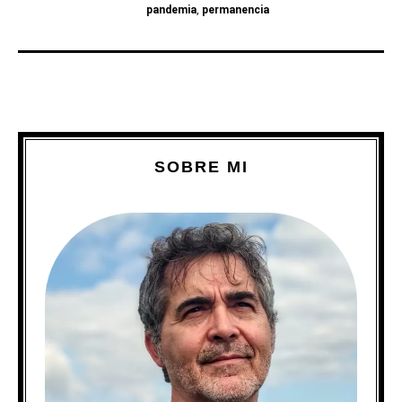
pandemia
,
permanencia
SOBRE MI