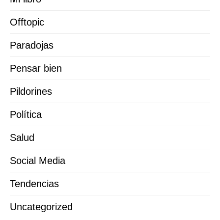
Offtopic
Paradojas
Pensar bien
Pildorines
Política
Salud
Social Media
Tendencias
Uncategorized