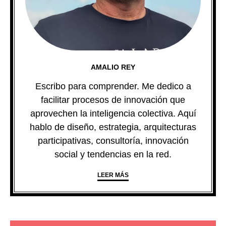
AMALIO REY
Escribo para comprender. Me dedico a
facilitar procesos de innovación que
aprovechen la inteligencia colectiva. Aquí
hablo de diseño, estrategia, arquitecturas
participativas, consultoría, innovación
social y tendencias en la red.
LEER MÁS