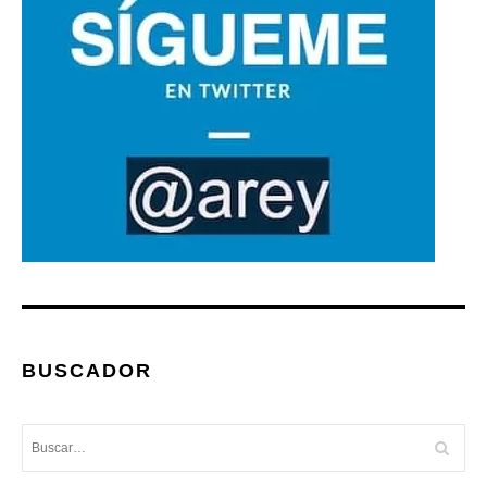
BUSCADOR