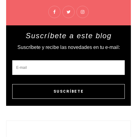
Suscríbete a este blog
Suscríbete y recibe las novedades en tu e-mail: