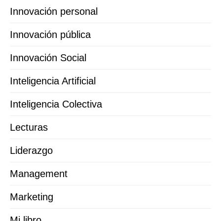
Innovación personal
Innovación pública
Innovación Social
Inteligencia Artificial
Inteligencia Colectiva
Lecturas
Liderazgo
Management
Marketing
Mi libro