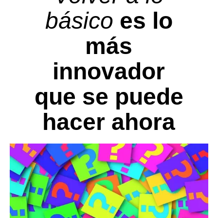
básico
es lo
más
innovador
que se puede
hacer ahora