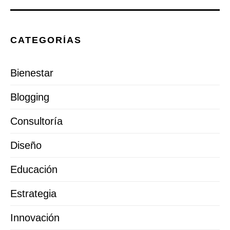
CATEGORÍAS
Bienestar
Blogging
Consultoría
Diseño
Educación
Estrategia
Innovación