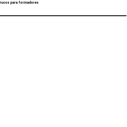
rucos para formadores