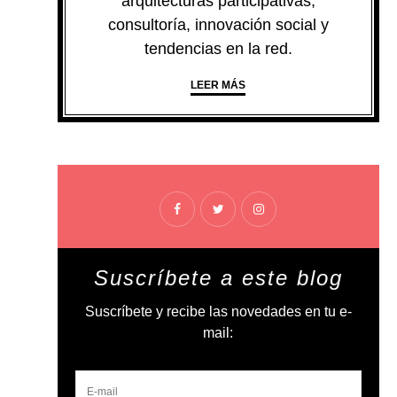
arquitecturas participativas,
consultoría, innovación social y
tendencias en la red.
LEER MÁS
Suscríbete a este blog
Suscríbete y recibe las novedades en tu e-
mail: