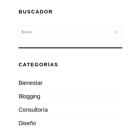
BUSCADOR
CATEGORÍAS
Bienestar
Blogging
Consultoría
Diseño