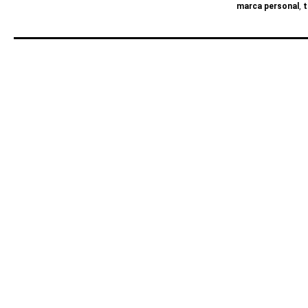
marca personal
,
t