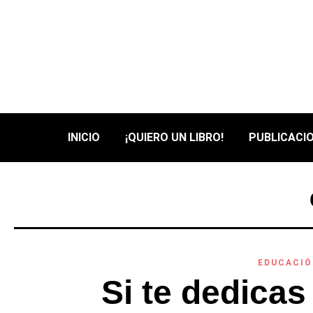
INICIO
¡QUIERO UN LIBRO!
PUBLICACIO
EDUCACI
Si te dedicas