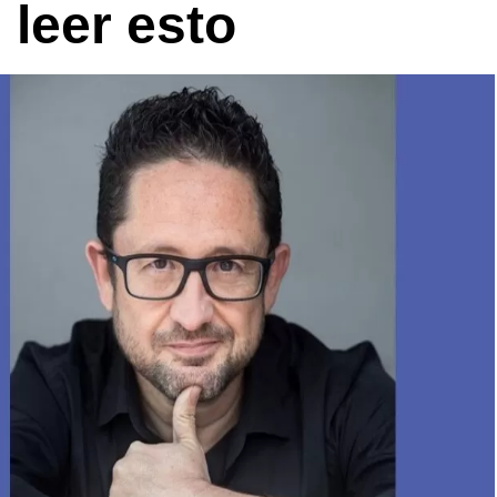
 leer esto