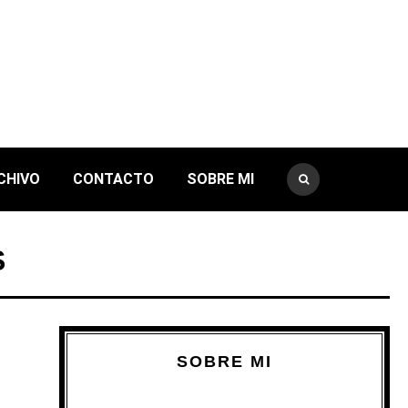
CHIVO
CONTACTO
SOBRE MI
S
SOBRE MI