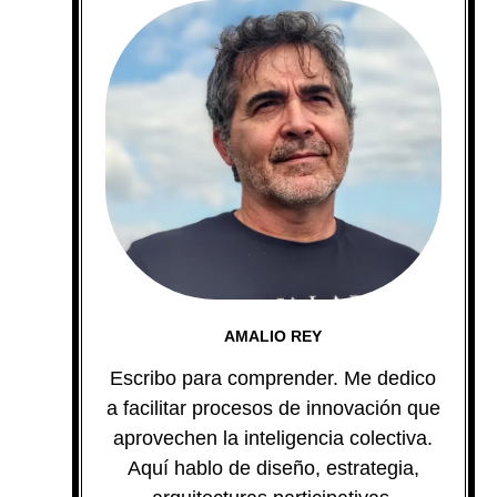
AMALIO REY
Escribo para comprender. Me dedico
a facilitar procesos de innovación que
aprovechen la inteligencia colectiva.
Aquí hablo de diseño, estrategia,