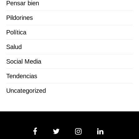
Pensar bien
Pildorines
Política
Salud
Social Media
Tendencias
Uncategorized