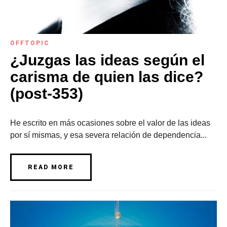
OFFTOPIC
¿Juzgas las ideas según el
carisma de quien las dice?
(post-353)
He escrito en más ocasiones sobre el valor de las ideas
por sí mismas, y esa severa relación de dependencia...
READ MORE