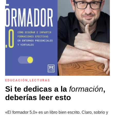
EDUCACIÓN
,
LECTURAS
Si te dedicas a la
formación
,
deberías leer esto
«El formador 5.0» es un libro bien escrito. Claro, sobrio y