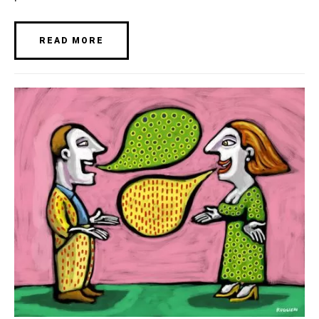
READ MORE