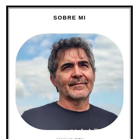
SOBRE MI