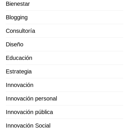
Bienestar
Blogging
Consultoría
Diseño
Educación
Estrategia
Innovación
Innovación personal
Innovación pública
Innovación Social