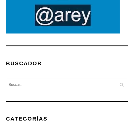
BUSCADOR
CATEGORÍAS