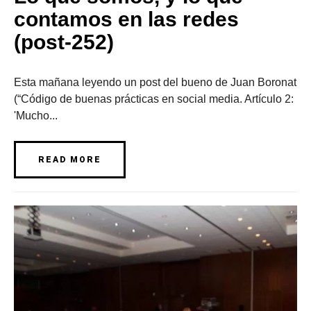
contamos en las redes
(post-252)
Esta mañana leyendo un post del bueno de Juan Boronat
(“Código de buenas prácticas en social media. Artículo 2:
'Mucho...
READ MORE