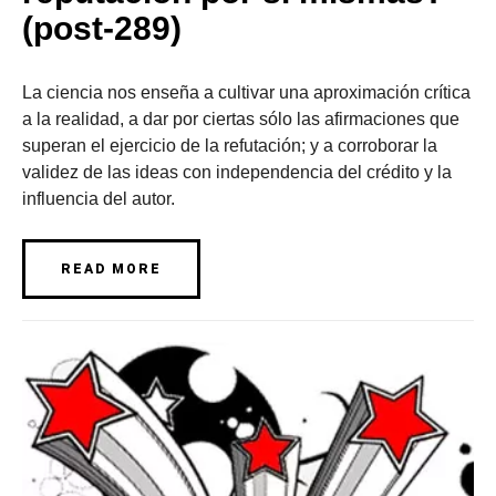
(post-289)
La ciencia nos enseña a cultivar una aproximación crítica
a la realidad, a dar por ciertas sólo las afirmaciones que
superan el ejercicio de la refutación; y a corroborar la
validez de las ideas con independencia del crédito y la
influencia del autor.
READ MORE