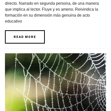
directo. Narrado en segunda persona, de una manera
que implica al lector. Fluye y es ameno. Reivindica la
formación en su dimensión más genuina de acto
educativo
READ MORE