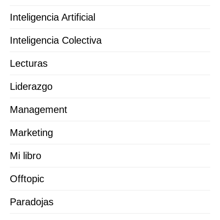
Inteligencia Artificial
Inteligencia Colectiva
Lecturas
Liderazgo
Management
Marketing
Mi libro
Offtopic
Paradojas