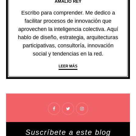
AMALIO REY
Escribo para comprender. Me dedico a
facilitar procesos de innovación que
aprovechen la inteligencia colectiva. Aquí
hablo de diseño, estrategia, arquitecturas
participativas, consultoría, innovación
social y tendencias en la red.
LEER MÁS
Suscríbete a este blog