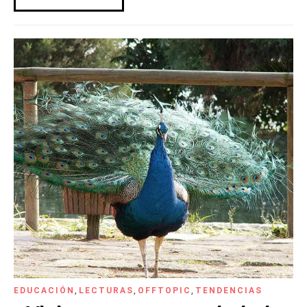
EDUCACIÓN
,
LECTURAS
,
OFFTOPIC
,
TENDENCIAS