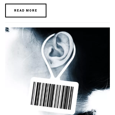
READ MORE