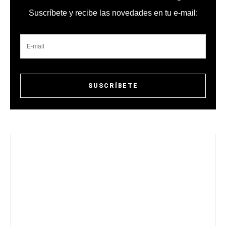
Suscríbete y recibe las novedades en tu e-mail: