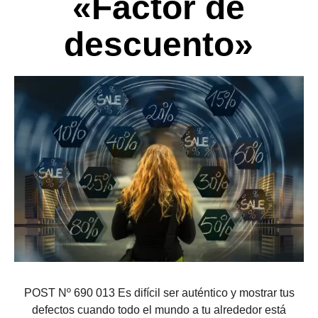
«Factor de
descuento»
POST Nº 690 013 Es difícil ser auténtico y mostrar tus
defectos cuando todo el mundo a tu alrededor está