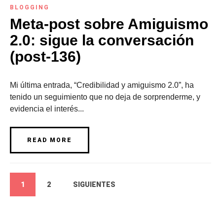
BLOGGING
Meta-post sobre Amiguismo
2.0: sigue la conversación
(post-136)
Mi última entrada, “Credibilidad y amiguismo 2.0”, ha
tenido un seguimiento que no deja de sorprenderme, y
evidencia el interés...
READ MORE
1
2
SIGUIENTES