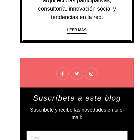
arquitecturas participativas,
consultoría, innovación social y
tendencias en la red.
LEER MÁS
Suscríbete a este blog
Suscríbete y recibe las novedades en tu e-
mail: