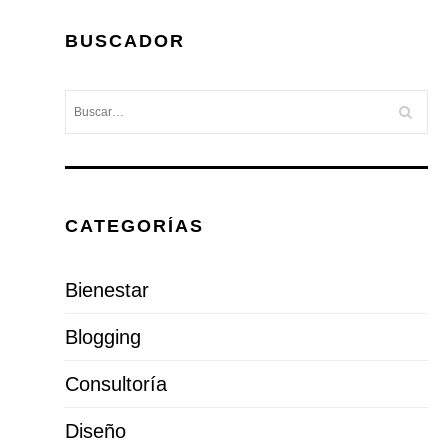
BUSCADOR
CATEGORÍAS
Bienestar
Blogging
Consultoría
Diseño