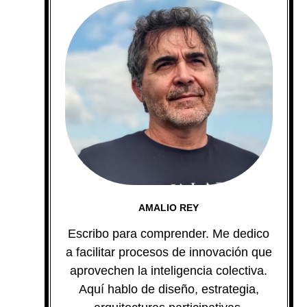
AMALIO REY
Escribo para comprender. Me dedico
a facilitar procesos de innovación que
aprovechen la inteligencia colectiva.
Aquí hablo de diseño, estrategia,