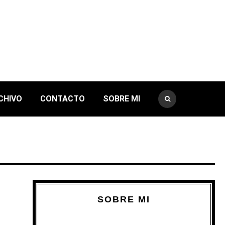
CHIVO
CONTACTO
SOBRE MI
SOBRE MI