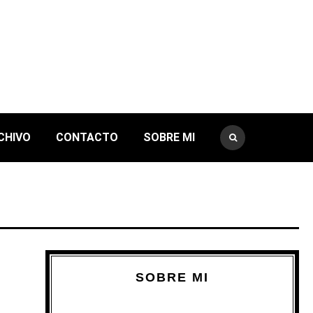
CHIVO
CONTACTO
SOBRE MI
SOBRE MI