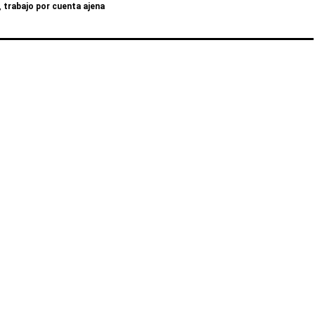
,
trabajo por cuenta ajena