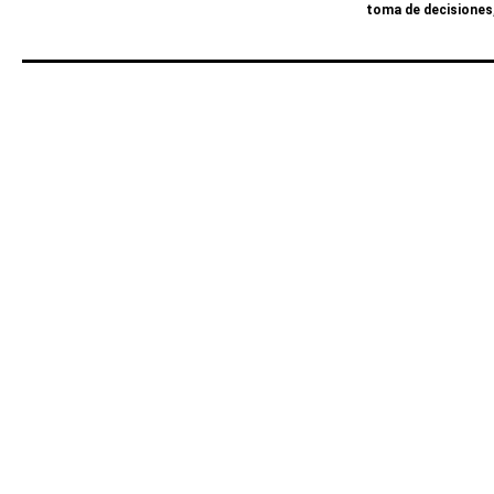
toma de decisiones