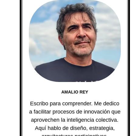
AMALIO REY
Escribo para comprender. Me dedico
a facilitar procesos de innovación que
aprovechen la inteligencia colectiva.
Aquí hablo de diseño, estrategia,