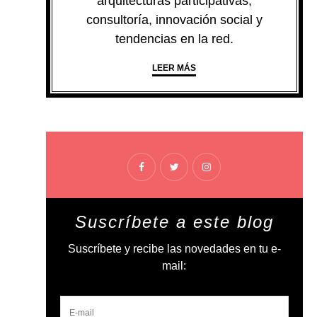
arquitecturas participativas,
consultoría, innovación social y
tendencias en la red.
LEER MÁS
Suscríbete a este blog
Suscríbete y recibe las novedades en tu e-
mail: