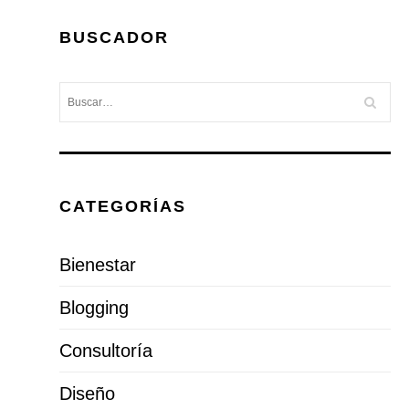
BUSCADOR
CATEGORÍAS
Bienestar
Blogging
Consultoría
Diseño