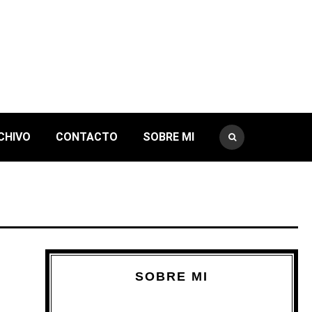
CHIVO
CONTACTO
SOBRE MI
SOBRE MI