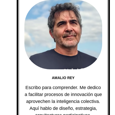
AMALIO REY
Escribo para comprender. Me dedico
a facilitar procesos de innovación que
aprovechen la inteligencia colectiva.
Aquí hablo de diseño, estrategia,