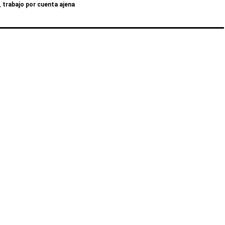
,
trabajo por cuenta ajena