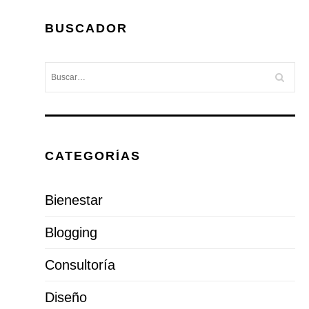
BUSCADOR
CATEGORÍAS
Bienestar
Blogging
Consultoría
Diseño