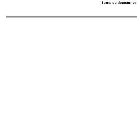
toma de decisiones