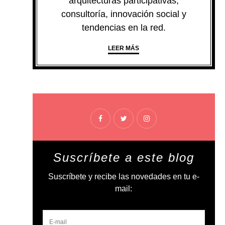
arquitecturas participativas,
consultoría, innovación social y
tendencias en la red.
LEER MÁS
Suscríbete a este blog
Suscríbete y recibe las novedades en tu e-
mail: