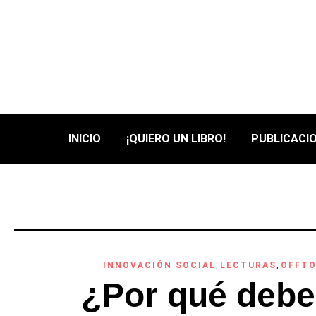
INICIO
¡QUIERO UN LIBRO!
PUBLICACIO
INNOVACIÓN SOCIAL
,
LECTURAS
,
OFFTO
¿Por qué debe