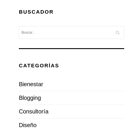
BUSCADOR
CATEGORÍAS
Bienestar
Blogging
Consultoría
Diseño