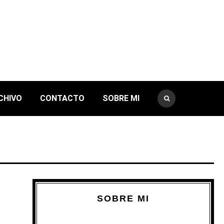
CHIVO
CONTACTO
SOBRE MI
SOBRE MI