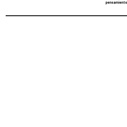
pensamiento 