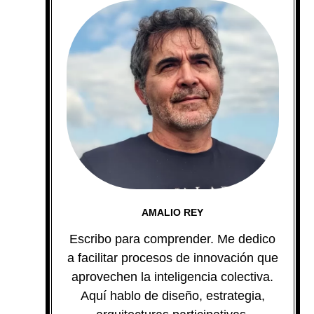
AMALIO REY
Escribo para comprender. Me dedico
a facilitar procesos de innovación que
aprovechen la inteligencia colectiva.
Aquí hablo de diseño, estrategia,