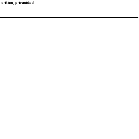
crítico
,
privacidad