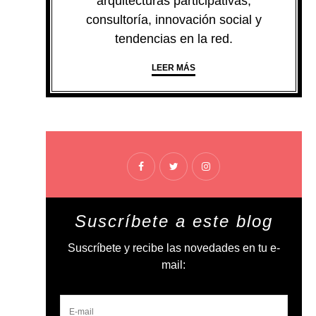
arquitecturas participativas,
consultoría, innovación social y
tendencias en la red.
LEER MÁS
Suscríbete a este blog
Suscríbete y recibe las novedades en tu e-
mail: