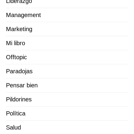
Liderazgo
Management
Marketing
Mi libro
Offtopic
Paradojas
Pensar bien
Pildorines
Política
Salud