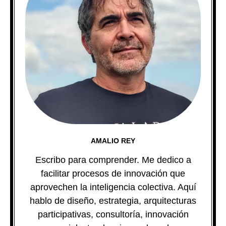
AMALIO REY
Escribo para comprender. Me dedico a
facilitar procesos de innovación que
aprovechen la inteligencia colectiva. Aquí
hablo de diseño, estrategia, arquitecturas
participativas, consultoría, innovación