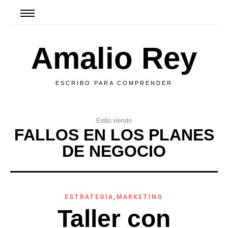
Amalio Rey
ESCRIBO PARA COMPRENDER
Estás viendo
FALLOS EN LOS PLANES
DE NEGOCIO
ESTRATEGIA
,
MARKETING
Taller con