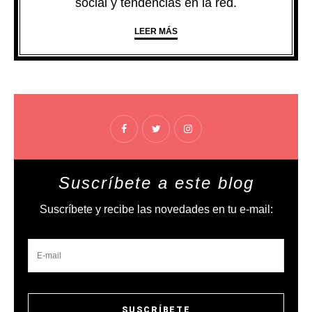
social y tendencias en la red.
LEER MÁS
Suscríbete a este blog
Suscríbete y recibe las novedades en tu e-mail: