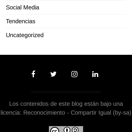
Social Media
Tendencias
Uncategorized
Los contenidos de este blog están bajo una
licencia: Reconocimiento - Compartir Igual (by-sa)