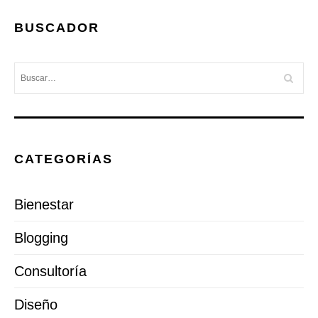
BUSCADOR
CATEGORÍAS
Bienestar
Blogging
Consultoría
Diseño