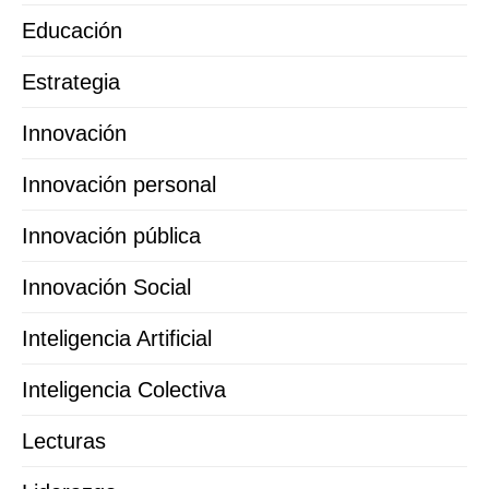
Educación
Estrategia
Innovación
Innovación personal
Innovación pública
Innovación Social
Inteligencia Artificial
Inteligencia Colectiva
Lecturas