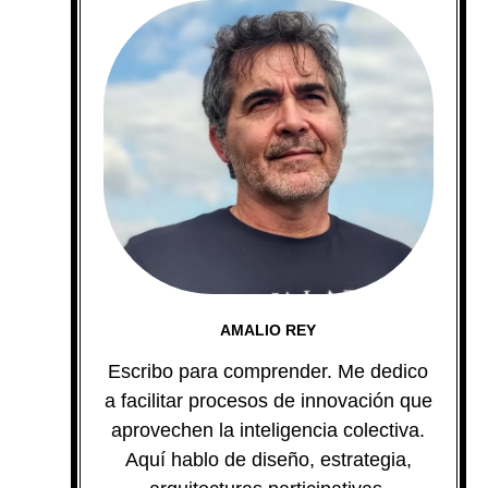
AMALIO REY
Escribo para comprender. Me dedico
a facilitar procesos de innovación que
aprovechen la inteligencia colectiva.
Aquí hablo de diseño, estrategia,