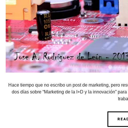
Hace tiempo que no escribo un post de marketing, pero res
dos días sobre “Marketing de la I+D y la innovación” par
traba
REA