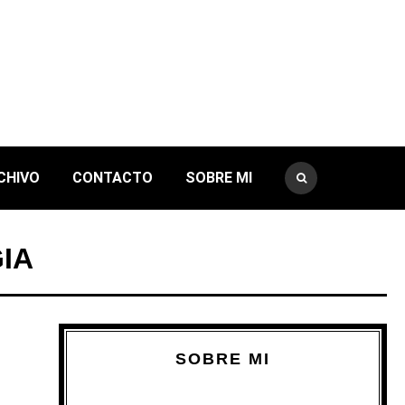
CHIVO
CONTACTO
SOBRE MI
IA
SOBRE MI