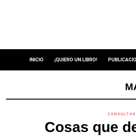
INICIO
¡QUIERO UN LIBRO!
PUBLICACIO
M
CONSULTOR
Cosas que de