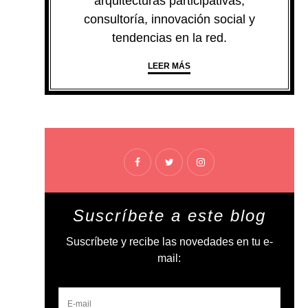
arquitecturas participativas,
consultoría, innovación social y
tendencias en la red.
LEER MÁS
Suscríbete a este blog
Suscríbete y recibe las novedades en tu e-
mail: