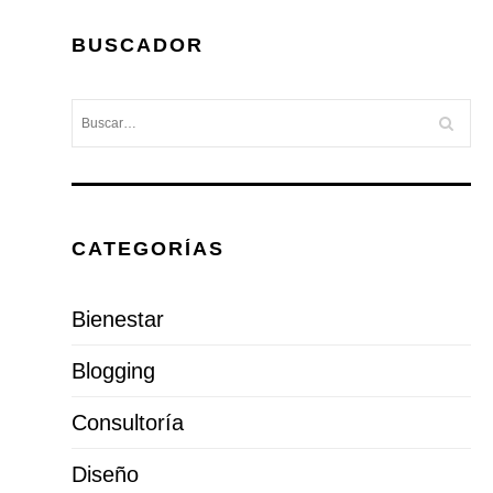
BUSCADOR
CATEGORÍAS
Bienestar
Blogging
Consultoría
Diseño