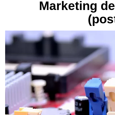
Marketing de
(pos