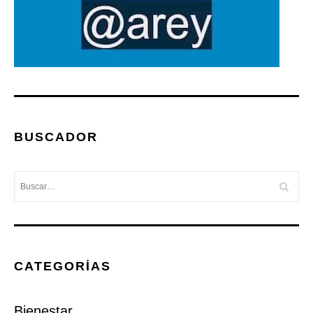
BUSCADOR
CATEGORÍAS
Bienestar