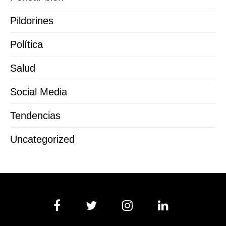
Pildorines
Política
Salud
Social Media
Tendencias
Uncategorized