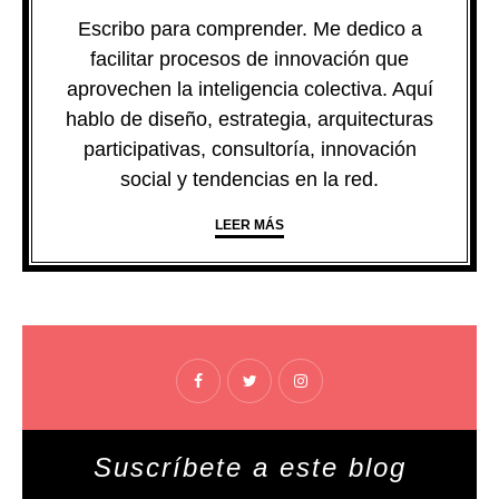
Escribo para comprender. Me dedico a
facilitar procesos de innovación que
aprovechen la inteligencia colectiva. Aquí
hablo de diseño, estrategia, arquitecturas
participativas, consultoría, innovación
social y tendencias en la red.
LEER MÁS
Suscríbete a este blog