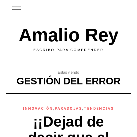
Amalio Rey
ESCRIBO PARA COMPRENDER
Estás viendo
GESTIÓN DEL ERROR
INNOVACIÓN
,
PARADOJAS
,
TENDENCIAS
¡¡Dejad de