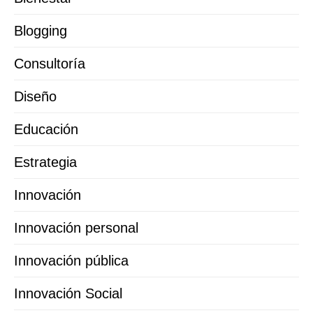
Blogging
Consultoría
Diseño
Educación
Estrategia
Innovación
Innovación personal
Innovación pública
Innovación Social