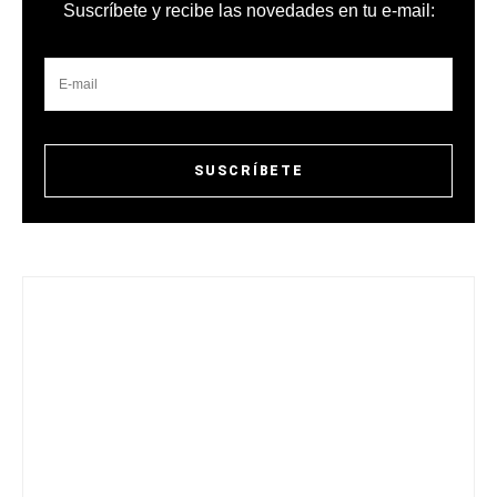
Suscríbete y recibe las novedades en tu e-mail: