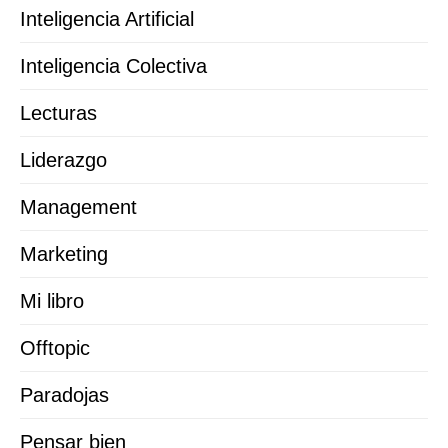
Inteligencia Artificial
Inteligencia Colectiva
Lecturas
Liderazgo
Management
Marketing
Mi libro
Offtopic
Paradojas
Pensar bien