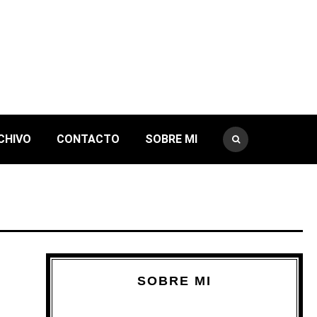
CHIVO
CONTACTO
SOBRE MI
SOBRE MI