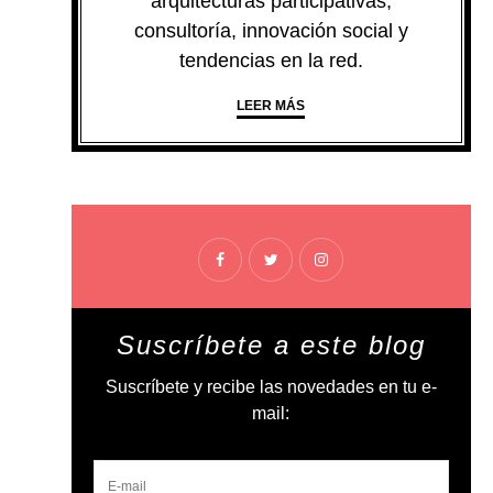
arquitecturas participativas,
consultoría, innovación social y
tendencias en la red.
LEER MÁS
Suscríbete a este blog
Suscríbete y recibe las novedades en tu e-
mail: