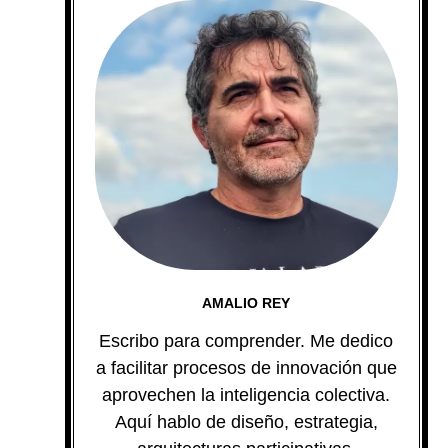
AMALIO REY
Escribo para comprender. Me dedico
a facilitar procesos de innovación que
aprovechen la inteligencia colectiva.
Aquí hablo de diseño, estrategia,