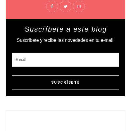
Suscríbete a este blog
Suscríbete y recibe las novedades en tu e-mail: