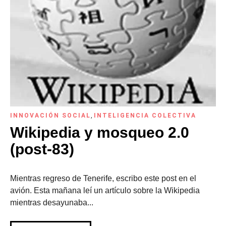
INNOVACIÓN SOCIAL
,
INTELIGENCIA COLECTIVA
Wikipedia y mosqueo 2.0
(post-83)
Mientras regreso de Tenerife, escribo este post en el
avión. Esta mañana leí un artículo sobre la Wikipedia
mientras desayunaba...