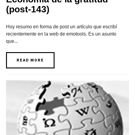
(post-143)
Hoy resumo en forma de post un artículo que escribí
recientemente en la web de emotools. Es un asunto
que...
READ MORE