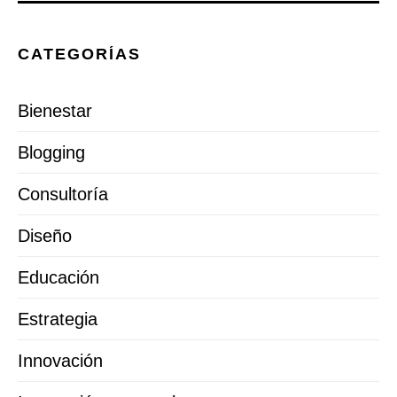
CATEGORÍAS
Bienestar
Blogging
Consultoría
Diseño
Educación
Estrategia
Innovación