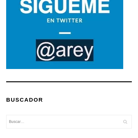
BUSCADOR