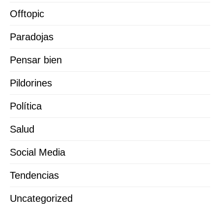
Offtopic
Paradojas
Pensar bien
Pildorines
Política
Salud
Social Media
Tendencias
Uncategorized