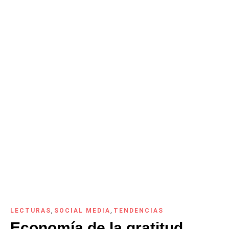
LECTURAS
,
SOCIAL MEDIA
,
TENDENCIAS
Economía de la gratitud