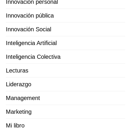
Innovación personal
Innovación pública
Innovación Social
Inteligencia Artificial
Inteligencia Colectiva
Lecturas
Liderazgo
Management
Marketing
Mi libro