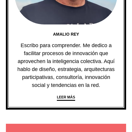
AMALIO REY
Escribo para comprender. Me dedico a
facilitar procesos de innovación que
aprovechen la inteligencia colectiva. Aquí
hablo de diseño, estrategia, arquitecturas
participativas, consultoría, innovación
social y tendencias en la red.
LEER MÁS