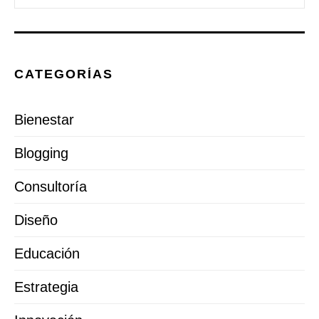
CATEGORÍAS
Bienestar
Blogging
Consultoría
Diseño
Educación
Estrategia