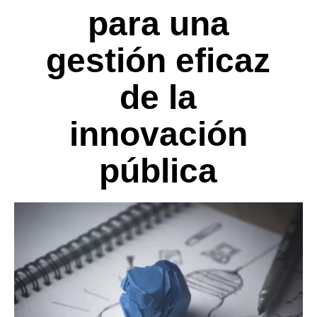
para una
gestión eficaz
de la
innovación
pública