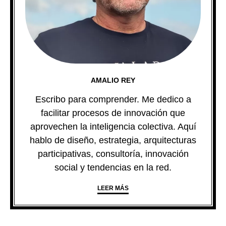
AMALIO REY
Escribo para comprender. Me dedico a
facilitar procesos de innovación que
aprovechen la inteligencia colectiva. Aquí
hablo de diseño, estrategia, arquitecturas
participativas, consultoría, innovación
social y tendencias en la red.
LEER MÁS