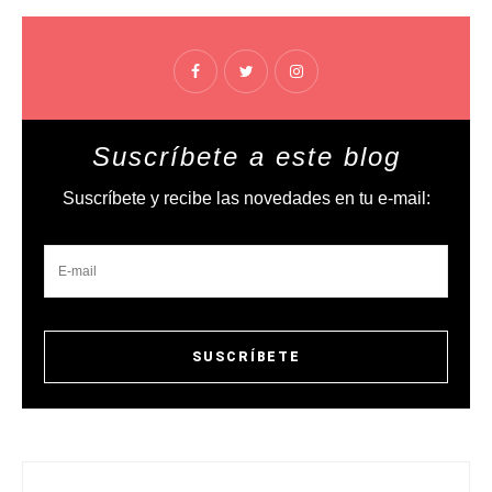
Suscríbete a este blog
Suscríbete y recibe las novedades en tu e-mail: