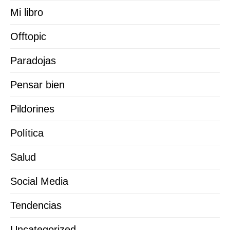
Mi libro
Offtopic
Paradojas
Pensar bien
Pildorines
Política
Salud
Social Media
Tendencias
Uncategorized