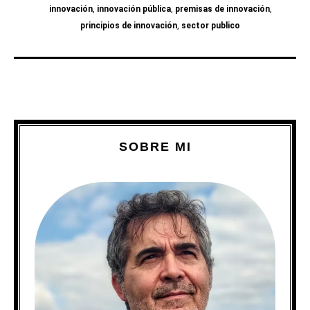
innovación
,
innovación pública
,
premisas de innovación
,
principios de innovación
,
sector publico
SOBRE MI