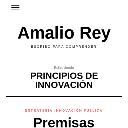
Amalio Rey
ESCRIBO PARA COMPRENDER
Estás viendo
PRINCIPIOS DE
INNOVACIÓN
ESTRATEGIA
,
INNOVACIÓN PÚBLICA
Premisas