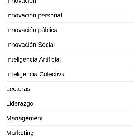
Innovación
Innovación personal
Innovación pública
Innovación Social
Inteligencia Artificial
Inteligencia Colectiva
Lecturas
Liderazgo
Management
Marketing