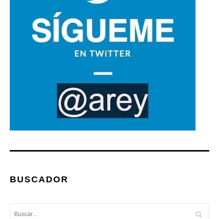
BUSCADOR