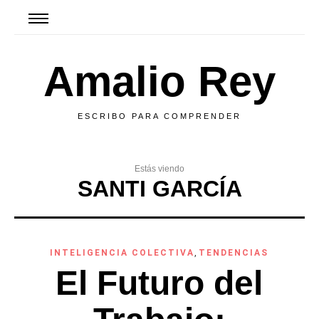
Amalio Rey
ESCRIBO PARA COMPRENDER
Estás viendo
SANTI GARCÍA
INTELIGENCIA COLECTIVA
,
TENDENCIAS
El Futuro del