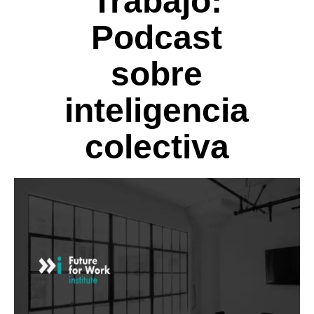
Trabajo:
Podcast
sobre
inteligencia
colectiva