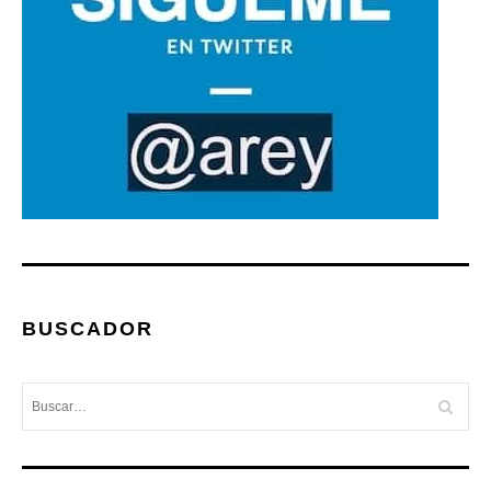
BUSCADOR