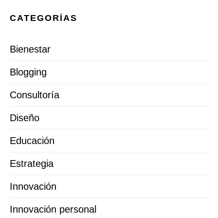
CATEGORÍAS
Bienestar
Blogging
Consultoría
Diseño
Educación
Estrategia
Innovación
Innovación personal