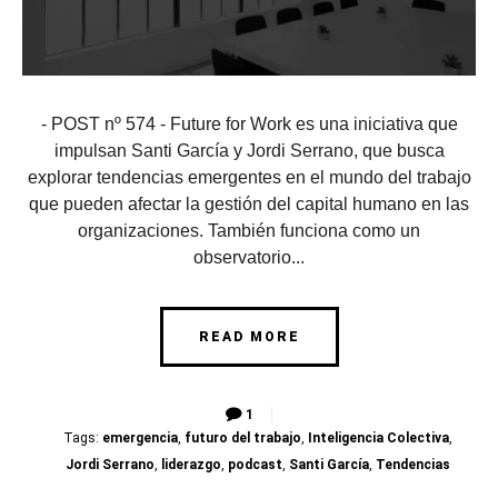
- POST nº 574 - Future for Work es una iniciativa que
impulsan Santi García y Jordi Serrano, que busca
explorar tendencias emergentes en el mundo del trabajo
que pueden afectar la gestión del capital humano en las
organizaciones. También funciona como un
observatorio...
READ MORE
1
Tags:
emergencia
,
futuro del trabajo
,
Inteligencia Colectiva
,
Jordi Serrano
,
liderazgo
,
podcast
,
Santi García
,
Tendencias