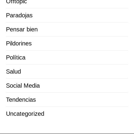
Offtopic
Paradojas
Pensar bien
Pildorines
Política
Salud
Social Media
Tendencias
Uncategorized