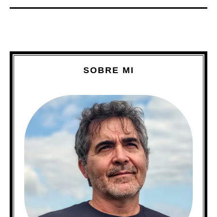
SOBRE MI