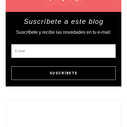
Suscríbete a este blog
Suscríbete y recibe las novedades en tu e-mail: