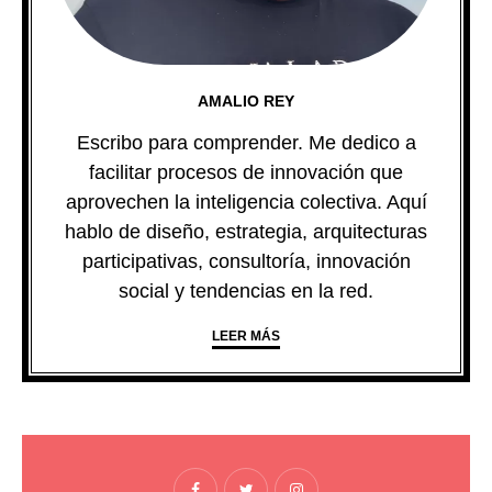
AMALIO REY
Escribo para comprender. Me dedico a
facilitar procesos de innovación que
aprovechen la inteligencia colectiva. Aquí
hablo de diseño, estrategia, arquitecturas
participativas, consultoría, innovación
social y tendencias en la red.
LEER MÁS