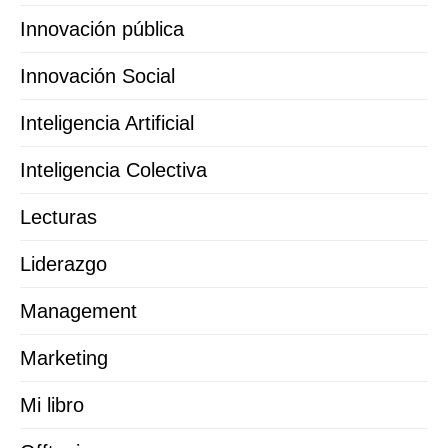
Innovación pública
Innovación Social
Inteligencia Artificial
Inteligencia Colectiva
Lecturas
Liderazgo
Management
Marketing
Mi libro