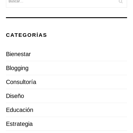
CATEGORÍAS
Bienestar
Blogging
Consultoría
Diseño
Educación
Estrategia