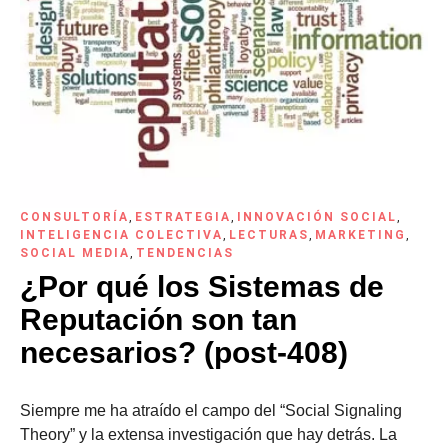
CONSULTORÍA
,
ESTRATEGIA
,
INNOVACIÓN SOCIAL
,
INTELIGENCIA COLECTIVA
,
LECTURAS
,
MARKETING
,
SOCIAL MEDIA
,
TENDENCIAS
¿Por qué los Sistemas de
Reputación son tan
necesarios? (post-408)
Siempre me ha atraído el campo del “Social Signaling
Theory” y la extensa investigación que hay detrás. La