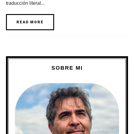
traducción literal...
READ MORE
SOBRE MI