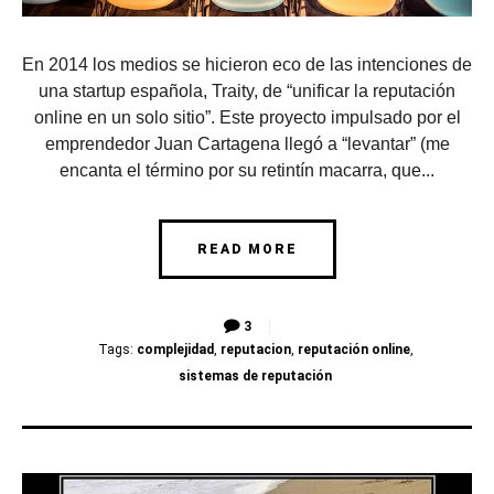
En 2014 los medios se hicieron eco de las intenciones de
una startup española, Traity, de “unificar la reputación
online en un solo sitio”. Este proyecto impulsado por el
emprendedor Juan Cartagena llegó a “levantar” (me
encanta el término por su retintín macarra, que...
READ MORE
3
Tags:
complejidad
,
reputacion
,
reputación online
,
sistemas de reputación