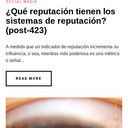
SOCIAL MEDIA
¿Qué reputación tienen los
sistemas de reputación?
(post-423)
A medida que un indicador de reputación incrementa su
influencia, o sea, mientras más poderosa es una métrica
o señal...
READ MORE