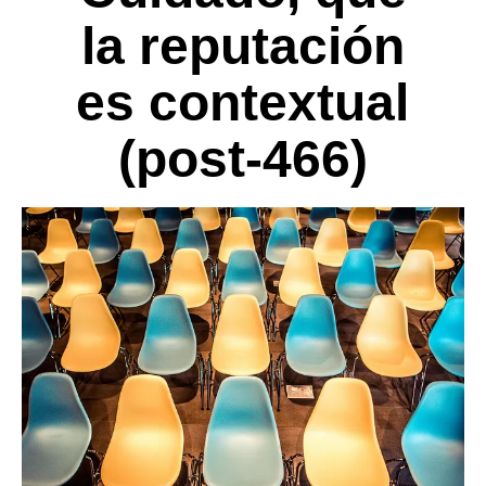
la reputación
es contextual
(post-466)