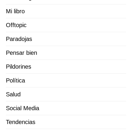
Mi libro
Offtopic
Paradojas
Pensar bien
Pildorines
Política
Salud
Social Media
Tendencias