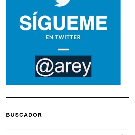
BUSCADOR