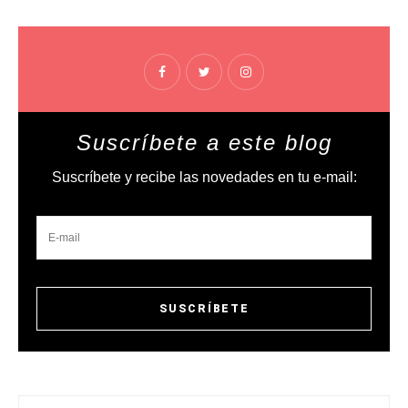
Suscríbete a este blog
Suscríbete y recibe las novedades en tu e-mail: