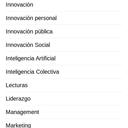
Innovación
Innovación personal
Innovación pública
Innovación Social
Inteligencia Artificial
Inteligencia Colectiva
Lecturas
Liderazgo
Management
Marketing