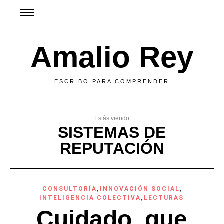
Amalio Rey
ESCRIBO PARA COMPRENDER
Estás viendo
SISTEMAS DE
REPUTACIÓN
CONSULTORÍA
,
INNOVACIÓN SOCIAL
,
INTELIGENCIA COLECTIVA
,
LECTURAS
Cuidado, que