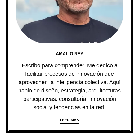
AMALIO REY
Escribo para comprender. Me dedico a
facilitar procesos de innovación que
aprovechen la inteligencia colectiva. Aquí
hablo de diseño, estrategia, arquitecturas
participativas, consultoría, innovación
social y tendencias en la red.
LEER MÁS