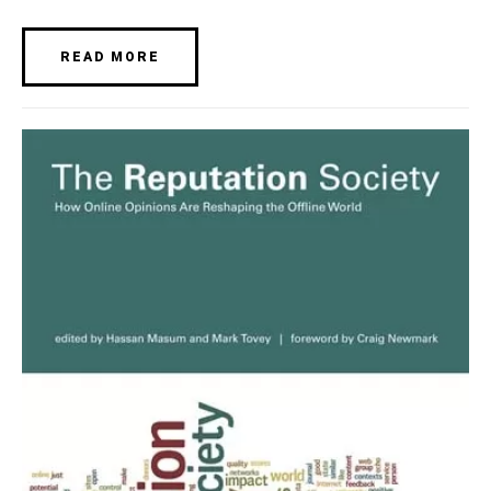
READ MORE