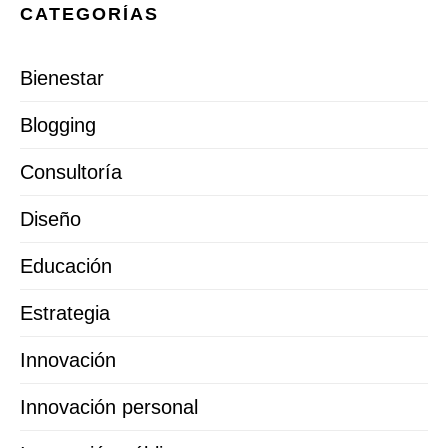
CATEGORÍAS
Bienestar
Blogging
Consultoría
Diseño
Educación
Estrategia
Innovación
Innovación personal