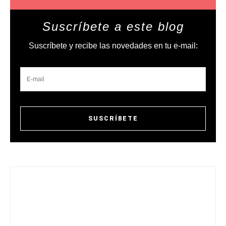
Suscríbete a este blog
Suscríbete y recibe las novedades en tu e-mail: