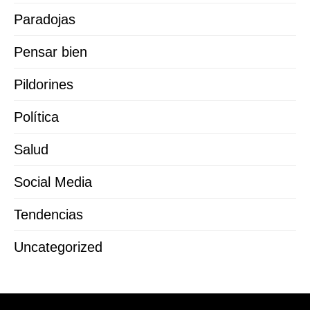
Paradojas
Pensar bien
Pildorines
Política
Salud
Social Media
Tendencias
Uncategorized