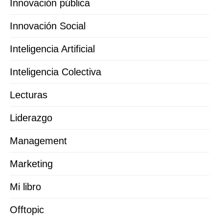
Innovación pública
Innovación Social
Inteligencia Artificial
Inteligencia Colectiva
Lecturas
Liderazgo
Management
Marketing
Mi libro
Offtopic