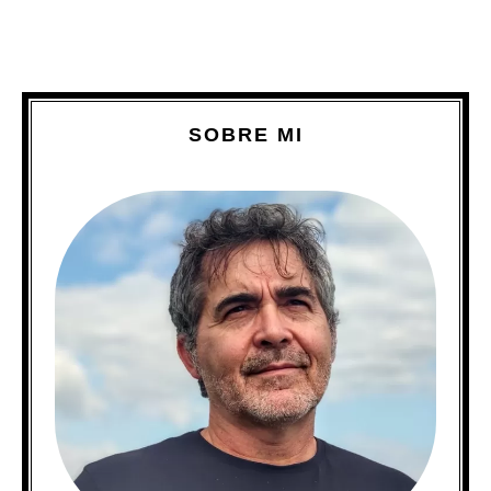
SOBRE MI