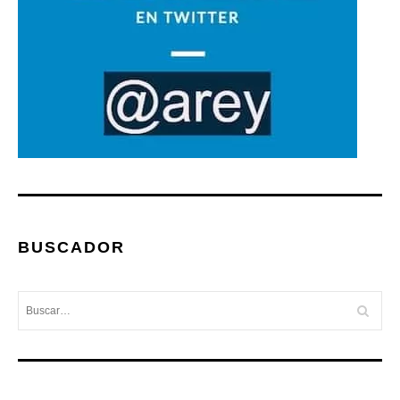
BUSCADOR