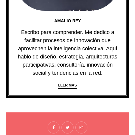
AMALIO REY
Escribo para comprender. Me dedico a
facilitar procesos de innovación que
aprovechen la inteligencia colectiva. Aquí
hablo de diseño, estrategia, arquitecturas
participativas, consultoría, innovación
social y tendencias en la red.
LEER MÁS