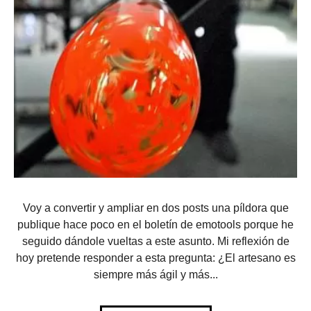
Voy a convertir y ampliar en dos posts una píldora que
publique hace poco en el boletín de emotools porque he
seguido dándole vueltas a este asunto. Mi reflexión de
hoy pretende responder a esta pregunta: ¿El artesano es
siempre más ágil y más...