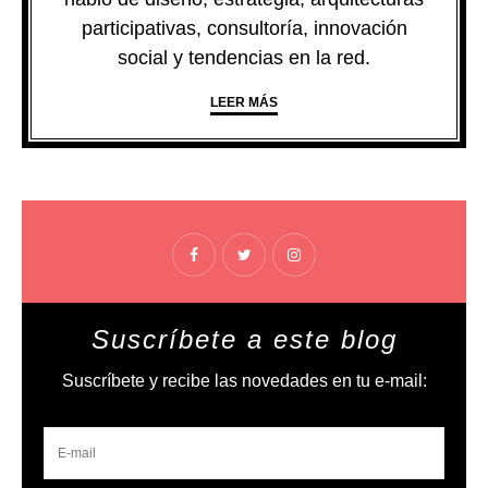
participativas, consultoría, innovación
social y tendencias en la red.
LEER MÁS
Suscríbete a este blog
Suscríbete y recibe las novedades en tu e-mail: