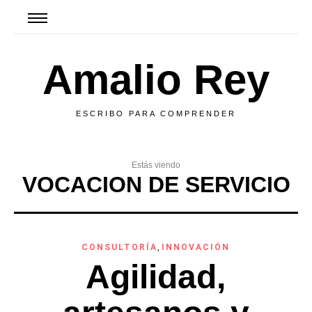
Amalio Rey
ESCRIBO PARA COMPRENDER
Estás viendo
VOCACION DE SERVICIO
CONSULTORÍA
,
INNOVACIÓN
Agilidad,