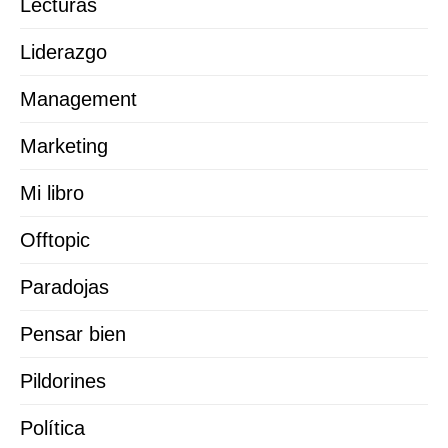
Lecturas
Liderazgo
Management
Marketing
Mi libro
Offtopic
Paradojas
Pensar bien
Pildorines
Política