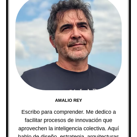
AMALIO REY
Escribo para comprender. Me dedico a
facilitar procesos de innovación que
aprovechen la inteligencia colectiva. Aquí
hablo de diseño, estrategia, arquitecturas