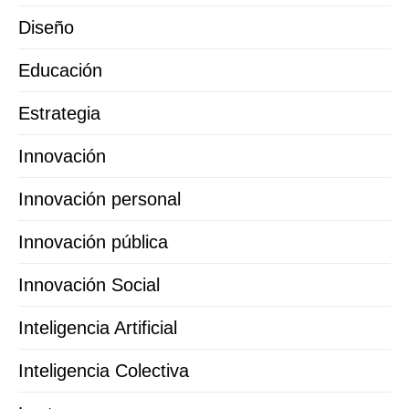
Diseño
Educación
Estrategia
Innovación
Innovación personal
Innovación pública
Innovación Social
Inteligencia Artificial
Inteligencia Colectiva