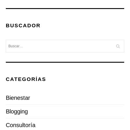
BUSCADOR
CATEGORÍAS
Bienestar
Blogging
Consultoría