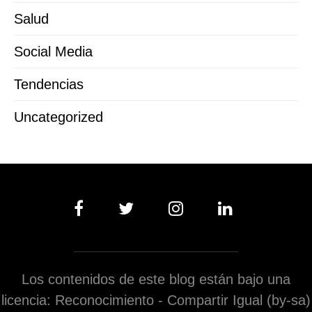
Salud
Social Media
Tendencias
Uncategorized
Los contenidos de este blog están bajo una
licencia: Reconocimiento - Compartir Igual (by-sa)