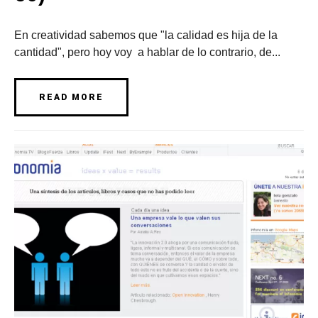
En creatividad sabemos que "la calidad es hija de la
cantidad", pero hoy voy a hablar de lo contrario, de...
READ MORE