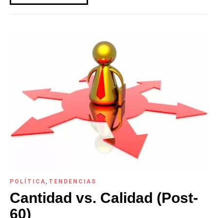
POLÍTICA
,
TENDENCIAS
Cantidad vs. Calidad (Post-
60)