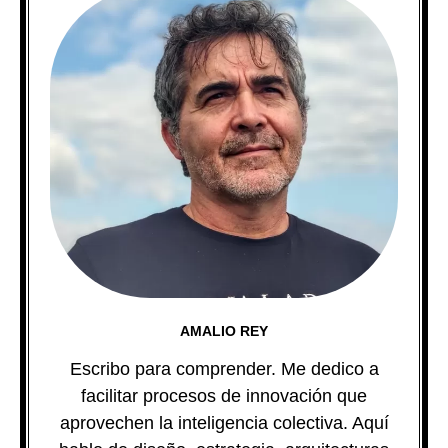
AMALIO REY
Escribo para comprender. Me dedico a
facilitar procesos de innovación que
aprovechen la inteligencia colectiva. Aquí