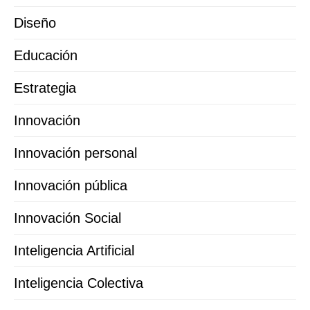
Diseño
Educación
Estrategia
Innovación
Innovación personal
Innovación pública
Innovación Social
Inteligencia Artificial
Inteligencia Colectiva