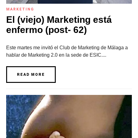
MARKETING
El (viejo) Marketing está
enfermo (post- 62)
Este martes me invitó el Club de Marketing de Málaga a
hablar de Marketing 2.0 en la sede de ESIC....
READ MORE