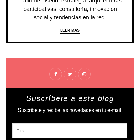
hablo de diseño, estrategia, arquitecturas
participativas, consultoría, innovación
social y tendencias en la red.
LEER MÁS
Suscríbete a este blog
Suscríbete y recibe las novedades en tu e-mail: