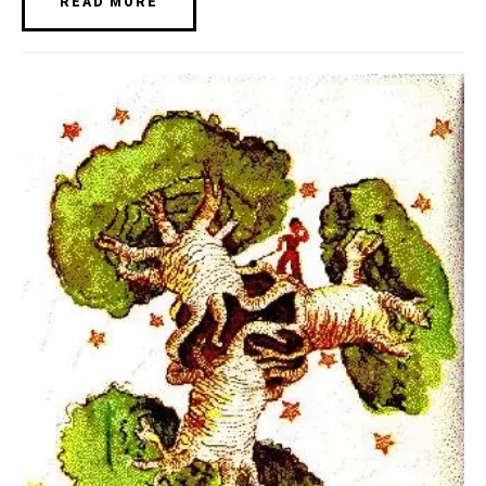
READ MORE