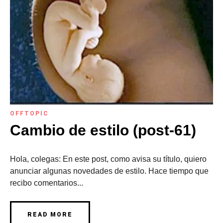
OFFTOPIC
Cambio de estilo (post-61)
Hola, colegas: En este post, como avisa su título, quiero
anunciar algunas novedades de estilo. Hace tiempo que
recibo comentarios...
READ MORE