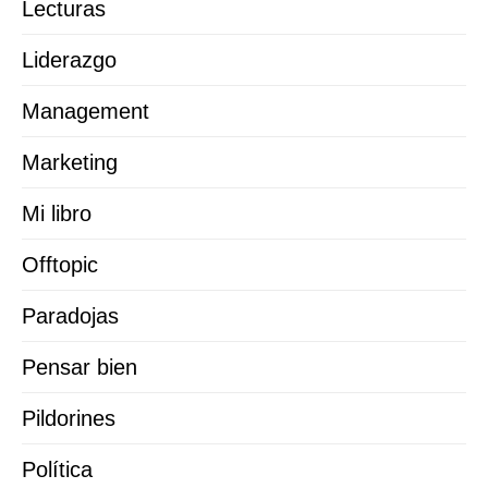
Lecturas
Liderazgo
Management
Marketing
Mi libro
Offtopic
Paradojas
Pensar bien
Pildorines
Política