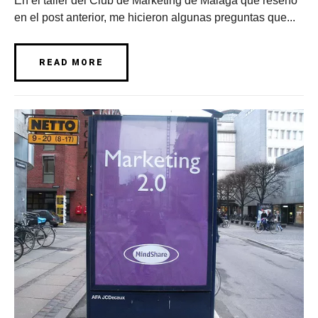
En el taller del Club de Marketing de Málaga que reseño
en el post anterior, me hicieron algunas preguntas que...
READ MORE