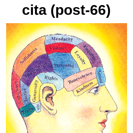
cita (post-66)