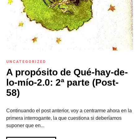
UNCATEGORIZED
A propósito de Qué-hay-de-
lo-mío-2.0: 2ª parte (Post-
58)
Continuando el post anterior, voy a centrarme ahora en la
primera interrogante, la que cuestiona si deberíamos
suponer que en...