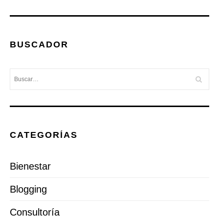
BUSCADOR
CATEGORÍAS
Bienestar
Blogging
Consultoría