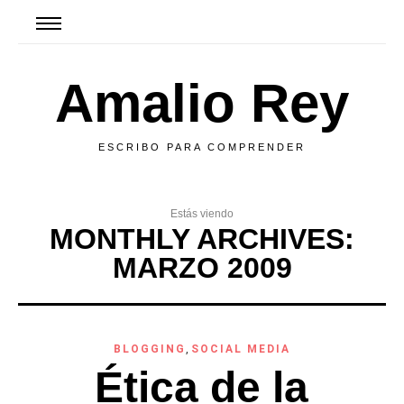
Amalio Rey
ESCRIBO PARA COMPRENDER
Estás viendo
MONTHLY ARCHIVES:
MARZO 2009
BLOGGING
,
SOCIAL MEDIA
Ética de la