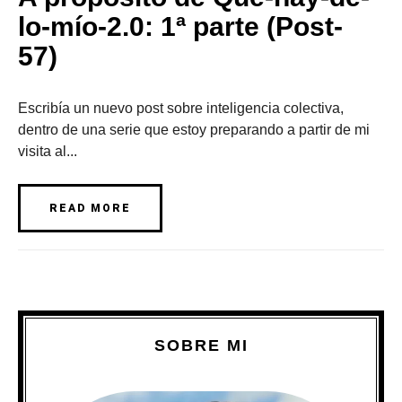
lo-mío-2.0: 1ª parte (Post-
57)
Escribía un nuevo post sobre inteligencia colectiva,
dentro de una serie que estoy preparando a partir de mi
visita al...
READ MORE
SOBRE MI