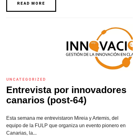
READ MORE
UNCATEGORIZED
Entrevista por innovadores
canarios (post-64)
Esta semana me entrevistaron Mireia y Artemis, del
equipo de la FULP que organiza un evento pionero en
Canarias, la...