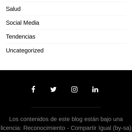
Salud
Social Media
Tendencias
Uncategorized
Los contenidos de este blog están bajo una
licencia: Reconocimiento - Compartir Igual (by-sa)