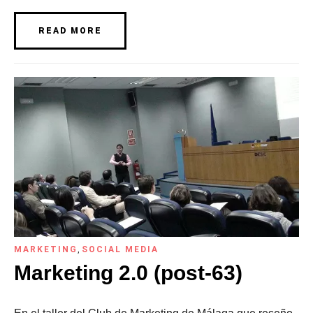
READ MORE
MARKETING
,
SOCIAL MEDIA
Marketing 2.0 (post-63)