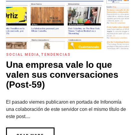
SOCIAL MEDIA
,
TENDENCIAS
Una empresa vale lo que
valen sus conversaciones
(Post-59)
El pasado viernes publicaron en portada de Infonomía
una colaboración de este servidor con el mismo título de
este post....