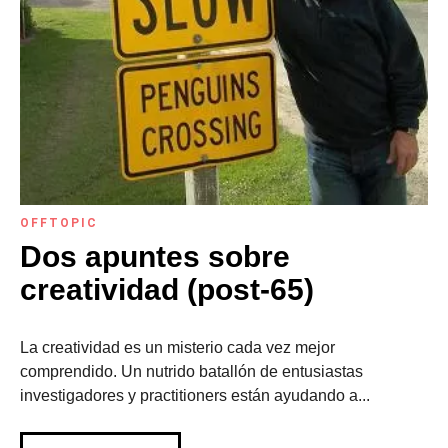
OFFTOPIC
Dos apuntes sobre
creatividad (post-65)
La creatividad es un misterio cada vez mejor
comprendido. Un nutrido batallón de entusiastas
investigadores y practitioners están ayudando a...