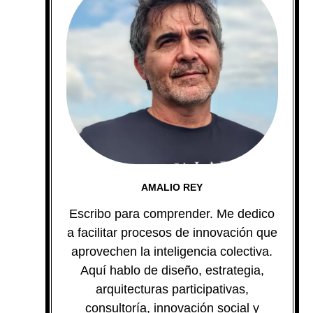
AMALIO REY
Escribo para comprender. Me dedico
a facilitar procesos de innovación que
aprovechen la inteligencia colectiva.
Aquí hablo de diseño, estrategia,
arquitecturas participativas,
consultoría, innovación social y