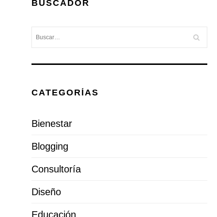
BUSCADOR
CATEGORÍAS
Bienestar
Blogging
Consultoría
Diseño
Educación