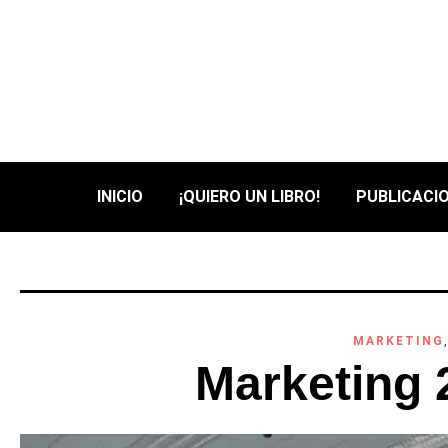
INICIO
¡QUIERO UN LIBRO!
PUBLICACIO
MARKETING
Marketing 2