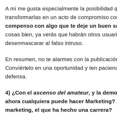
A mi me gusta especialmente la posibilidad qu
transformarlas en un acto de compromiso co
compenso con algo que te deje un buen s
cosas bien, ya verás que habrán otros usua
desenmascarar al falso intruso.
En resumen, no te alarmes con la publicació
Conviértelo en una oportunidad y ten pacienci
defensa.
4) ¿Con el
ascenso del amateur
, y la dem
ahora cualquiera puede hacer Marketing? ¿
marketing, el que ha hecho una carrera?