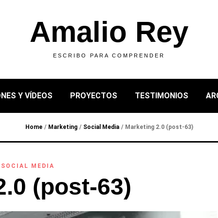
Amalio Rey
ESCRIBO PARA COMPRENDER
NES Y VÍDEOS
PROYECTOS
TESTIMONIOS
AR
Home
/
Marketing
/
Social Media
/
Marketing 2.0 (post-63)
,
SOCIAL MEDIA
.0 (post-63)