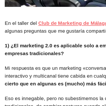
En el taller del
Club de Marketing de Málag
algunas preguntas que me gustaría comparti
1) ¿El marketing 2.0 es aplicable solo a e
empresas tradicionales?
Mi respuesta es que un marketing «conversado
interactivo y multicanal tiene cabida en cua
cierto que en algunas es (mucho) más fáci
Eso es innegable, pero no subestimemos la 