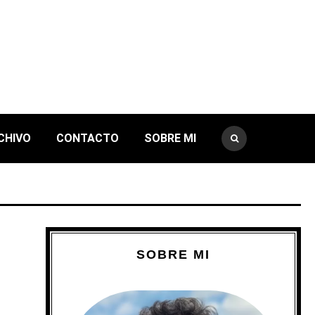
CHIVO
CONTACTO
SOBRE MI
SOBRE MI