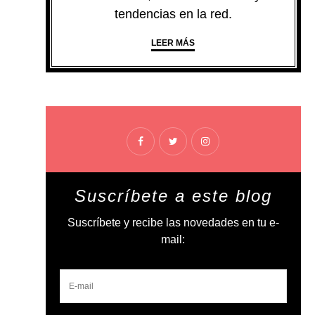
tendencias en la red.
LEER MÁS
Suscríbete a este blog
Suscríbete y recibe las novedades en tu e-
mail: