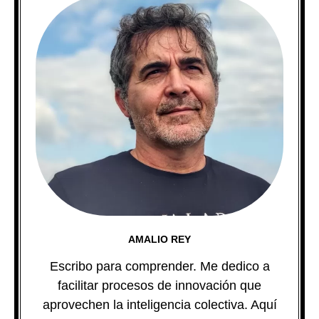
AMALIO REY
Escribo para comprender. Me dedico a
facilitar procesos de innovación que
aprovechen la inteligencia colectiva. Aquí