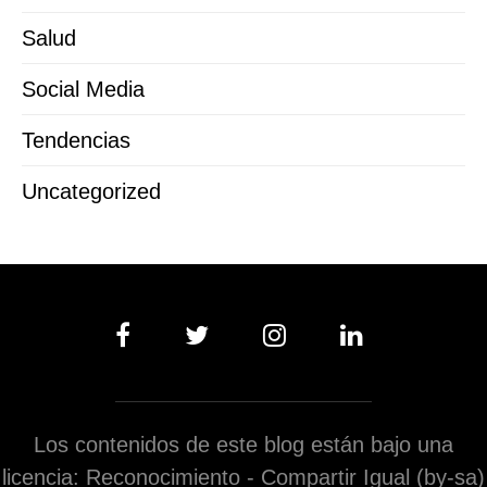
Salud
Social Media
Tendencias
Uncategorized
Los contenidos de este blog están bajo una
licencia: Reconocimiento - Compartir Igual (by-sa)