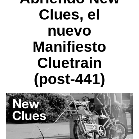
Clues, el
nuevo
Manifiesto
Cluetrain
(post-441)