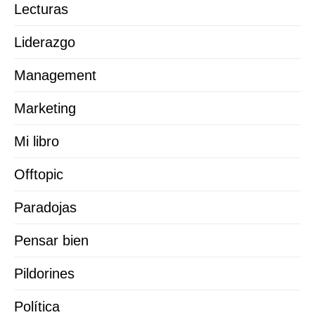
Lecturas
Liderazgo
Management
Marketing
Mi libro
Offtopic
Paradojas
Pensar bien
Pildorines
Política