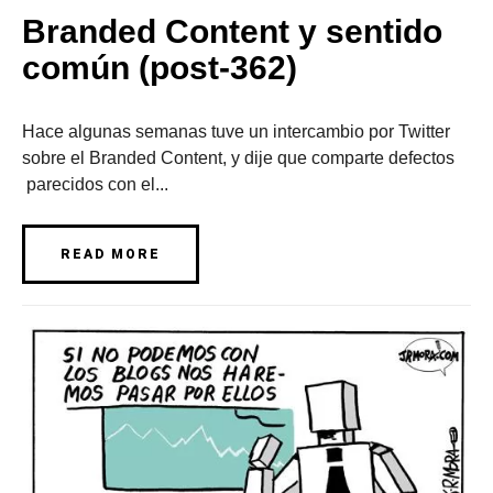
Branded Content y sentido
común (post-362)
Hace algunas semanas tuve un intercambio por Twitter
sobre el Branded Content, y dije que comparte defectos
parecidos con el...
READ MORE