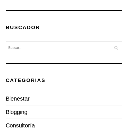
BUSCADOR
CATEGORÍAS
Bienestar
Blogging
Consultoría