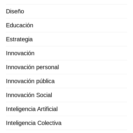
Diseño
Educación
Estrategia
Innovación
Innovación personal
Innovación pública
Innovación Social
Inteligencia Artificial
Inteligencia Colectiva