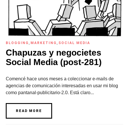
BLOGGING
,
MARKETING
,
SOCIAL MEDIA
Chapuzas y negocietes
Social Media (post-281)
Comencé hace unos meses a coleccionar e-mails de
agencias de comunicación interesadas en usar mi blog
como pantanal-publicitario-2.0. Está claro...
READ MORE