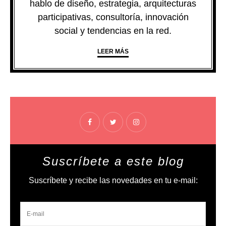
hablo de diseño, estrategia, arquitecturas
participativas, consultoría, innovación
social y tendencias en la red.
LEER MÁS
Suscríbete a este blog
Suscríbete y recibe las novedades en tu e-mail: