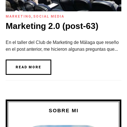
MARKETING
,
SOCIAL MEDIA
Marketing 2.0 (post-63)
En el taller del Club de Marketing de Málaga que reseño
en el post anterior, me hicieron algunas preguntas que...
READ MORE
SOBRE MI