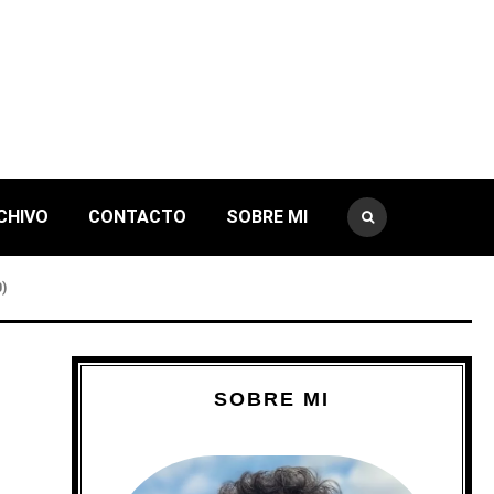
CHIVO
CONTACTO
SOBRE MI
)
SOBRE MI