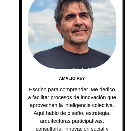
AMALIO REY
Escribo para comprender. Me dedico
a facilitar procesos de innovación que
aprovechen la inteligencia colectiva.
Aquí hablo de diseño, estrategia,
arquitecturas participativas,
consultoría, innovación social y