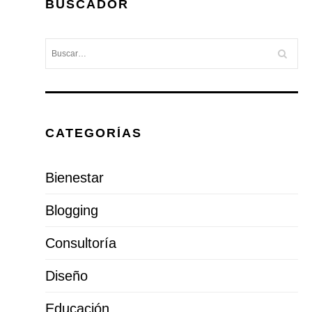
BUSCADOR
CATEGORÍAS
Bienestar
Blogging
Consultoría
Diseño
Educación