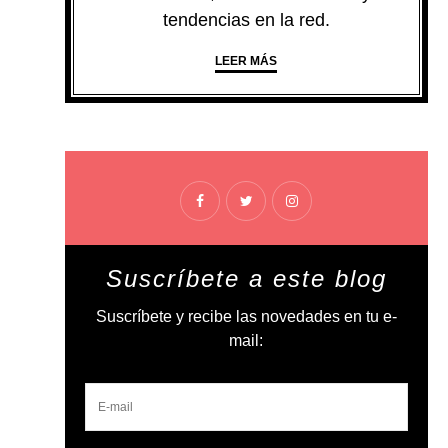
tendencias en la red.
LEER MÁS
Suscríbete a este blog
Suscríbete y recibe las novedades en tu e-
mail: