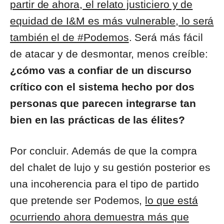
partir de ahora, el relato justiciero y de
equidad de I&M es más vulnerable, lo será
también el de #Podemos
. Será más fácil
de atacar y de desmontar, menos creíble:
¿cómo vas a confiar de un discurso
crítico con el sistema hecho por dos
personas que parecen integrarse tan
bien en las prácticas de las élites?
Por concluir. Además de que la compra
del chalet de lujo y su gestión posterior es
una incoherencia para el tipo de partido
que pretende ser Podemos,
lo que está
ocurriendo ahora demuestra más que