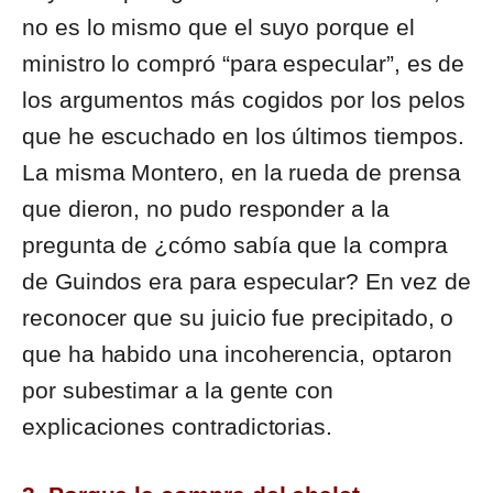
no es lo mismo que el suyo porque el
ministro lo compró “para especular”, es de
los argumentos más cogidos por los pelos
que he escuchado en los últimos tiempos.
La misma Montero, en la rueda de prensa
que dieron, no pudo responder a la
pregunta de ¿cómo sabía que la compra
de Guindos era para especular? En vez de
reconocer que su juicio fue precipitado, o
que ha habido una incoherencia, optaron
por subestimar a la gente con
explicaciones contradictorias.