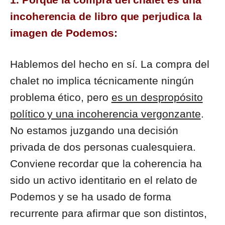
incoherencia de libro que perjudica la
imagen de Podemos:
Hablemos del hecho en sí. La compra del
chalet no implica técnicamente ningún
problema ético, pero
es un despropósito
político y una incoherencia vergonzante
.
No estamos juzgando una decisión
privada de dos personas cualesquiera.
Conviene recordar que la coherencia ha
sido un activo identitario en el relato de
Podemos y se ha usado de forma
recurrente para afirmar que son distintos,