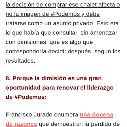
la decisión de comprar ese chalet afecta o
no la imagen de #Podemos y debe
tratarse como un asunto privado
. Esto era
lo que había que consultar, sin amenazar
con dimisiones, que es algo que
correspondería decidir después, según los
resultados.
8. Porque la dimisión es una gran
oportunidad para renovar el liderazgo
de #Podemos:
Francisco Jurado enumera
una docena
de razones
que demuestran la pérdida de