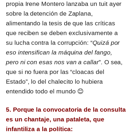
propia Irene Montero lanzaba un tuit ayer
sobre la detención de Zaplana,
alimentando la tesis de que las críticas
que reciben se deben exclusivamente a
su lucha contra la corrupción: “
Quizá por
eso intensifican la máquina del fango,
pero ni con esas nos van a callar
”. O sea,
que si no fuera por las “cloacas del
Estado”, lo del chalecito lo hubiera
entendido todo el mundo 😊
5. Porque la convocatoria de la consulta
es un chantaje, una pataleta, que
infantiliza a la política: