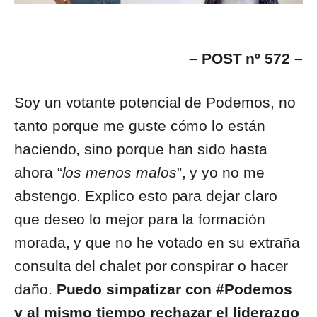
– POST nº 572 –
Soy un votante potencial de Podemos, no
tanto porque me guste cómo lo están
haciendo, sino porque han sido hasta
ahora “
los menos malos
”, y yo no me
abstengo. Explico esto para dejar claro
que deseo lo mejor para la formación
morada, y que no he votado en su extraña
consulta del chalet por conspirar o hacer
daño.
Puedo simpatizar con #Podemos
y al mismo tiempo rechazar el liderazgo