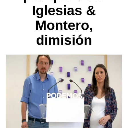
Iglesias &
Montero,
dimisión