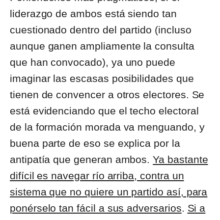
liderazgo de ambos está siendo tan
cuestionado dentro del partido (incluso
aunque ganen ampliamente la consulta
que han convocado), ya uno puede
imaginar las escasas posibilidades que
tienen de convencer a otros electores. Se
está evidenciando que el techo electoral
de la formación morada va menguando, y
buena parte de eso se explica por la
antipatía que generan ambos.
Ya bastante
difícil es navegar río arriba, contra un
sistema que no quiere un partido así, para
ponérselo tan fácil a sus adversarios
.
Si a