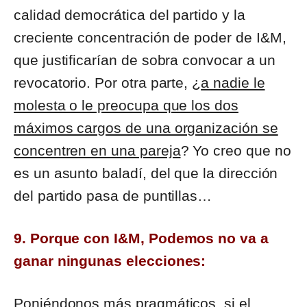
calidad democrática del partido y la
creciente concentración de poder de I&M,
que justificarían de sobra convocar a un
revocatorio. Por otra parte, ¿
a nadie le
molesta o le preocupa que los dos
máximos cargos de una organización se
concentren en una pareja
? Yo creo que no
es un asunto baladí, del que la dirección
del partido pasa de puntillas…
9. Porque con I&M, Podemos no va a
ganar ningunas elecciones:
Poniéndonos más pragmáticos, si el