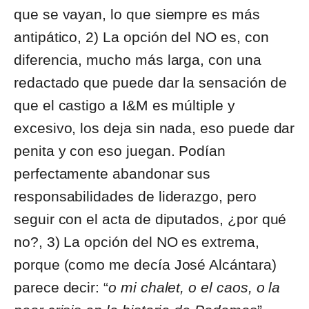
que se vayan, lo que siempre es más
antipático, 2) La opción del NO es, con
diferencia, mucho más larga, con una
redactado que puede dar la sensación de
que el castigo a I&M es múltiple y
excesivo, los deja sin nada, eso puede dar
penita y con eso juegan. Podían
perfectamente abandonar sus
responsabilidades de liderazgo, pero
seguir con el acta de diputados, ¿por qué
no?, 3) La opción del NO es extrema,
porque (como me decía José Alcántara)
parece decir: “
o mi chalet, o el caos, o la