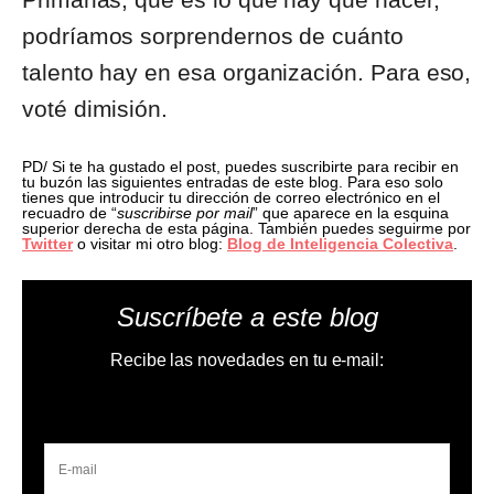
podríamos sorprendernos de cuánto
talento hay en esa organización. Para eso,
voté dimisión.
PD/ Si te ha gustado el post, puedes suscribirte para recibir en
tu buzón las siguientes entradas de este blog. Para eso solo
tienes que introducir tu dirección de correo electrónico en el
recuadro de “
suscribirse por mail
” que aparece en la esquina
superior derecha de esta página. También puedes seguirme por
Twitter
o visitar mi otro blog:
Blog de Inteligencia Colectiva
.
Suscríbete a este blog
Recibe las novedades en tu e-mail: