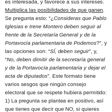
es interesada, y favorece a sus intereses.
Multiplica las posibilidades de que ganen
.
Se pregunta esto: “¿
Consideras que Pablo
Iglesias e Irene Montero deben seguir al
frente de la Secretaría General y de la
Portavocía parlamentaria de Podemos
?”, y
las opciones son: “
SÍ, deben seguir
”, y,
“
No, deben dimitir de la secretaría general
y de la Portavocía parlamentaria y dejar el
acta de diputados
”. Este formato tiene
varios sesgos que ningún consejo
electoral que se respete hubiera permitido:
1) La pregunta se plantea en positivo, así
que tienes que decir que NO, si quieres