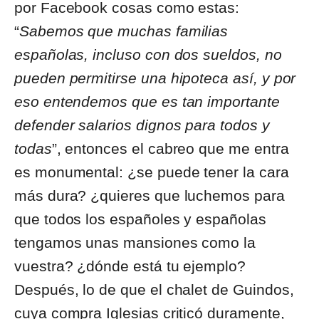
por Facebook cosas como estas:
“
Sabemos que muchas familias
españolas, incluso con dos sueldos, no
pueden permitirse una hipoteca así, y por
eso entendemos que es tan importante
defender salarios dignos para todos y
todas
”, entonces el cabreo que me entra
es monumental: ¿se puede tener la cara
más dura? ¿quieres que luchemos para
que todos los españoles y españolas
tengamos unas mansiones como la
vuestra? ¿dónde está tu ejemplo?
Después, lo de que el chalet de Guindos,
cuya compra Iglesias criticó duramente,