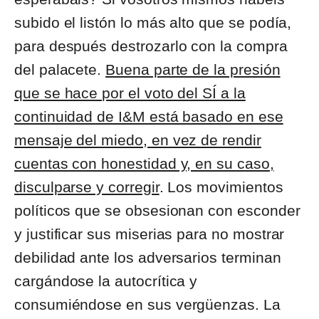
subido el listón lo más alto que se podía,
para después destrozarlo con la compra
del palacete.
Buena parte de la presión
que se hace por el voto del SÍ a la
continuidad de I&M está basado en ese
mensaje del miedo, en vez de rendir
cuentas con honestidad y, en su caso,
disculparse y corregir
. Los movimientos
políticos que se obsesionan con esconder
y justificar sus miserias para no mostrar
debilidad ante los adversarios terminan
cargándose la autocrítica y
consumiéndose en sus vergüenzas. La