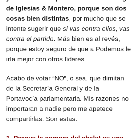
de Iglesias & Montero, porque son dos
cosas bien distintas
, por mucho que se
intente sugerir que
si vas contra ellos, vas
contra el partido
. Más bien es al revés,
porque estoy seguro de que a Podemos le
iría mejor con otros líderes.
Acabo de votar “NO”, o sea, que dimitan
de la Secretaría General y de la
Portavocía parlamentaria. Mis razones no
importaran a nadie pero me apetece
compartirlas. Son estas:
1. Porque la compra del chalet es una