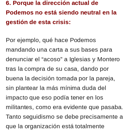
6. Porque la dirección actual de
Podemos no está siendo neutral en la
gestión de esta crisis:
Por ejemplo, qué hace Podemos
mandando una carta a sus bases para
denunciar el “acoso” a Iglesias y Montero
tras la compra de su casa, dando por
buena la decisión tomada por la pareja,
sin plantear la más mínima duda del
impacto que eso podía tener en los
militantes, como era evidente que pasaba.
Tanto seguidismo se debe precisamente a
que la organización está totalmente