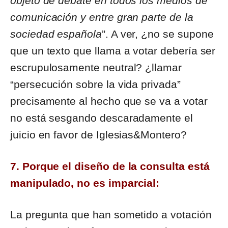
objeto de debate en todos los medios de
comunicación y entre gran parte de la
sociedad española
”. A ver, ¿no se supone
que un texto que llama a votar debería ser
escrupulosamente neutral? ¿llamar
“persecución sobre la vida privada”
precisamente al hecho que se va a votar
no está sesgando descaradamente el
juicio en favor de Iglesias&Montero?
7. Porque el diseño de la consulta está
manipulado, no es imparcial:
La pregunta que han sometido a votación