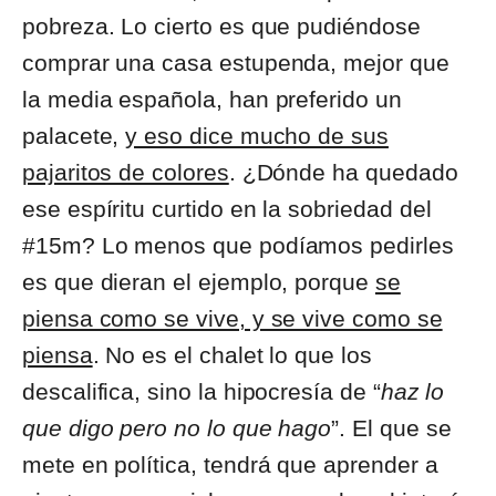
pobreza. Lo cierto es que pudiéndose
comprar una casa estupenda, mejor que
la media española, han preferido un
palacete,
y eso dice mucho de sus
pajaritos de colores
. ¿Dónde ha quedado
ese espíritu curtido en la sobriedad del
#15m? Lo menos que podíamos pedirles
es que dieran el ejemplo, porque
se
piensa como se vive, y se vive como se
piensa
. No es el chalet lo que los
descalifica, sino la hipocresía de “
haz lo
que digo pero no lo que hago
”. El que se
mete en política, tendrá que aprender a