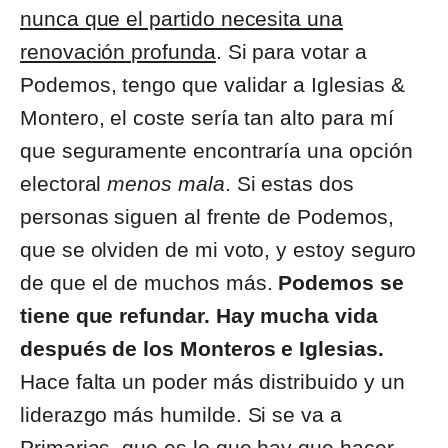
nunca que el partido necesita una
renovación profunda
. Si para votar a
Podemos, tengo que validar a Iglesias &
Montero, el coste sería tan alto para mí
que seguramente encontraría una opción
electoral
menos mala
. Si estas dos
personas siguen al frente de Podemos,
que se olviden de mi voto, y estoy seguro
de que el de muchos más.
Podemos se
tiene que refundar. Hay mucha vida
después de los Monteros e Iglesias.
Hace falta un poder más distribuido y un
liderazgo más humilde. Si se va a
Primarias, que es lo que hay que hacer,