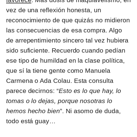
vez de una reflexión honesta, un
reconocimiento de que quizás no midieron
las consecuencias de esa compra. Algo
de arrepentimiento sincero tal vez hubiera
sido suficiente. Recuerdo cuando pedían
ese tipo de humildad en la clase política,
que sí la tiene gente como Manuela
Carmena o Ada Colau. Esta consulta
parece decirnos: “
Esto es lo que hay, lo
tomas o lo dejas, porque nosotras lo
hemos hecho bien
”. Ni asomo de duda,
todo está guay…