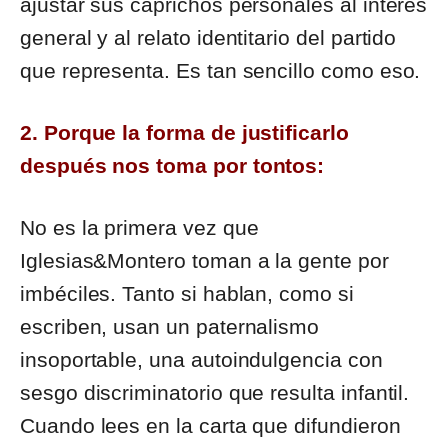
ajustar sus caprichos personales al interés
general y al relato identitario del partido
que representa. Es tan sencillo como eso.
2. Porque la forma de justificarlo
después nos toma por tontos:
No es la primera vez que
Iglesias&Montero toman a la gente por
imbéciles. Tanto si hablan, como si
escriben, usan un paternalismo
insoportable, una autoindulgencia con
sesgo discriminatorio que resulta infantil.
Cuando lees en la carta que difundieron