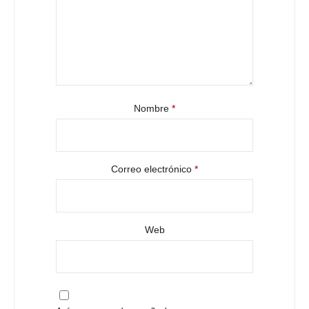
Nombre
*
Correo electrónico
*
Web