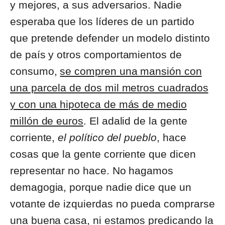
y mejores, a sus adversarios. Nadie
esperaba que los líderes de un partido
que pretende defender un modelo distinto
de país y otros comportamientos de
consumo,
se compren una mansión con
una parcela de dos mil metros cuadrados
y con una hipoteca de más de medio
millón de euros
. El adalid de la gente
corriente,
el político del pueblo
, hace
cosas que la gente corriente que dicen
representar no hace. No hagamos
demagogia, porque nadie dice que un
votante de izquierdas no pueda comprarse
una buena casa, ni estamos predicando la