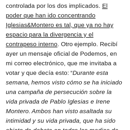
controlada por los dos implicados.
El
poder que han ido concentrando
Iglesias&Montero es tal, que ya no hay
espacio para la divergencia y el
contrapeso interno
. Otro ejemplo. Recibí
ayer un mensaje oficial de Podemos, en
mi correo electrónico, que me invitaba a
votar y que decía esto: “
Durante esta
semana, hemos visto cómo se ha iniciado
una campaña de persecución sobre la
vida privada de Pablo Iglesias e Irene
Montero. Ambos han visto asaltada su
intimidad y su vida privada, que ha sido