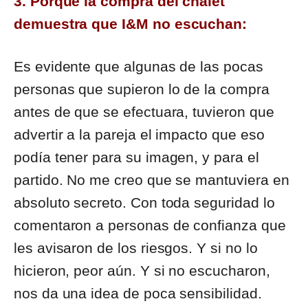
3. Porque la compra del chalet
demuestra que I&M no escuchan:
Es evidente que algunas de las pocas
personas que supieron lo de la compra
antes de que se efectuara, tuvieron que
advertir a la pareja el impacto que eso
podía tener para su imagen, y para el
partido. No me creo que se mantuviera en
absoluto secreto. Con toda seguridad lo
comentaron a personas de confianza que
les avisaron de los riesgos. Y si no lo
hicieron, peor aún. Y si no escucharon,
nos da una idea de poca sensibilidad.