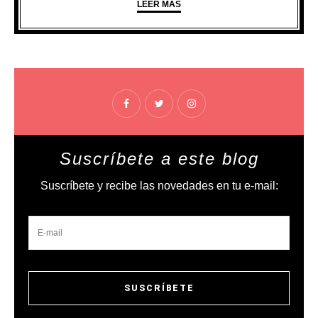
LEER MÁS
Suscríbete a este blog
Suscríbete y recibe las novedades en tu e-mail: