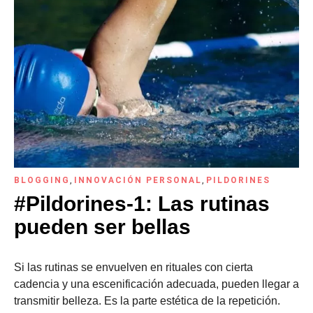
BLOGGING
,
INNOVACIÓN PERSONAL
,
PILDORINES
#Pildorines-1: Las rutinas
pueden ser bellas
Si las rutinas se envuelven en rituales con cierta
cadencia y una escenificación adecuada, pueden llegar a
transmitir belleza. Es la parte estética de la repetición.