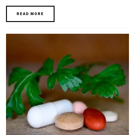
READ MORE