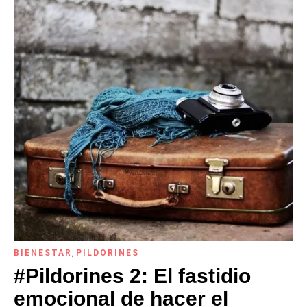
BIENESTAR
,
PILDORINES
#Pildorines 2: El fastidio
emocional de hacer el