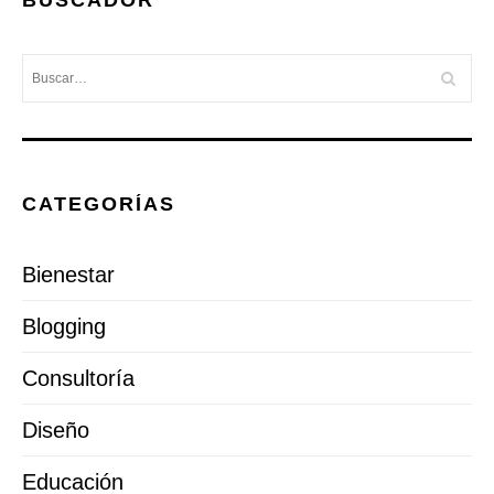
CATEGORÍAS
Bienestar
Blogging
Consultoría
Diseño
Educación