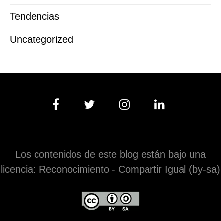
Tendencias
Uncategorized
Los contenidos de este blog están bajo una
licencia: Reconocimiento - Compartir Igual (by-sa)