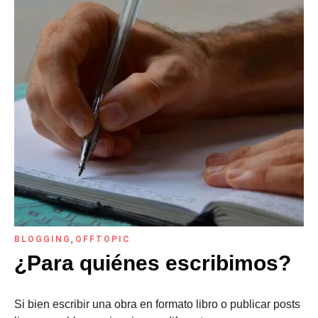
BLOGGING
,
OFFTOPIC
¿Para quiénes escribimos?
Si bien escribir una obra en formato libro o publicar posts