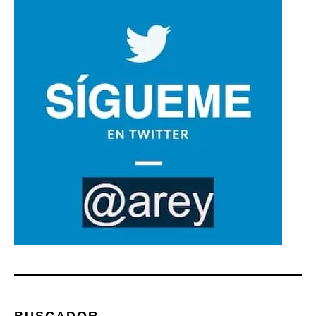
BUSCADOR