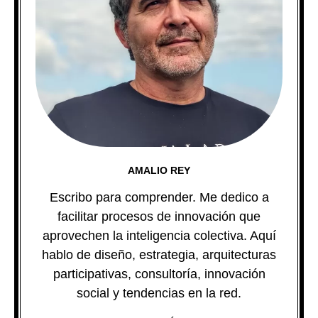
AMALIO REY
Escribo para comprender. Me dedico a
facilitar procesos de innovación que
aprovechen la inteligencia colectiva. Aquí
hablo de diseño, estrategia, arquitecturas
participativas, consultoría, innovación
social y tendencias en la red.