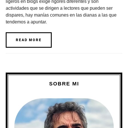
ligeros en blogs exige rigores diferentes y son
actividades que se dirigen a lectores que pueden ser
dispares, hay manías comunes en las dianas a las que
tendemos a apuntar.
READ MORE
SOBRE MI