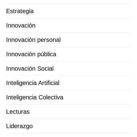
Estrategia
Innovación
Innovación personal
Innovación pública
Innovación Social
Inteligencia Artificial
Inteligencia Colectiva
Lecturas
Liderazgo