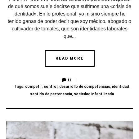
de qué somos suele decirse que sufrimos una «crisis de
identidad». En lo profesional, yo mismo siempre he
tenido ganas de poder decir que soy médico, abogado o
cultivador de tomates, que son identidades laborales
que...
READ MORE
11
Tags:
competir
,
control
,
desarrollo de competencias
,
identidad
,
sentido de pertenencia
,
sociedad infantilizada