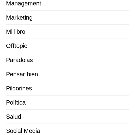
Management
Marketing
Mi libro
Offtopic
Paradojas
Pensar bien
Pildorines
Política
Salud
Social Media