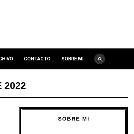
CHIVO
CONTACTO
SOBRE MI
 2022
SOBRE MI