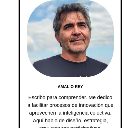
AMALIO REY
Escribo para comprender. Me dedico
a facilitar procesos de innovación que
aprovechen la inteligencia colectiva.
Aquí hablo de diseño, estrategia,