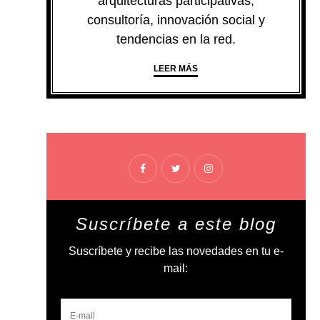
arquitecturas participativas,
consultoría, innovación social y
tendencias en la red.
LEER MÁS
Suscríbete a este blog
Suscríbete y recibe las novedades en tu e-
mail: