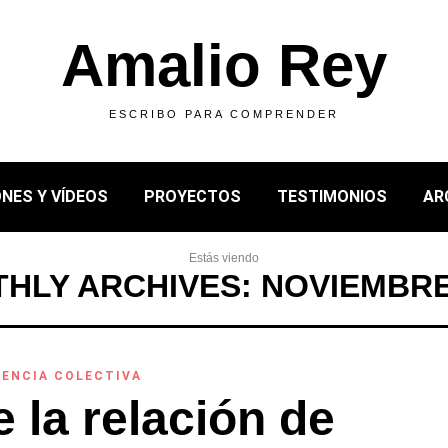
Amalio Rey
ESCRIBO PARA COMPRENDER
NES Y VÍDEOS
PROYECTOS
TESTIMONIOS
AR
Estás viendo
HLY ARCHIVES: NOVIEMBRE
GENCIA COLECTIVA
 la relación de