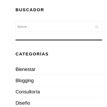
BUSCADOR
CATEGORÍAS
Bienestar
Blogging
Consultoría
Diseño