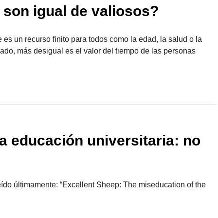
 son igual de valiosos?
 es un recurso finito para todos como la edad, la salud o la
ado, más desigual es el valor del tiempo de las personas
a educación universitaria: no
ído últimamente: “Excellent Sheep: The miseducation of the