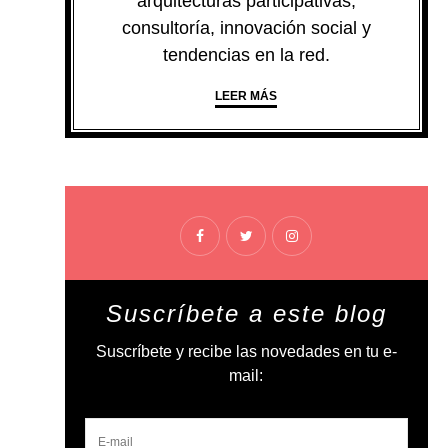
arquitecturas participativas,
consultoría, innovación social y
tendencias en la red.
LEER MÁS
Suscríbete a este blog
Suscríbete y recibe las novedades en tu e-
mail: