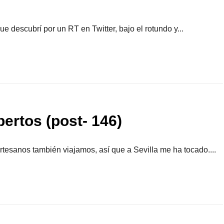
ue descubrí por un RT en Twitter, bajo el rotundo y...
pertos (post- 146)
rtesanos también viajamos, así que a Sevilla me ha tocado....