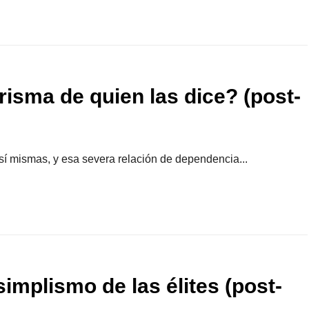
risma de quien las dice? (post-
 sí mismas, y esa severa relación de dependencia...
implismo de las élites (post-