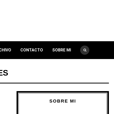
CHIVO
CONTACTO
SOBRE MI
ES
SOBRE MI