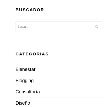
BUSCADOR
CATEGORÍAS
Bienestar
Blogging
Consultoría
Diseño