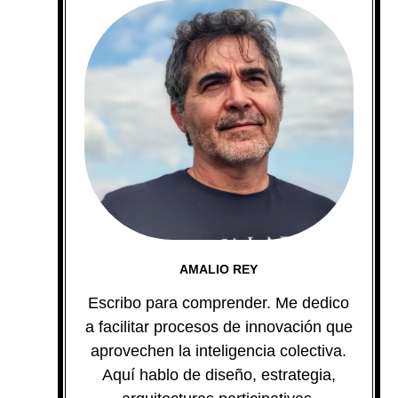
AMALIO REY
Escribo para comprender. Me dedico
a facilitar procesos de innovación que
aprovechen la inteligencia colectiva.
Aquí hablo de diseño, estrategia,