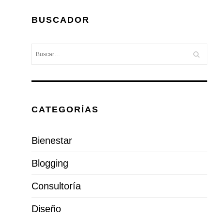
BUSCADOR
CATEGORÍAS
Bienestar
Blogging
Consultoría
Diseño