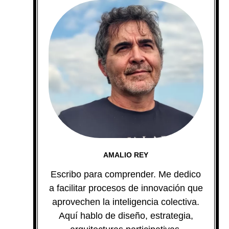
AMALIO REY
Escribo para comprender. Me dedico
a facilitar procesos de innovación que
aprovechen la inteligencia colectiva.
Aquí hablo de diseño, estrategia,