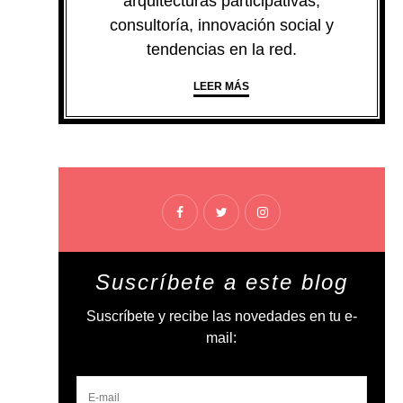
arquitecturas participativas,
consultoría, innovación social y
tendencias en la red.
LEER MÁS
Suscríbete a este blog
Suscríbete y recibe las novedades en tu e-
mail: