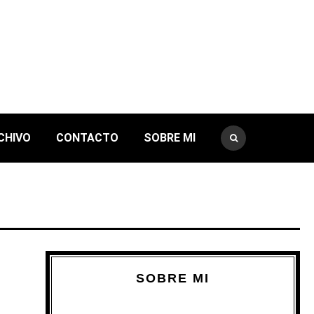
CHIVO
CONTACTO
SOBRE MI
SOBRE MI