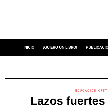
INICIO
¡QUIERO UN LIBRO!
PUBLICACIO
EDUCACIÓN
,
OFFT
Lazos fuertes 