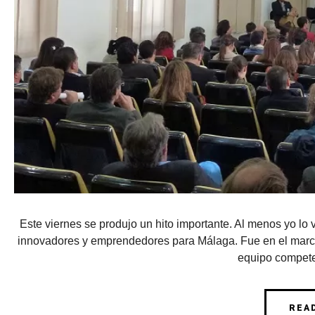
Este viernes se produjo un hito importante. Al menos yo lo 
innovadores y emprendedores para Málaga. Fue en el marc
equipo compete
REA