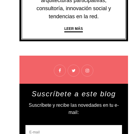
arquitecturas participativas,
consultoría, innovación social y
tendencias en la red.
LEER MÁS
Suscríbete a este blog
Suscríbete y recibe las novedades en tu e-
mail: