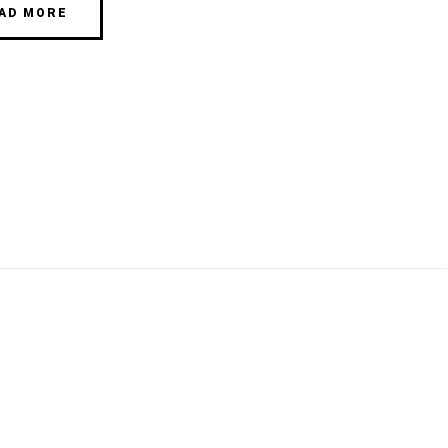
AD MORE