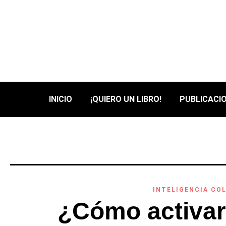
INICIO
¡QUIERO UN LIBRO!
PUBLICACIO
INTELIGENCIA CO
¿Cómo activar