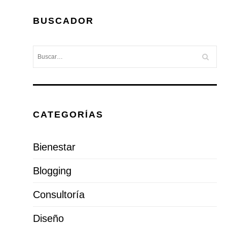
BUSCADOR
CATEGORÍAS
Bienestar
Blogging
Consultoría
Diseño