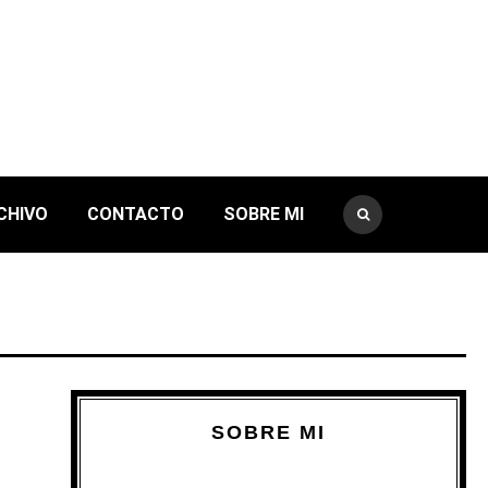
CHIVO
CONTACTO
SOBRE MI
SOBRE MI