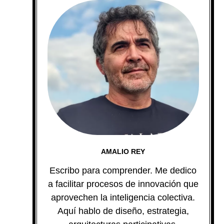
AMALIO REY
Escribo para comprender. Me dedico
a facilitar procesos de innovación que
aprovechen la inteligencia colectiva.
Aquí hablo de diseño, estrategia,