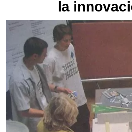
la innovaci