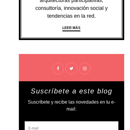
arquitecturas participativas,
consultoría, innovación social y
tendencias en la red.
LEER MÁS
Suscríbete a este blog
Suscríbete y recibe las novedades en tu e-
mail: