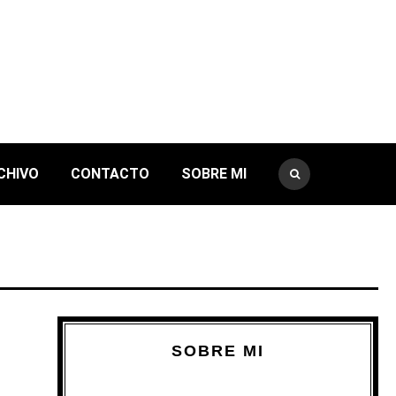
CHIVO
CONTACTO
SOBRE MI
SOBRE MI