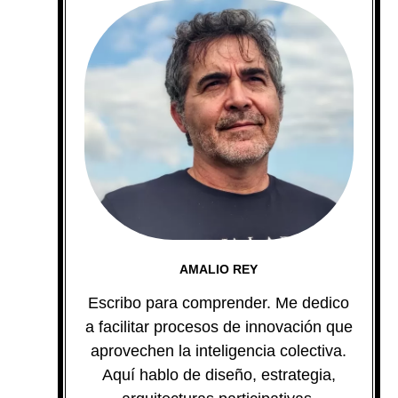
AMALIO REY
Escribo para comprender. Me dedico
a facilitar procesos de innovación que
aprovechen la inteligencia colectiva.
Aquí hablo de diseño, estrategia,