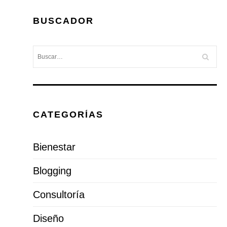
BUSCADOR
CATEGORÍAS
Bienestar
Blogging
Consultoría
Diseño