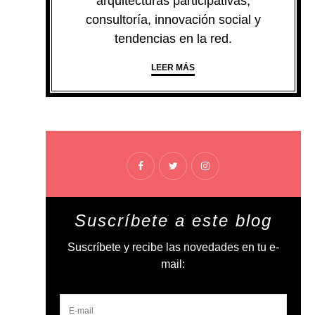
arquitecturas participativas,
consultoría, innovación social y
tendencias en la red.
LEER MÁS
Suscríbete a este blog
Suscríbete y recibe las novedades en tu e-
mail: