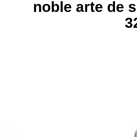
noble arte de s
3