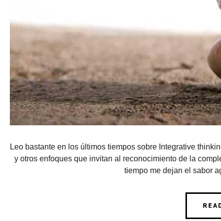
Leo bastante en los últimos tiempos sobre Integrative thinki
y otros enfoques que invitan al reconocimiento de la com
tiempo me dejan el sabor ag
REA