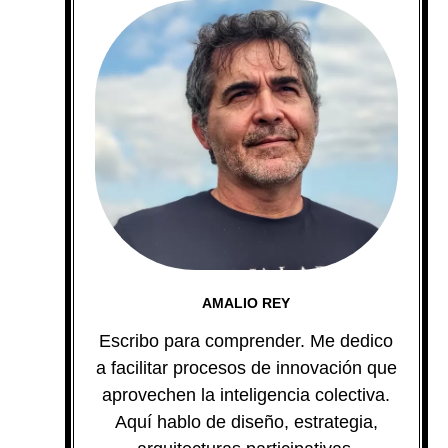
AMALIO REY
Escribo para comprender. Me dedico
a facilitar procesos de innovación que
aprovechen la inteligencia colectiva.
Aquí hablo de diseño, estrategia,