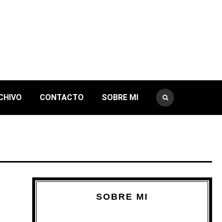
CHIVO
CONTACTO
SOBRE MI
SOBRE MI