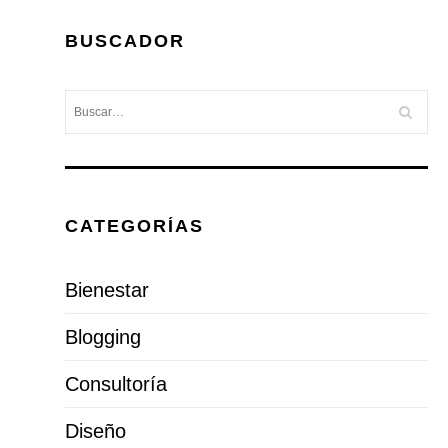
BUSCADOR
CATEGORÍAS
Bienestar
Blogging
Consultoría
Diseño