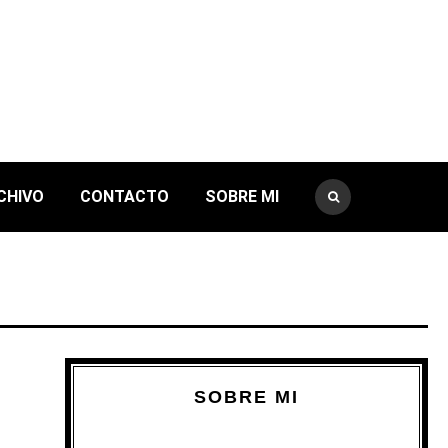
CHIVO
CONTACTO
SOBRE MI
SOBRE MI