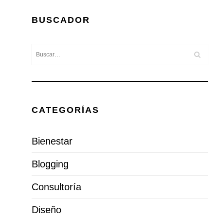
BUSCADOR
CATEGORÍAS
Bienestar
Blogging
Consultoría
Diseño