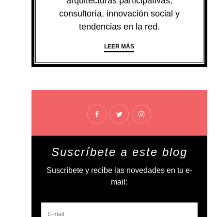
arquitecturas participativas,
consultoría, innovación social y
tendencias en la red.
LEER MÁS
Suscríbete a este blog
Suscríbete y recibe las novedades en tu e-
mail: