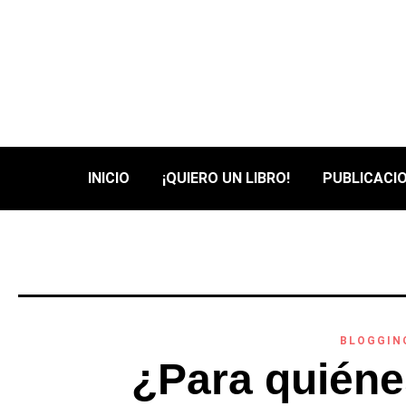
INICIO
¡QUIERO UN LIBRO!
PUBLICACIO
BLOGGIN
¿Para quiéne