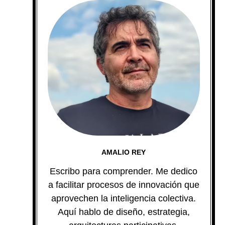
AMALIO REY
Escribo para comprender. Me dedico
a facilitar procesos de innovación que
aprovechen la inteligencia colectiva.
Aquí hablo de diseño, estrategia,