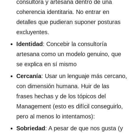
consultora y artesana dentro de una
coherencia identitaria. No entrar en
detalles que pudieran suponer posturas
excluyentes.
Identidad
: Concebir la consultoría
artesana como un modelo genuino, que
se explica en sí mismo
Cercanía
: Usar un lenguaje más cercano,
con dimensión humana. Huir de las
frases hechas y de los tópicos del
Management (esto es difícil conseguirlo,
pero al menos lo intentamos):
Sobriedad
: A pesar de que nos gusta (y