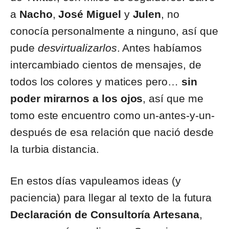
a
Nacho
,
José Miguel
y
Julen
, no
conocía personalmente a ninguno, así que
pude
desvirtualizarlos
. Antes habíamos
intercambiado cientos de mensajes, de
todos los colores y matices pero…
sin
poder mirarnos a los ojos
, así que me
tomo este encuentro como un-antes-y-un-
después de esa relación que nació desde
la turbia distancia.
En estos días vapuleamos ideas (y
paciencia) para llegar al texto de la futura
Declaración de Consultoría Artesana
,