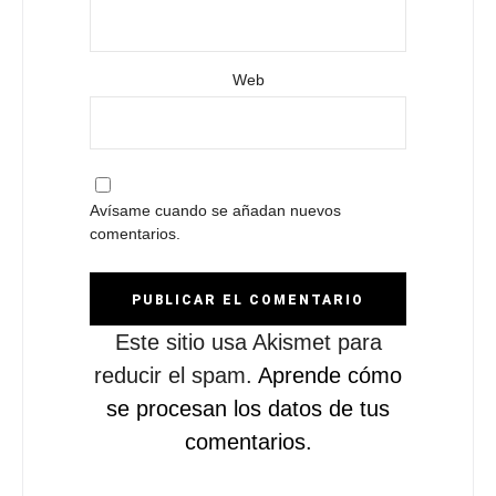
Web
Avísame cuando se añadan nuevos
comentarios.
Este sitio usa Akismet para
reducir el spam.
Aprende cómo
se procesan los datos de tus
comentarios.