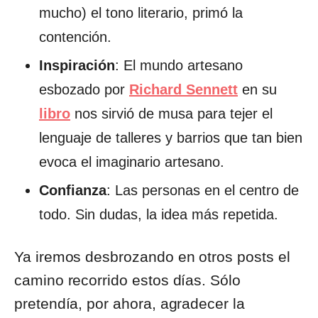
mucho) el tono literario, primó la
contención.
Inspiración
: El mundo artesano
esbozado por
Richard Sennett
en su
libro
nos sirvió de musa para tejer el
lenguaje de talleres y barrios que tan bien
evoca el imaginario artesano.
Confianza
: Las personas en el centro de
todo. Sin dudas, la idea más repetida.
Ya iremos desbrozando en otros posts el
camino recorrido estos días. Sólo
pretendía, por ahora, agradecer la