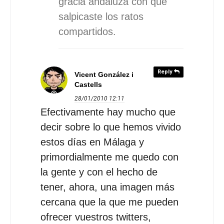
gracia andaluza con que
salpicaste los ratos
compartidos.
Reply
Vicent González i
Castells
28/01/2010
12:11
Efectivamente hay mucho que
decir sobre lo que hemos vivido
estos días en Málaga y
primordialmente me quedo con
la gente y con el hecho de
tener, ahora, una imagen más
cercana que la que me pueden
ofrecer vuestros twitters,