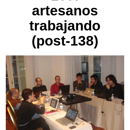
artesanos
trabajando
(post-138)