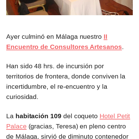
Ayer culminó en Málaga nuestro
II
Encuentro de Consultores Artesanos
.
Han sido 48 hrs. de incursión por
territorios de frontera, donde conviven la
incertidumbre, el re-encuentro y la
curiosidad.
La
habitación 109
del coqueto
Hotel Petit
Palace
(gracias, Teresa) en pleno centro
de Málaga, sirvió de diminuto contenedor