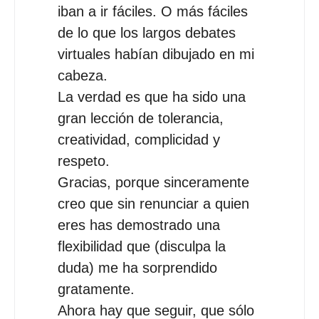
iban a ir fáciles. O más fáciles
de lo que los largos debates
virtuales habían dibujado en mi
cabeza.
La verdad es que ha sido una
gran lección de tolerancia,
creatividad, complicidad y
respeto.
Gracias, porque sinceramente
creo que sin renunciar a quien
eres has demostrado una
flexibilidad que (disculpa la
duda) me ha sorprendido
gratamente.
Ahora hay que seguir, que sólo