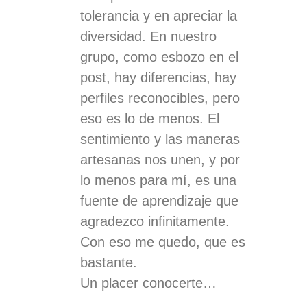
tolerancia y en apreciar la
diversidad. En nuestro
grupo, como esbozo en el
post, hay diferencias, hay
perfiles reconocibles, pero
eso es lo de menos. El
sentimiento y las maneras
artesanas nos unen, y por
lo menos para mí, es una
fuente de aprendizaje que
agradezco infinitamente.
Con eso me quedo, que es
bastante.
Un placer conocerte…