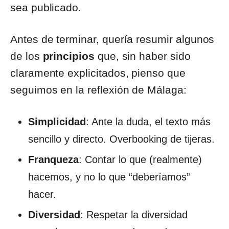
sea publicado.
Antes de terminar, quería resumir algunos
de los
principios
que, sin haber sido
claramente explicitados, pienso que
seguimos en la reflexión de Málaga:
Simplicidad
: Ante la duda, el texto más
sencillo y directo. Overbooking de tijeras.
Franqueza
: Contar lo que (realmente)
hacemos, y no lo que “deberíamos”
hacer.
Diversidad
: Respetar la diversidad