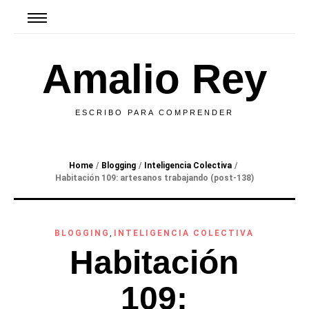
Amalio Rey
ESCRIBO PARA COMPRENDER
Home
/
Blogging
/
Inteligencia Colectiva
/
Habitación 109: artesanos trabajando (post-138)
BLOGGING
,
INTELIGENCIA COLECTIVA
Habitación
109: