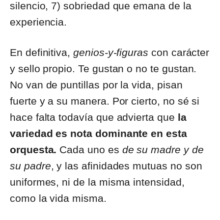
silencio, 7) sobriedad que emana de la
experiencia.
En definitiva,
genios-y-figuras
con carácter
y sello propio. Te gustan o no te gustan.
No van de puntillas por la vida, pisan
fuerte y a su manera. Por cierto, no sé si
hace falta todavía que advierta que
la
variedad es nota dominante en esta
orquesta.
Cada uno es
de su madre y de
su padre
, y las afinidades mutuas no son
uniformes, ni de la misma intensidad,
como la vida misma.