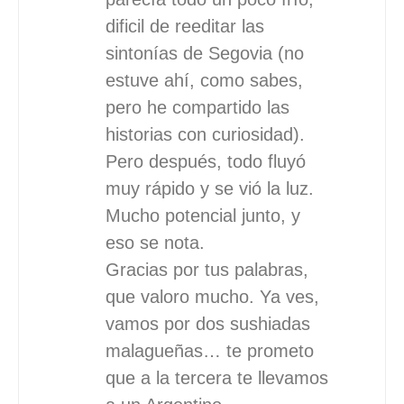
dificil de reeditar las
sintonías de Segovia (no
estuve ahí, como sabes,
pero he compartido las
historias con curiosidad).
Pero después, todo fluyó
muy rápido y se vió la luz.
Mucho potencial junto, y
eso se nota.
Gracias por tus palabras,
que valoro mucho. Ya ves,
vamos por dos sushiadas
malagueñas… te prometo
que a la tercera te llevamos