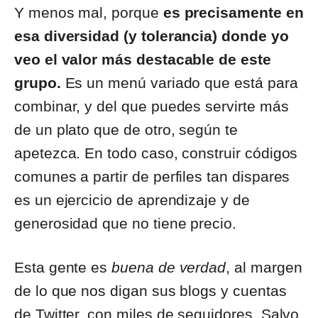
Y menos mal, porque
es precisamente en
esa diversidad (y tolerancia) donde yo
veo el valor más destacable de este
grupo.
Es un menú variado que está para
combinar, y del que puedes servirte más
de un plato que de otro, según te
apetezca. En todo caso, construir códigos
comunes a partir de perfiles tan dispares
es un ejercicio de aprendizaje y de
generosidad que no tiene precio.
Esta gente es
buena de verdad
, al margen
de lo que nos digan sus blogs y cuentas
de Twitter, con miles de seguidores. Salvo