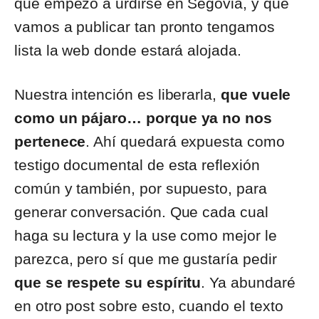
que empezó a urdirse en Segovia, y que
vamos a publicar tan pronto tengamos
lista la web donde estará alojada.
Nuestra intención es liberarla,
que vuele
como un pájaro… porque ya no nos
pertenece
. Ahí quedará expuesta como
testigo documental de esta reflexión
común y también, por supuesto, para
generar conversación. Que cada cual
haga su lectura y la use como mejor le
parezca, pero sí que me gustaría pedir
que se respete su espíritu
. Ya abundaré
en otro post sobre esto, cuando el texto