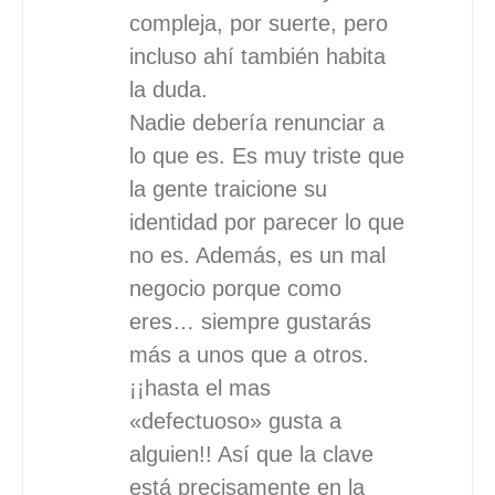
compleja, por suerte, pero
incluso ahí también habita
la duda.
Nadie debería renunciar a
lo que es. Es muy triste que
la gente traicione su
identidad por parecer lo que
no es. Además, es un mal
negocio porque como
eres… siempre gustarás
más a unos que a otros.
¡¡hasta el mas
«defectuoso» gusta a
alguien!! Así que la clave
está precisamente en la