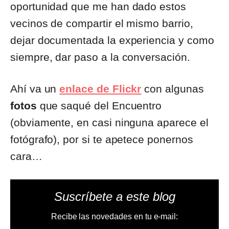
oportunidad que me han dado estos
vecinos de compartir el mismo barrio,
dejar documentada la experiencia y como
siempre, dar paso a la conversación.
Ahí va un
enlace de Flickr
con algunas
fotos
que saqué del Encuentro
(obviamente, en casi ninguna aparece el
fotógrafo), por si te apetece ponernos
cara…
Suscríbete a este blog
Recibe las novedades en tu e-mail: