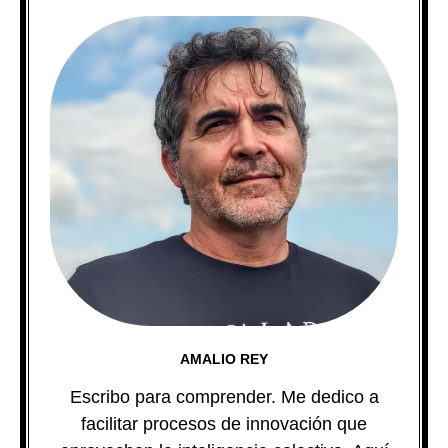
AMALIO REY
Escribo para comprender. Me dedico a
facilitar procesos de innovación que