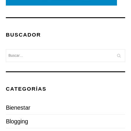
BUSCADOR
CATEGORÍAS
Bienestar
Blogging