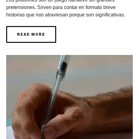
pretensiones. Sirven para contar en formato breve
historias que nos atraviesan porque son significativas.
READ MORE