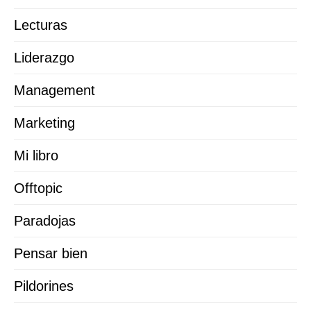
Lecturas
Liderazgo
Management
Marketing
Mi libro
Offtopic
Paradojas
Pensar bien
Pildorines