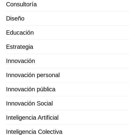
Consultoría
Diseño
Educación
Estrategia
Innovación
Innovación personal
Innovación pública
Innovación Social
Inteligencia Artificial
Inteligencia Colectiva