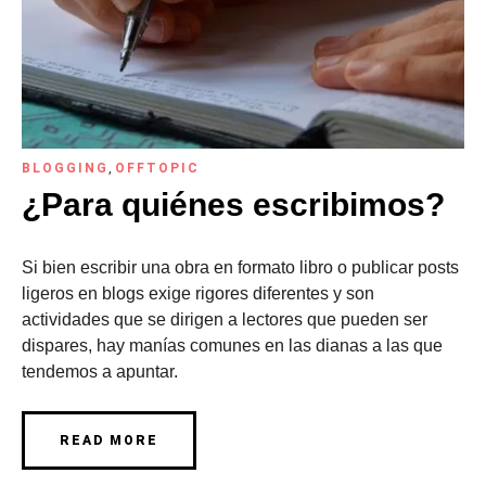
BLOGGING
,
OFFTOPIC
¿Para quiénes escribimos?
Si bien escribir una obra en formato libro o publicar posts
ligeros en blogs exige rigores diferentes y son
actividades que se dirigen a lectores que pueden ser
dispares, hay manías comunes en las dianas a las que
tendemos a apuntar.
READ MORE