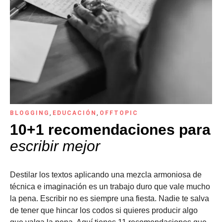
BLOGGING
,
EDUCACIÓN
,
OFFTOPIC
10+1 recomendaciones para
escribir mejor
Destilar los textos aplicando una mezcla armoniosa de
técnica e imaginación es un trabajo duro que vale mucho
la pena. Escribir no es siempre una fiesta. Nadie te salva
de tener que hincar los codos si quieres producir algo