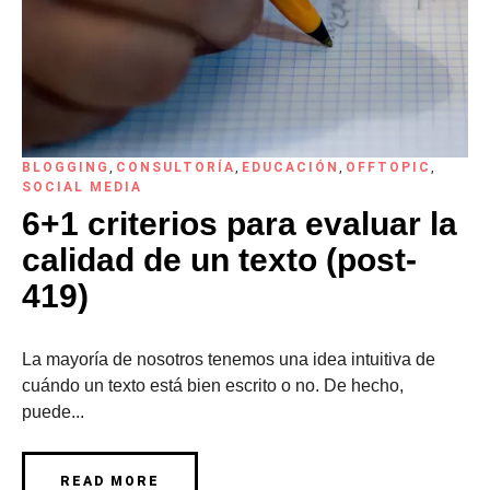
BLOGGING
,
CONSULTORÍA
,
EDUCACIÓN
,
OFFTOPIC
,
SOCIAL MEDIA
6+1 criterios para evaluar la
calidad de un texto (post-
419)
La mayoría de nosotros tenemos una idea intuitiva de
cuándo un texto está bien escrito o no. De hecho,
puede...
READ MORE