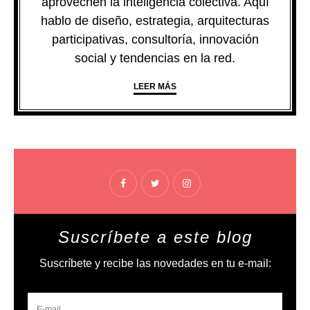
aprovechen la inteligencia colectiva. Aquí
hablo de diseño, estrategia, arquitecturas
participativas, consultoría, innovación
social y tendencias en la red.
LEER MÁS
Suscríbete a este blog
Suscríbete y recibe las novedades en tu e-mail: