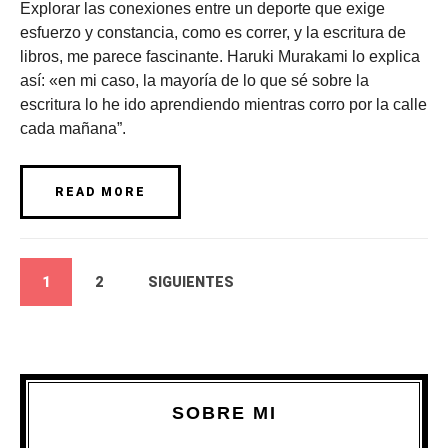
Explorar las conexiones entre un deporte que exige
esfuerzo y constancia, como es correr, y la escritura de
libros, me parece fascinante. Haruki Murakami lo explica
así: «en mi caso, la mayoría de lo que sé sobre la
escritura lo he ido aprendiendo mientras corro por la calle
cada mañana”.
READ MORE
1
2
SIGUIENTES
SOBRE MI