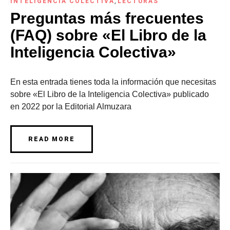
INTELIGENCIA COLECTIVA
,
LECTURAS
Preguntas más frecuentes
(FAQ) sobre «El Libro de la
Inteligencia Colectiva»
En esta entrada tienes toda la información que necesitas
sobre «El Libro de la Inteligencia Colectiva» publicado
en 2022 por la Editorial Almuzara
READ MORE