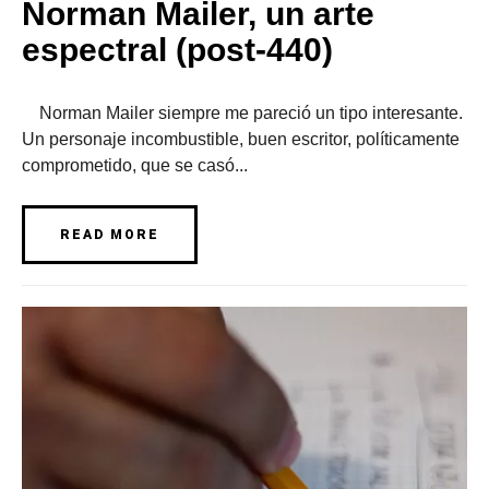
Norman Mailer, un arte
espectral (post-440)
Norman Mailer siempre me pareció un tipo interesante.
Un personaje incombustible, buen escritor, políticamente
comprometido, que se casó...
READ MORE