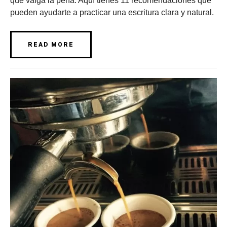
que valga la pena. Aquí tienes 11 recomendaciones que
pueden ayudarte a practicar una escritura clara y natural.
READ MORE