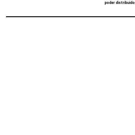
poder distribuido