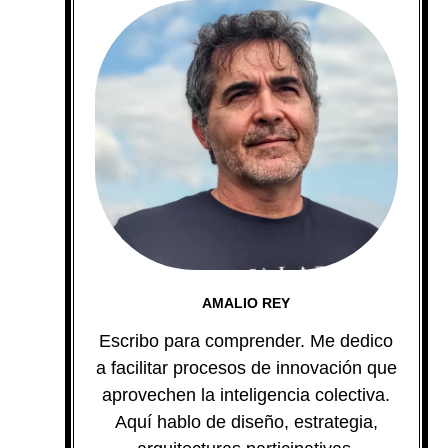
AMALIO REY
Escribo para comprender. Me dedico
a facilitar procesos de innovación que
aprovechen la inteligencia colectiva.
Aquí hablo de diseño, estrategia,