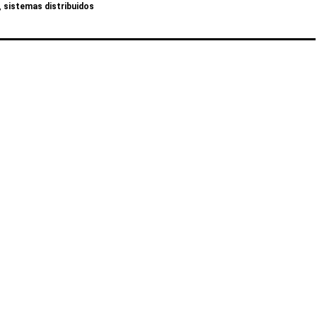
,
sistemas distribuidos