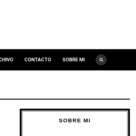
CHIVO
CONTACTO
SOBRE MI
SOBRE MI