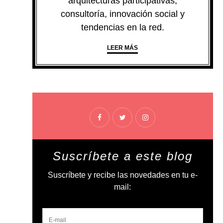
arquitecturas participativas,
consultoría, innovación social y
tendencias en la red.
LEER MÁS
Suscríbete a este blog
Suscríbete y recibe las novedades en tu e-
mail: