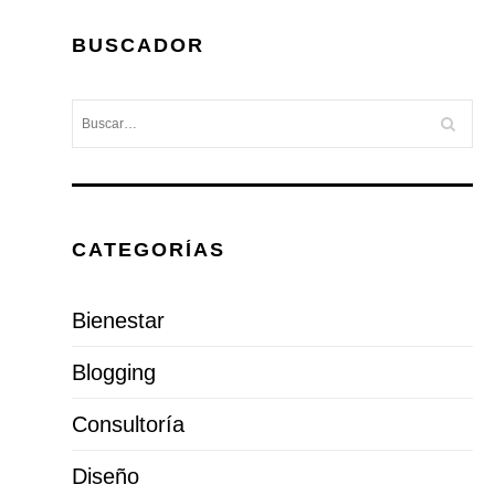
BUSCADOR
CATEGORÍAS
Bienestar
Blogging
Consultoría
Diseño