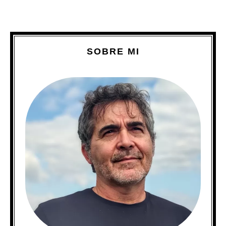
SOBRE MI