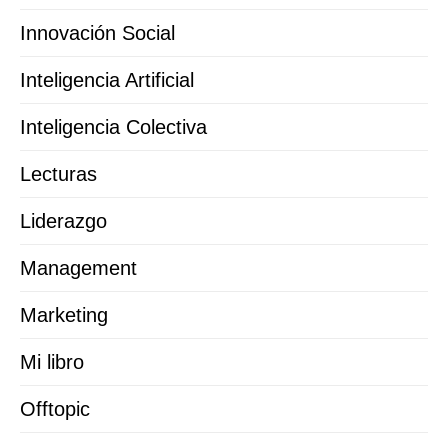
Innovación Social
Inteligencia Artificial
Inteligencia Colectiva
Lecturas
Liderazgo
Management
Marketing
Mi libro
Offtopic