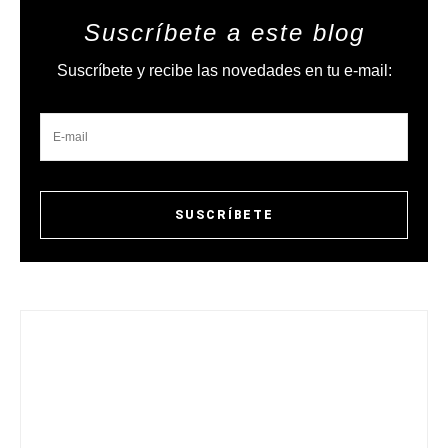
Suscríbete a este blog
Suscríbete y recibe las novedades en tu e-mail: