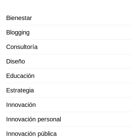
Bienestar
Blogging
Consultoría
Diseño
Educación
Estrategia
Innovación
Innovación personal
Innovación pública