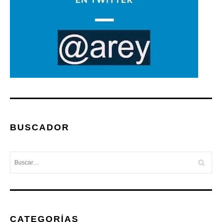
BUSCADOR
CATEGORÍAS