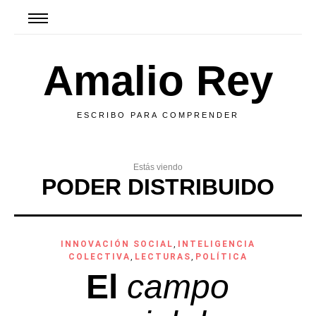
Amalio Rey
ESCRIBO PARA COMPRENDER
Estás viendo
PODER DISTRIBUIDO
INNOVACIÓN SOCIAL
,
INTELIGENCIA
COLECTIVA
,
LECTURAS
,
POLÍTICA
El
campo