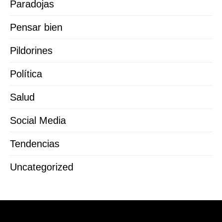
Paradojas
Pensar bien
Pildorines
Política
Salud
Social Media
Tendencias
Uncategorized