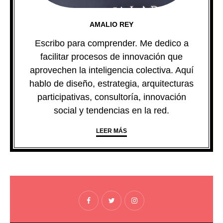
AMALIO REY
Escribo para comprender. Me dedico a
facilitar procesos de innovación que
aprovechen la inteligencia colectiva. Aquí
hablo de diseño, estrategia, arquitecturas
participativas, consultoría, innovación
social y tendencias en la red.
LEER MÁS