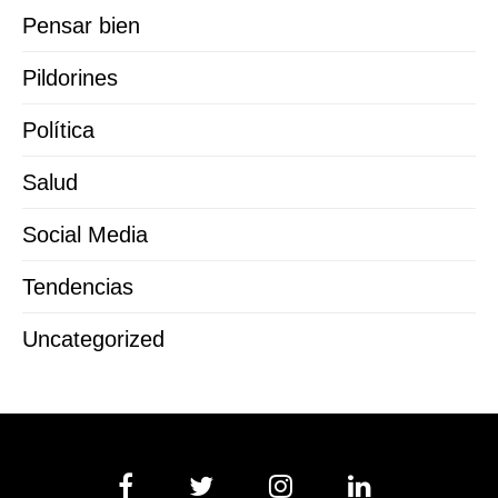
Pensar bien
Pildorines
Política
Salud
Social Media
Tendencias
Uncategorized