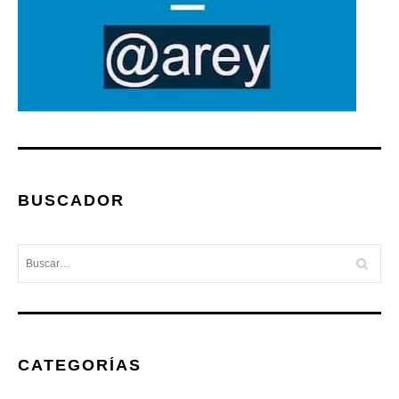
BUSCADOR
CATEGORÍAS