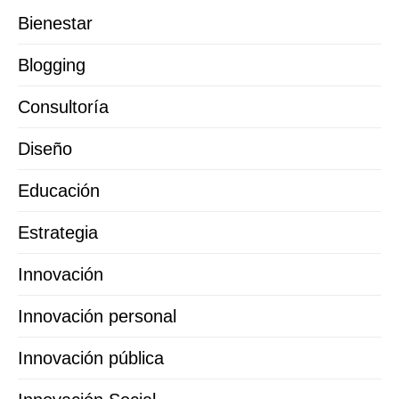
Bienestar
Blogging
Consultoría
Diseño
Educación
Estrategia
Innovación
Innovación personal
Innovación pública