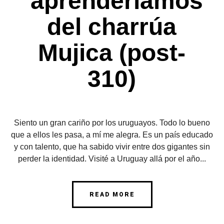
aprenderíamos
del charrúa
Mujica (post-
310)
Siento un gran cariño por los uruguayos. Todo lo bueno
que a ellos les pasa, a mí me alegra. Es un país educado
y con talento, que ha sabido vivir entre dos gigantes sin
perder la identidad. Visité a Uruguay allá por el año...
READ MORE