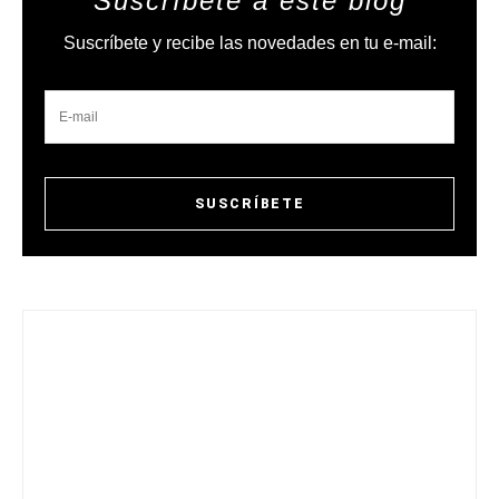
Suscríbete a este blog
Suscríbete y recibe las novedades en tu e-mail: