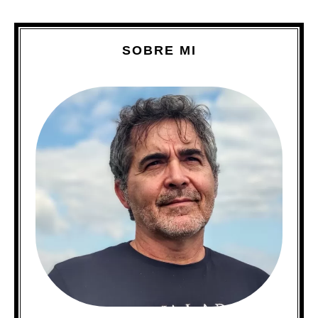
SOBRE MI