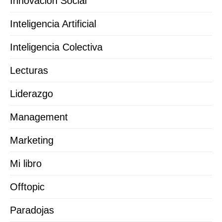
Innovación Social
Inteligencia Artificial
Inteligencia Colectiva
Lecturas
Liderazgo
Management
Marketing
Mi libro
Offtopic
Paradojas