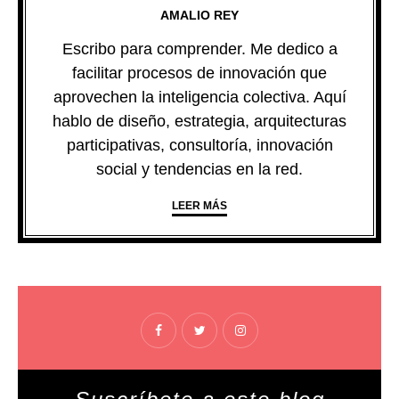
AMALIO REY
Escribo para comprender. Me dedico a
facilitar procesos de innovación que
aprovechen la inteligencia colectiva. Aquí
hablo de diseño, estrategia, arquitecturas
participativas, consultoría, innovación
social y tendencias en la red.
LEER MÁS