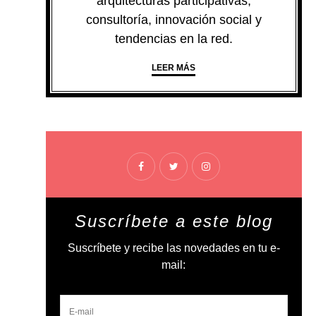
arquitecturas participativas,
consultoría, innovación social y
tendencias en la red.
LEER MÁS
Suscríbete a este blog
Suscríbete y recibe las novedades en tu e-
mail: