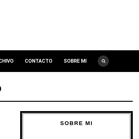
CHIVO
CONTACTO
SOBRE MI
O
SOBRE MI