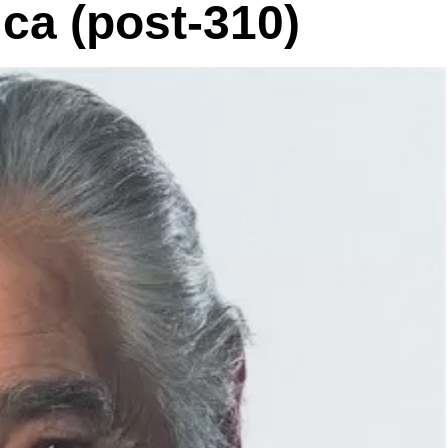
ca (post-310)