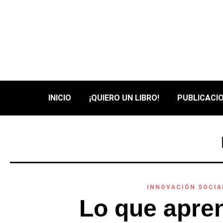
INICIO
¡QUIERO UN LIBRO!
PUBLICACIO
INNOVACIÓN SOCIA
Lo que apre