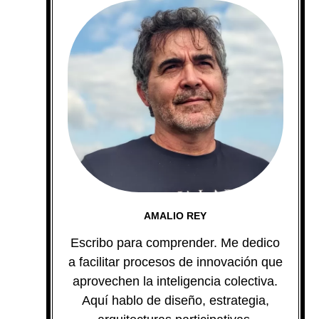
AMALIO REY
Escribo para comprender. Me dedico
a facilitar procesos de innovación que
aprovechen la inteligencia colectiva.
Aquí hablo de diseño, estrategia,