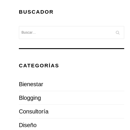
BUSCADOR
CATEGORÍAS
Bienestar
Blogging
Consultoría
Diseño