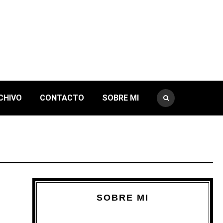
CHIVO
CONTACTO
SOBRE MI
SOBRE MI