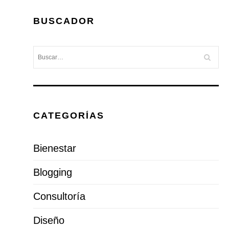
BUSCADOR
CATEGORÍAS
Bienestar
Blogging
Consultoría
Diseño