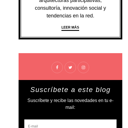
arquitecturas participativas,
consultoría, innovación social y
tendencias en la red.
LEER MÁS
Suscríbete a este blog
Suscríbete y recibe las novedades en tu e-
mail: