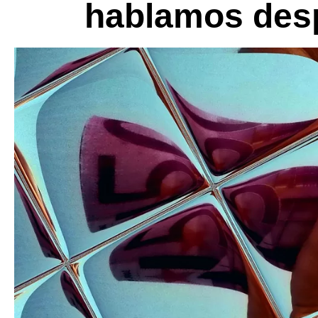
hablamos desp