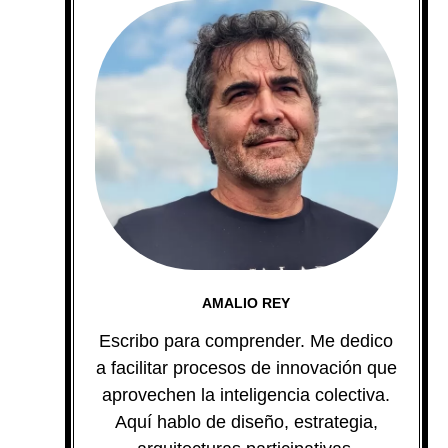
AMALIO REY
Escribo para comprender. Me dedico
a facilitar procesos de innovación que
aprovechen la inteligencia colectiva.
Aquí hablo de diseño, estrategia,