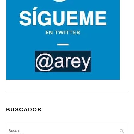
BUSCADOR