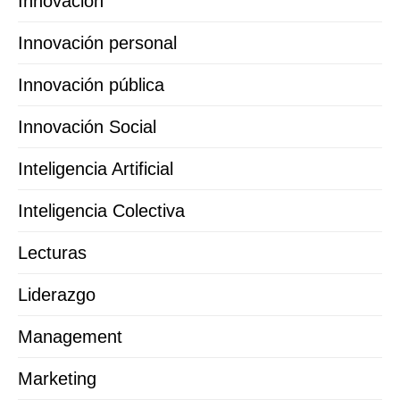
Innovación
Innovación personal
Innovación pública
Innovación Social
Inteligencia Artificial
Inteligencia Colectiva
Lecturas
Liderazgo
Management
Marketing