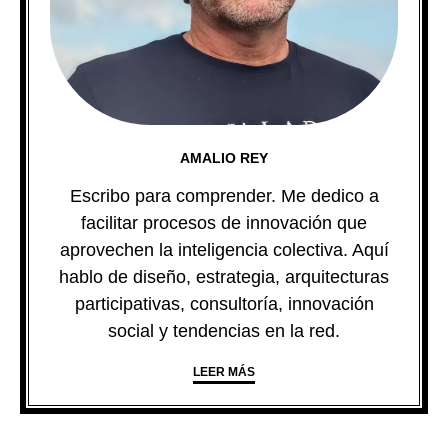
AMALIO REY
Escribo para comprender. Me dedico a
facilitar procesos de innovación que
aprovechen la inteligencia colectiva. Aquí
hablo de diseño, estrategia, arquitecturas
participativas, consultoría, innovación
social y tendencias en la red.
LEER MÁS