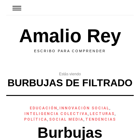
Amalio Rey
ESCRIBO PARA COMPRENDER
Estás viendo
BURBUJAS DE FILTRADO
EDUCACIÓN
,
INNOVACIÓN SOCIAL
,
INTELIGENCIA COLECTIVA
,
LECTURAS
,
POLÍTICA
,
SOCIAL MEDIA
,
TENDENCIAS
Burbujas