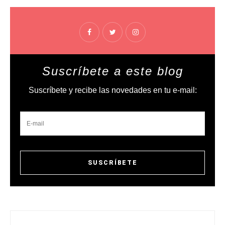
Suscríbete a este blog
Suscríbete y recibe las novedades en tu e-mail: