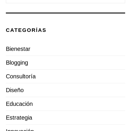
CATEGORÍAS
Bienestar
Blogging
Consultoría
Diseño
Educación
Estrategia