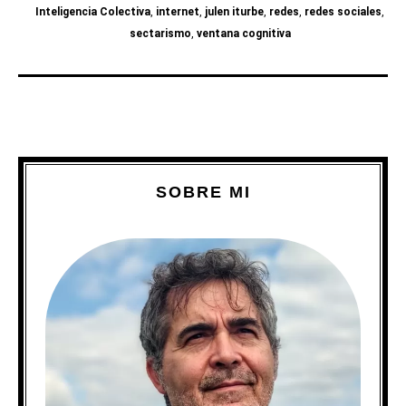
Inteligencia Colectiva
,
internet
,
julen iturbe
,
redes
,
redes sociales
,
sectarismo
,
ventana cognitiva
SOBRE MI