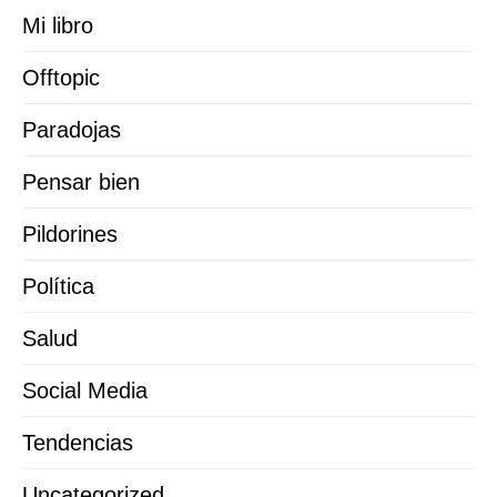
Mi libro
Offtopic
Paradojas
Pensar bien
Pildorines
Política
Salud
Social Media
Tendencias
Uncategorized