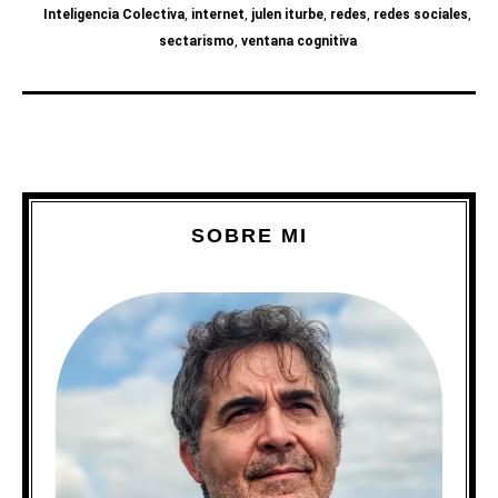
Inteligencia Colectiva
,
internet
,
julen iturbe
,
redes
,
redes sociales
,
sectarismo
,
ventana cognitiva
SOBRE MI