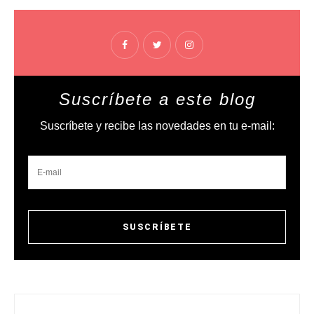
Suscríbete a este blog
Suscríbete y recibe las novedades en tu e-mail: