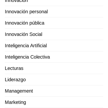
Innovación
Innovación personal
Innovación pública
Innovación Social
Inteligencia Artificial
Inteligencia Colectiva
Lecturas
Liderazgo
Management
Marketing