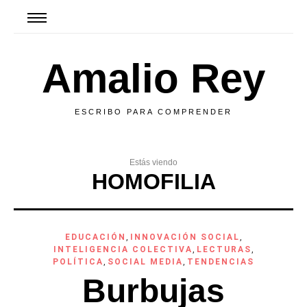
Amalio Rey
ESCRIBO PARA COMPRENDER
Estás viendo
HOMOFILIA
EDUCACIÓN
,
INNOVACIÓN SOCIAL
,
INTELIGENCIA COLECTIVA
,
LECTURAS
,
POLÍTICA
,
SOCIAL MEDIA
,
TENDENCIAS
Burbujas