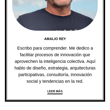
AMALIO REY
Escribo para comprender. Me dedico a
facilitar procesos de innovación que
aprovechen la inteligencia colectiva. Aquí
hablo de diseño, estrategia, arquitecturas
participativas, consultoría, innovación
social y tendencias en la red.
LEER MÁS