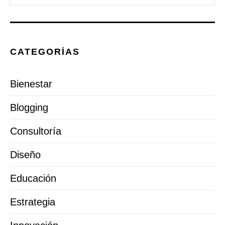
CATEGORÍAS
Bienestar
Blogging
Consultoría
Diseño
Educación
Estrategia