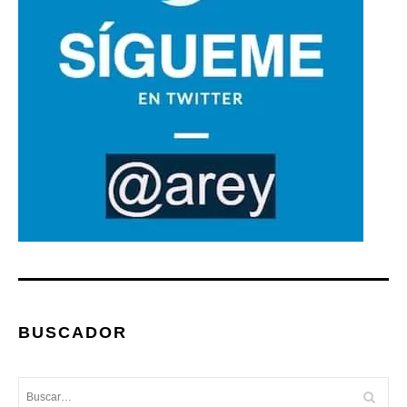
BUSCADOR