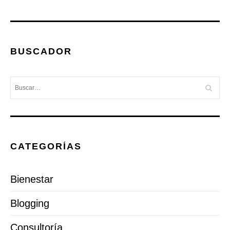
BUSCADOR
CATEGORÍAS
Bienestar
Blogging
Consultoría