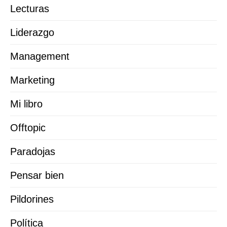
Lecturas
Liderazgo
Management
Marketing
Mi libro
Offtopic
Paradojas
Pensar bien
Pildorines
Política