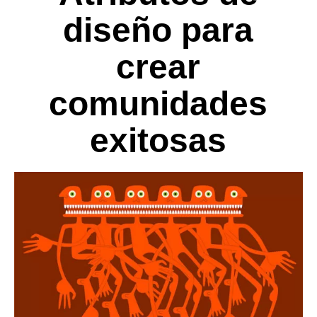
diseño para
crear
comunidades
exitosas