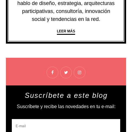
hablo de diseño, estrategia, arquitecturas
participativas, consultoría, innovación
social y tendencias en la red.
LEER MÁS
Suscríbete a este blog
Suscríbete y recibe las novedades en tu e-mail: