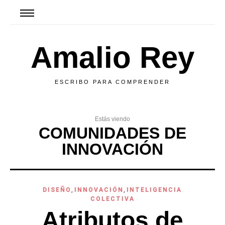
Amalio Rey
ESCRIBO PARA COMPRENDER
Estás viendo
COMUNIDADES DE
INNOVACIÓN
DISEÑO
,
INNOVACIÓN
,
INTELIGENCIA
COLECTIVA
Atributos de