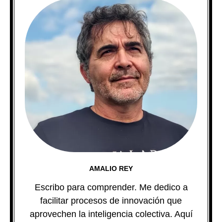
AMALIO REY
Escribo para comprender. Me dedico a
facilitar procesos de innovación que
aprovechen la inteligencia colectiva. Aquí