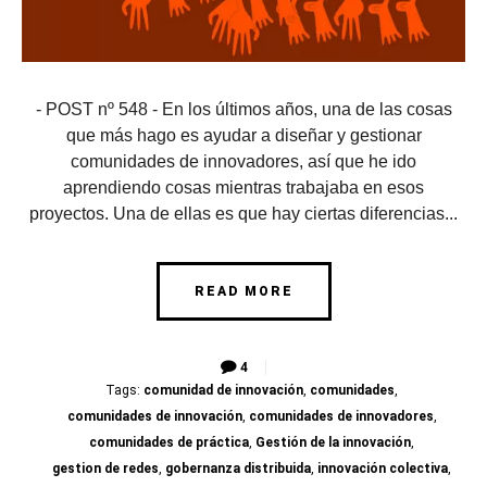
- POST nº 548 - En los últimos años, una de las cosas
que más hago es ayudar a diseñar y gestionar
comunidades de innovadores, así que he ido
aprendiendo cosas mientras trabajaba en esos
proyectos. Una de ellas es que hay ciertas diferencias...
READ MORE
4
Tags:
comunidad de innovación
,
comunidades
,
comunidades de innovación
,
comunidades de innovadores
,
comunidades de práctica
,
Gestión de la innovación
,
gestion de redes
,
gobernanza distribuida
,
innovación colectiva
,