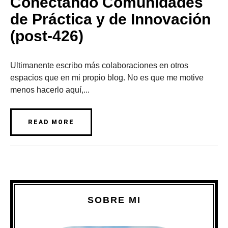
Conectando Comunidades
de Práctica y de Innovación
(post-426)
Ultimanente escribo más colaboraciones en otros
espacios que en mi propio blog. No es que me motive
menos hacerlo aquí,...
READ MORE
SOBRE MI