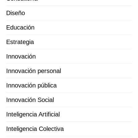
Diseño
Educación
Estrategia
Innovación
Innovación personal
Innovación pública
Innovación Social
Inteligencia Artificial
Inteligencia Colectiva