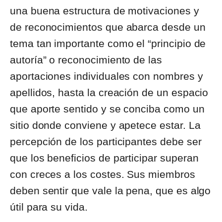
una buena estructura de motivaciones y
de reconocimientos que abarca desde un
tema tan importante como el “principio de
autoría” o reconocimiento de las
aportaciones individuales con nombres y
apellidos, hasta la creación de un espacio
que aporte sentido y se conciba como un
sitio donde conviene y apetece estar. La
percepción de los participantes debe ser
que los beneficios de participar superan
con creces a los costes. Sus miembros
deben sentir que vale la pena, que es algo
útil para su vida.