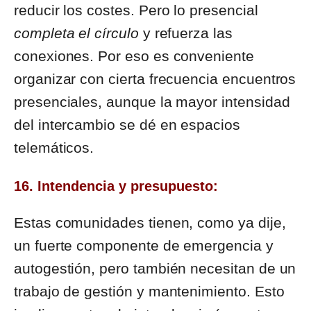
reducir los costes. Pero lo presencial
completa el círculo
y refuerza las
conexiones. Por eso es conveniente
organizar con cierta frecuencia encuentros
presenciales, aunque la mayor intensidad
del intercambio se dé en espacios
telemáticos.
16. Intendencia y presupuesto:
Estas comunidades tienen, como ya dije,
un fuerte componente de emergencia y
autogestión, pero también necesitan de un
trabajo de gestión y mantenimiento. Esto