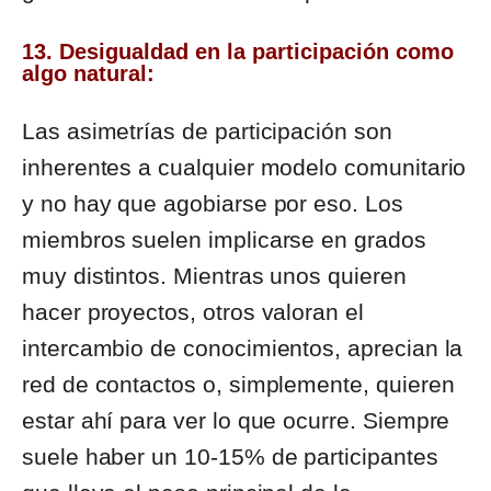
13. Desigualdad en la participación como
algo natural:
Las asimetrías de participación son
inherentes a cualquier modelo comunitario
y no hay que agobiarse por eso. Los
miembros suelen implicarse en grados
muy distintos. Mientras unos quieren
hacer proyectos, otros valoran el
intercambio de conocimientos, aprecian la
red de contactos o, simplemente, quieren
estar ahí para ver lo que ocurre. Siempre
suele haber un 10-15% de participantes