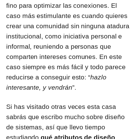
fino para optimizar las conexiones. El
caso más estimulante es cuando quieres
crear una comunidad sin ninguna atadura
institucional, como iniciativa personal e
informal, reuniendo a personas que
comparten intereses comunes. En este
caso siempre es más fácil y todo parece
reducirse a conseguir esto: “
hazlo
interesante, y vendrán
”.
Si has visitado otras veces esta casa
sabrás que escribo mucho sobre diseño
de sistemas, así que llevo tiempo
estudiando
qué atributos de diseño