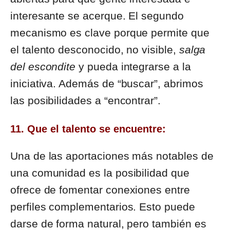
interesante se acerque. El segundo
mecanismo es clave porque permite que
el talento desconocido, no visible,
salga
del escondite
y pueda integrarse a la
iniciativa. Además de “buscar”, abrimos
las posibilidades a “encontrar”.
11. Que el talento se encuentre:
Una de las aportaciones más notables de
una comunidad es la posibilidad que
ofrece de fomentar conexiones entre
perfiles complementarios. Esto puede
darse de forma natural, pero también es