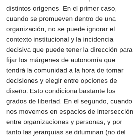
distintos orígenes. En el primer caso,
cuando se promueven dentro de una
organización, no se puede ignorar el
contexto institucional y la incidencia
decisiva que puede tener la dirección para
fijar los márgenes de autonomía que
tendrá la comunidad a la hora de tomar
decisiones y elegir entre opciones de
diseño. Esto condiciona bastante los
grados de libertad. En el segundo, cuando
nos movemos en espacios de intersección
entre organizaciones y personas, y por
tanto las jerarquías se difuminan (no del