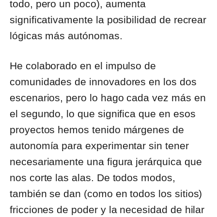
todo, pero un poco), aumenta
significativamente la posibilidad de recrear
lógicas más autónomas.
He colaborado en el impulso de
comunidades de innovadores en los dos
escenarios, pero lo hago cada vez más en
el segundo, lo que significa que en esos
proyectos hemos tenido márgenes de
autonomía para experimentar sin tener
necesariamente una figura jerárquica que
nos corte las alas. De todos modos,
también se dan (como en todos los sitios)
fricciones de poder y la necesidad de hilar