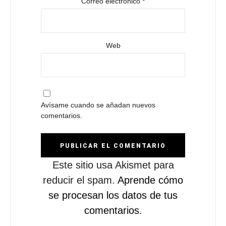
Correo electrónico
*
Web
Avísame cuando se añadan nuevos
comentarios.
Este sitio usa Akismet para
reducir el spam.
Aprende cómo
se procesan los datos de tus
comentarios.