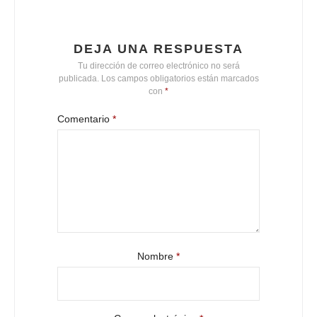
DEJA UNA RESPUESTA
Tu dirección de correo electrónico no será
publicada.
Los campos obligatorios están marcados
con
*
Comentario
*
Nombre
*