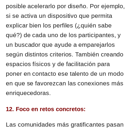
posible acelerarlo por diseño. Por ejemplo,
si se activa un dispositivo que permita
explicar bien los perfiles (¿quién sabe
qué?) de cada uno de los participantes, y
un buscador que ayude a emparejarlos
según distintos criterios. También creando
espacios físicos y de facilitación para
poner en contacto ese talento de un modo
en que se favorezcan las conexiones más
enriquecedoras.
12. Foco en retos concretos:
Las comunidades más gratificantes pasan