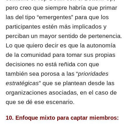
pero creo que siempre habría que primar
las del tipo “emergentes” para que los
participantes estén más implicados y
perciban un mayor sentido de pertenencia.
Lo que quiero decir es que la autonomía
de la comunidad para tomar sus propias
decisiones no está reñida con que
también sea porosa a las “
prioridades
estratégicas
” que se plantean desde las
organizaciones asociadas, en el caso de
que se dé ese escenario.
10. Enfoque mixto para captar miembros: