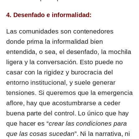
4. Desenfado e informalidad:
Las comunidades son contenedores
donde prima la informalidad bien
entendida, o sea, el desenfado, la mochila
ligera y la conversación. Esto puede no
casar con la rigidez y burocracia del
entorno institucional, y suele generar
tensiones. Si queremos que la emergencia
aflore, hay que acostumbrarse a ceder
buena parte del control. Lo único que hay
que hacer es “
crear las condiciones para
que las cosas sucedan
”. Ni la narrativa, ni