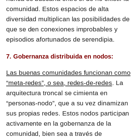
comunidad. Estos espacios de alta
diversidad multiplican las posibilidades de
que se den conexiones improbables y
episodios afortunados de serendipia.
7. Gobernanza distribuida en nodos:
Las buenas comunidades funcionan como
“meta-redes”, o sea, redes-de-redes
. La
arquitectura troncal se cimienta en
“personas-nodo”, que a su vez dinamizan
sus propias redes. Estos nodos participan
activamente en la gobernanza de la
comunidad, bien sea a través de