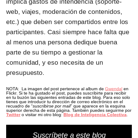
implica gastos de intendencia (soporte-
web, viajes, moderación de contenidos,
etc.) que deben ser compartidos entre los
participantes. Casi siempre hace falta que
al menos una persona dedique buena
parte de su tiempo a gestionar la
comunidad, y eso necesita de un
presupuesto.
NOTA: La imagen del post pertenece al album de
Gwendal
en
Flickr. Si te ha gustado el post, puedes suscribirte para recibir
en tu buzón las siguientes entradas de este blog. Para eso solo
tienes que introducir tu dirección de correo electrónico en el
recuadro de “
suscribirse por mail
” que aparece en la esquina
superior derecha de esta página. También puedes seguirme por
Twitter
o visitar mi otro blog:
Blog de Inteligencia Colectiva
.
Suscríbete a este blog