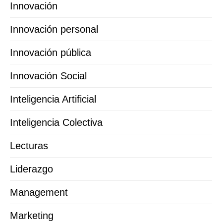
Innovación
Innovación personal
Innovación pública
Innovación Social
Inteligencia Artificial
Inteligencia Colectiva
Lecturas
Liderazgo
Management
Marketing