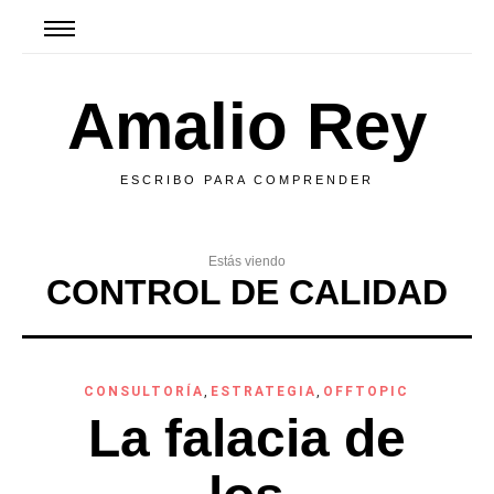
Amalio Rey
ESCRIBO PARA COMPRENDER
Estás viendo
CONTROL DE CALIDAD
CONSULTORÍA
,
ESTRATEGIA
,
OFFTOPIC
La falacia de