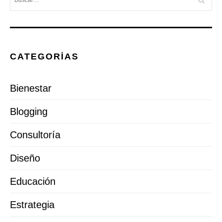
CATEGORÍAS
Bienestar
Blogging
Consultoría
Diseño
Educación
Estrategia