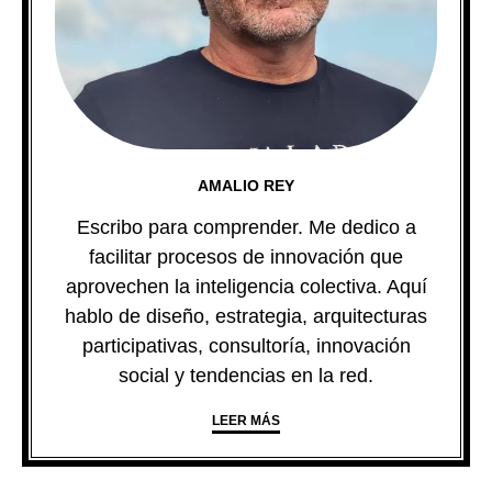
AMALIO REY
Escribo para comprender. Me dedico a
facilitar procesos de innovación que
aprovechen la inteligencia colectiva. Aquí
hablo de diseño, estrategia, arquitecturas
participativas, consultoría, innovación
social y tendencias en la red.
LEER MÁS