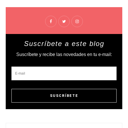
Suscríbete a este blog
Suscríbete y recibe las novedades en tu e-mail: