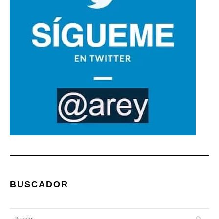
BUSCADOR