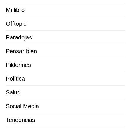
Mi libro
Offtopic
Paradojas
Pensar bien
Pildorines
Política
Salud
Social Media
Tendencias