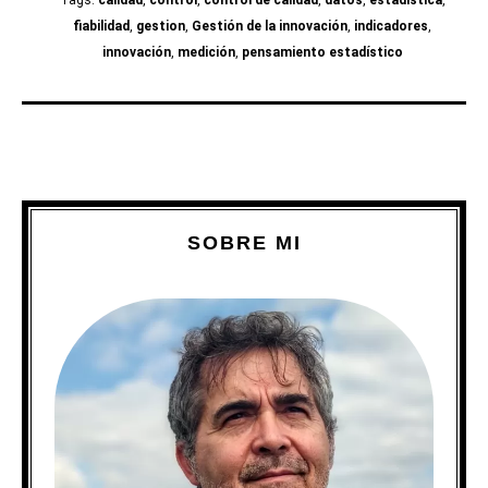
fiabilidad
,
gestion
,
Gestión de la innovación
,
indicadores
,
innovación
,
medición
,
pensamiento estadístico
SOBRE MI