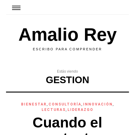
Amalio Rey
ESCRIBO PARA COMPRENDER
Estás viendo
GESTION
BIENESTAR
,
CONSULTORÍA
,
INNOVACIÓN
,
LECTURAS
,
LIDERAZGO
Cuando el