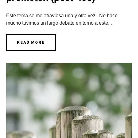
Este tema se me atraviesa una y otra vez. No hace
mucho tuvimos un largo debate en torno a este...
READ MORE