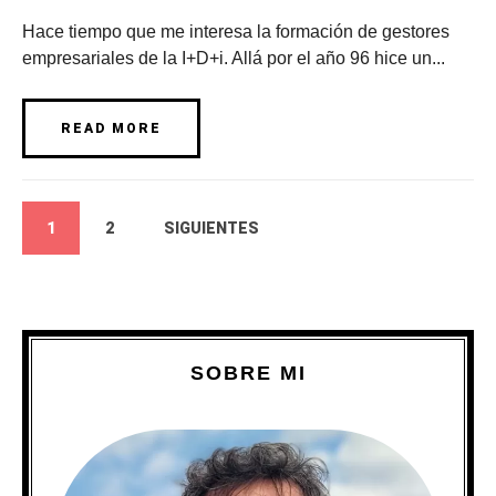
Hace tiempo que me interesa la formación de gestores
empresariales de la I+D+i. Allá por el año 96 hice un...
READ MORE
1
2
SIGUIENTES
SOBRE MI