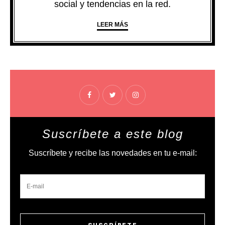
social y tendencias en la red.
LEER MÁS
Suscríbete a este blog
Suscríbete y recibe las novedades en tu e-mail: