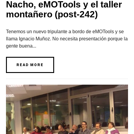
Nacho, eMOTools y el taller
montañero (post-242)
Tenemos un nuevo tripulante a bordo de eMOTools y se
llama Ignacio Muñoz. No necesita presentación porque la
gente buena...
READ MORE