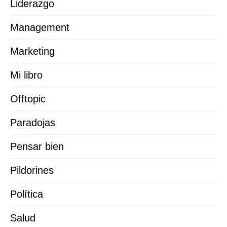
Liderazgo
Management
Marketing
Mi libro
Offtopic
Paradojas
Pensar bien
Pildorines
Política
Salud