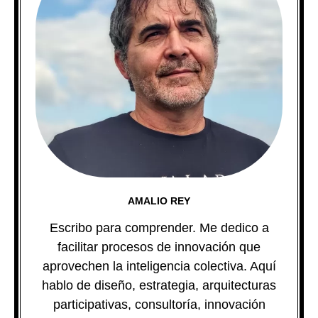
AMALIO REY
Escribo para comprender. Me dedico a
facilitar procesos de innovación que
aprovechen la inteligencia colectiva. Aquí
hablo de diseño, estrategia, arquitecturas
participativas, consultoría, innovación