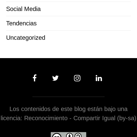
Social Media
Tendencias
Uncategorized
Los contenidos de este blog están bajo una
licencia: Reconocimiento - Compartir Igual (by-sa)