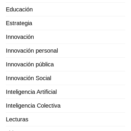
Educación
Estrategia
Innovación
Innovación personal
Innovación pública
Innovación Social
Inteligencia Artificial
Inteligencia Colectiva
Lecturas