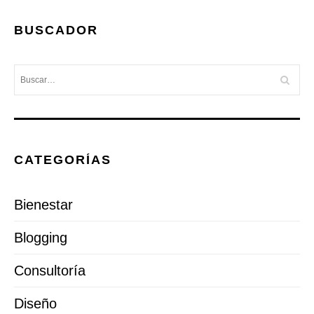
BUSCADOR
CATEGORÍAS
Bienestar
Blogging
Consultoría
Diseño