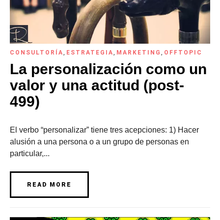
CONSULTORÍA
,
ESTRATEGIA
,
MARKETING
,
OFFTOPIC
La personalización como un
valor y una actitud (post-
499)
El verbo “personalizar” tiene tres acepciones: 1) Hacer
alusión a una persona o a un grupo de personas en
particular,...
READ MORE