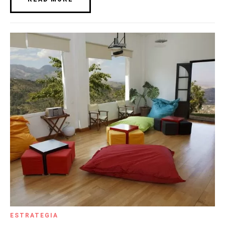
ESTRATEGIA