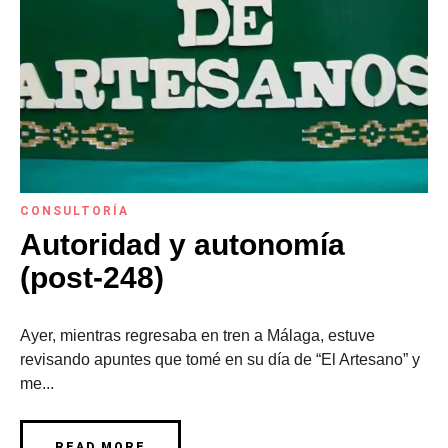
CONSULTORÍA
Autoridad y autonomía
(post-248)
Ayer, mientras regresaba en tren a Málaga, estuve
revisando apuntes que tomé en su día de “El Artesano” y
me...
READ MORE