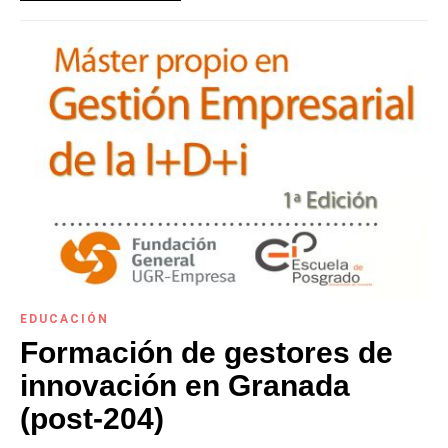
EDUCACIÓN
Formación de gestores de
innovación en Granada
(post-204)