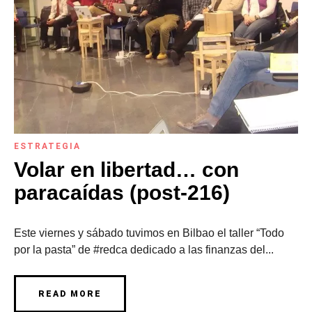
ESTRATEGIA
Volar en libertad… con
paracaídas (post-216)
Este viernes y sábado tuvimos en Bilbao el taller “Todo
por la pasta” de #redca dedicado a las finanzas del...
READ MORE