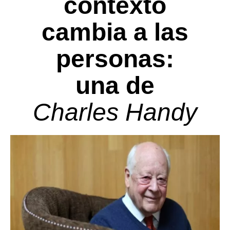
contexto
cambia a las
personas:
una de
Charles Handy