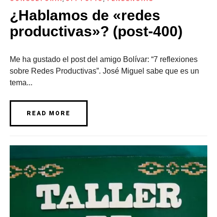
¿Hablamos de «redes
productivas»? (post-400)
Me ha gustado el post del amigo Bolívar: “7 reflexiones
sobre Redes Productivas”. José Miguel sabe que es un
tema...
READ MORE