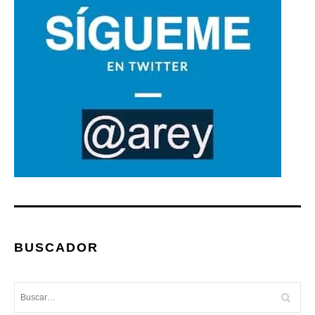
BUSCADOR