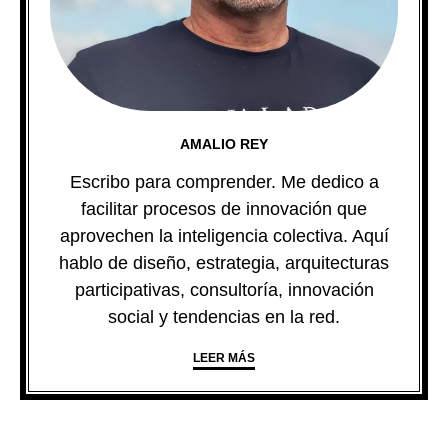
AMALIO REY
Escribo para comprender. Me dedico a
facilitar procesos de innovación que
aprovechen la inteligencia colectiva. Aquí
hablo de diseño, estrategia, arquitecturas
participativas, consultoría, innovación
social y tendencias en la red.
LEER MÁS