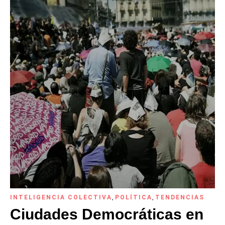
INTELIGENCIA COLECTIVA
,
POLÍTICA
,
TENDENCIAS
Ciudades Democráticas en