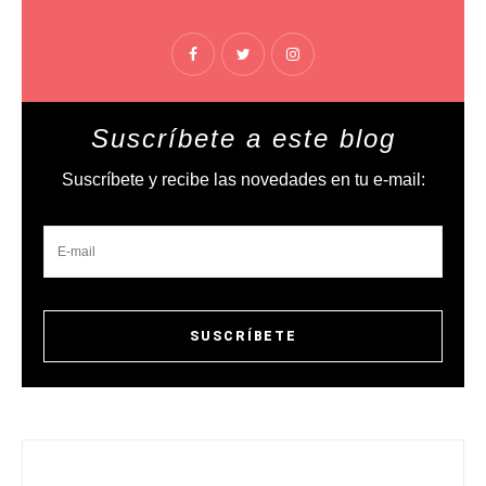
Suscríbete a este blog
Suscríbete y recibe las novedades en tu e-mail: