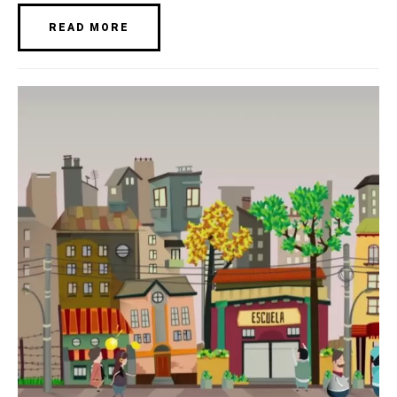
READ MORE