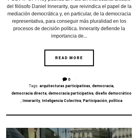
del filósofo Daniel Innerarity, que reivindica el papel de la
mediación democrática y, en particular, de la democracia
representativa, para conseguir más pluralidad en los
procesos de decisión política. Innerarity defiende la
importancia de...
READ MORE
0
Tags:
arquitecturas participativas
,
democracia
,
democracia directa
,
democracia participativa
,
diseño democrático
,
Innerarity
,
Inteligencia Colectiva
,
Participación
,
política