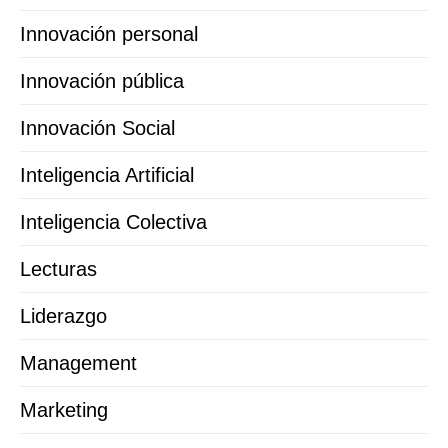
Innovación personal
Innovación pública
Innovación Social
Inteligencia Artificial
Inteligencia Colectiva
Lecturas
Liderazgo
Management
Marketing