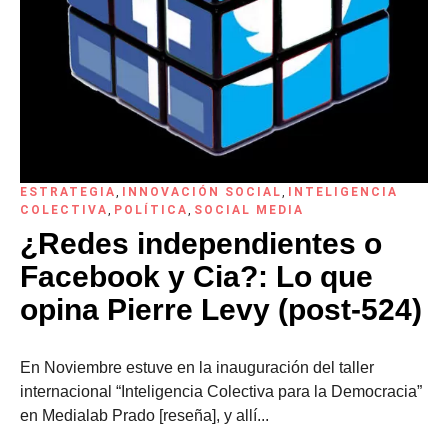
ESTRATEGIA
,
INNOVACIÓN SOCIAL
,
INTELIGENCIA
COLECTIVA
,
POLÍTICA
,
SOCIAL MEDIA
¿Redes independientes o
Facebook y Cia?: Lo que
opina Pierre Levy (post-524)
En Noviembre estuve en la inauguración del taller
internacional “Inteligencia Colectiva para la Democracia”
en Medialab Prado [reseña], y allí...