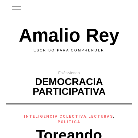
Amalio Rey
ESCRIBO PARA COMPRENDER
Estás viendo
DEMOCRACIA
PARTICIPATIVA
INTELIGENCIA COLECTIVA
,
LECTURAS
,
POLÍTICA
Toreando