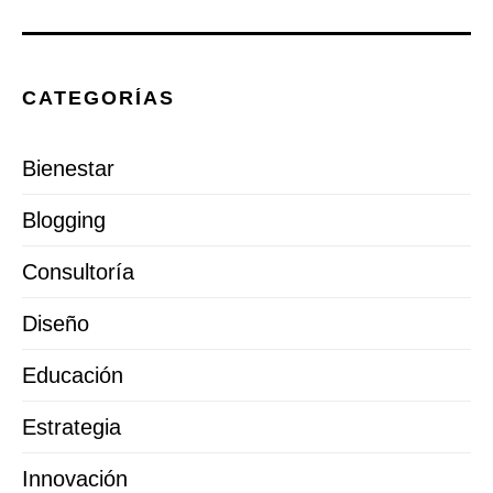
CATEGORÍAS
Bienestar
Blogging
Consultoría
Diseño
Educación
Estrategia
Innovación