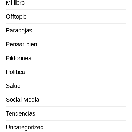
Mi libro
Offtopic
Paradojas
Pensar bien
Pildorines
Política
Salud
Social Media
Tendencias
Uncategorized