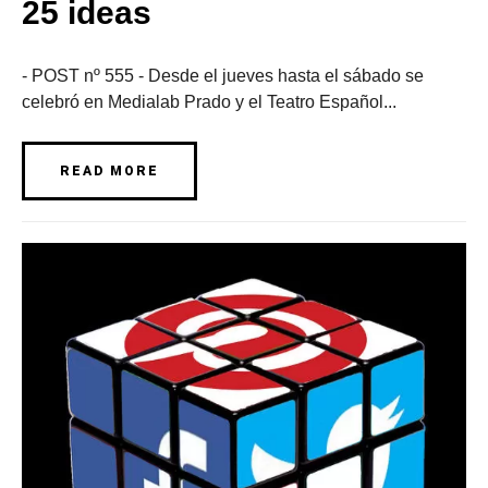
25 ideas
- POST nº 555 - Desde el jueves hasta el sábado se
celebró en Medialab Prado y el Teatro Español...
READ MORE