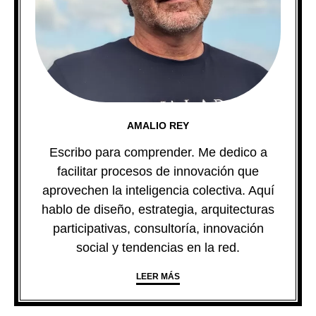
AMALIO REY
Escribo para comprender. Me dedico a
facilitar procesos de innovación que
aprovechen la inteligencia colectiva. Aquí
hablo de diseño, estrategia, arquitecturas
participativas, consultoría, innovación
social y tendencias en la red.
LEER MÁS