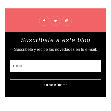
Suscríbete a este blog
Suscríbete y recibe las novedades en tu e-mail: