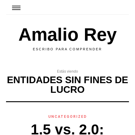
Amalio Rey
ESCRIBO PARA COMPRENDER
Estás viendo
ENTIDADES SIN FINES DE
LUCRO
UNCATEGORIZED
1.5 vs. 2.0: