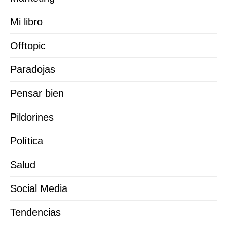
Mi libro
Offtopic
Paradojas
Pensar bien
Pildorines
Política
Salud
Social Media
Tendencias