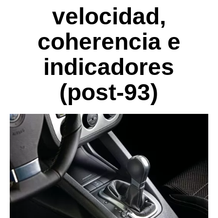
velocidad,
coherencia e
indicadores
(post-93)