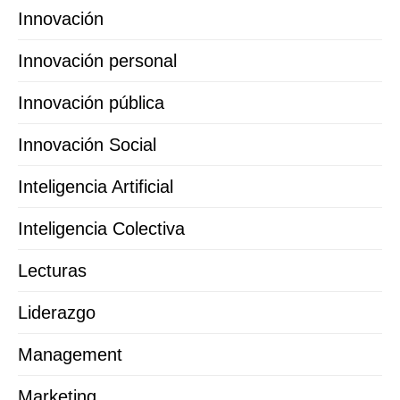
Innovación
Innovación personal
Innovación pública
Innovación Social
Inteligencia Artificial
Inteligencia Colectiva
Lecturas
Liderazgo
Management
Marketing