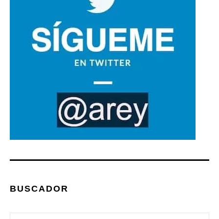
BUSCADOR