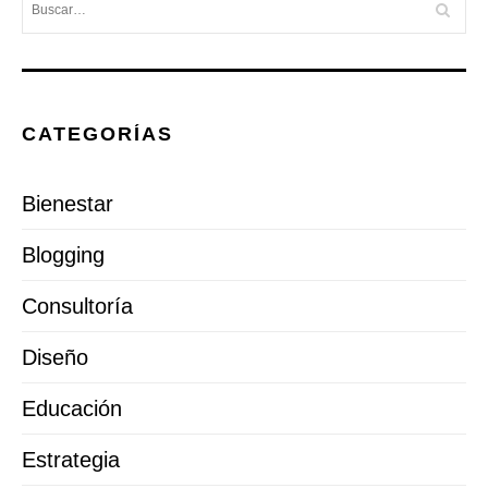
CATEGORÍAS
Bienestar
Blogging
Consultoría
Diseño
Educación
Estrategia