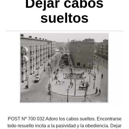
Dejar cabos
sueltos
POST Nº 700 032 Adoro los cabos sueltos. Encontrarse
todo resuelto incita a la pasividad y la obediencia. Dejar