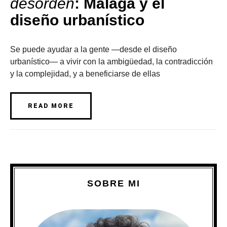
desorden
: Málaga y el
diseño urbanístico
Se puede ayudar a la gente ―desde el diseño
urbanístico― a vivir con la ambigüedad, la contradicción
y la complejidad, y a beneficiarse de ellas
READ MORE
SOBRE MI