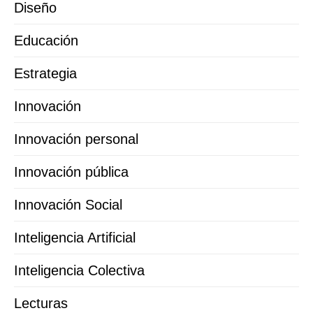
Diseño
Educación
Estrategia
Innovación
Innovación personal
Innovación pública
Innovación Social
Inteligencia Artificial
Inteligencia Colectiva
Lecturas