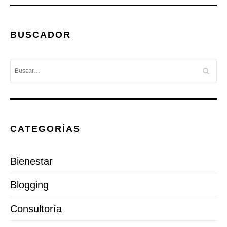
BUSCADOR
CATEGORÍAS
Bienestar
Blogging
Consultoría