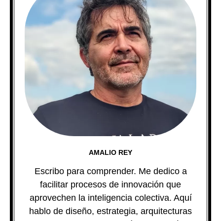
AMALIO REY
Escribo para comprender. Me dedico a
facilitar procesos de innovación que
aprovechen la inteligencia colectiva. Aquí
hablo de diseño, estrategia, arquitecturas