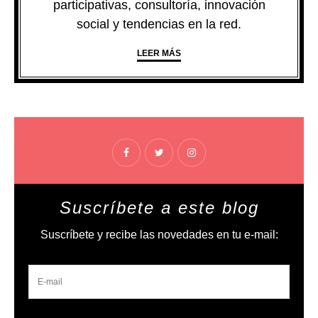
participativas, consultoría, innovación
social y tendencias en la red.
LEER MÁS
Suscríbete a este blog
Suscríbete y recibe las novedades en tu e-mail: