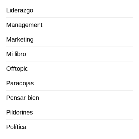
Liderazgo
Management
Marketing
Mi libro
Offtopic
Paradojas
Pensar bien
Pildorines
Política