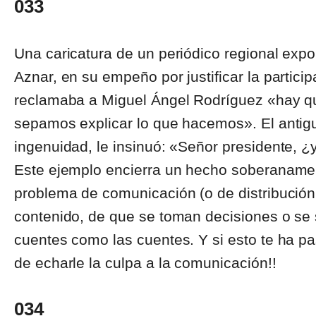
033
Una caricatura de un periódico regional expon
Aznar, en su empeño por justificar la partici
reclamaba a Miguel Ángel Rodríguez «hay qu
sepamos explicar lo que hacemos». El antigu
ingenuidad, le insinuó: «Señor presidente, 
Este ejemplo encierra un hecho soberaname
problema de comunicación (o de distribución
contenido, de que se toman decisiones o se 
cuentes como las cuentes. Y si esto te ha pa
de echarle la culpa a la comunicación!!
034