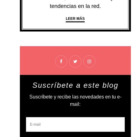
tendencias en la red.
LEER MÁS
Suscríbete a este blog
Suscríbete y recibe las novedades en tu e-
mail: