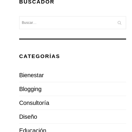
BUSCADOR
CATEGORÍAS
Bienestar
Blogging
Consultoría
Diseño
Educación