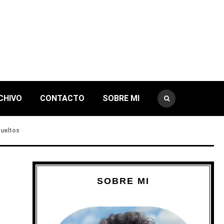
CHIVO
CONTACTO
SOBRE MI
sueltos
SOBRE MI