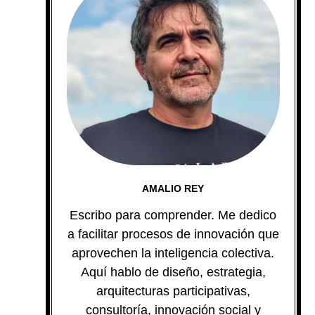
AMALIO REY
Escribo para comprender. Me dedico
a facilitar procesos de innovación que
aprovechen la inteligencia colectiva.
Aquí hablo de diseño, estrategia,
arquitecturas participativas,
consultoría, innovación social y