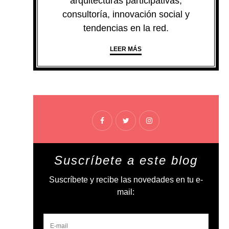
arquitecturas participativas,
consultoría, innovación social y
tendencias en la red.
LEER MÁS
Suscríbete a este blog
Suscríbete y recibe las novedades en tu e-
mail: