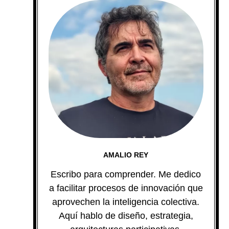
AMALIO REY
Escribo para comprender. Me dedico
a facilitar procesos de innovación que
aprovechen la inteligencia colectiva.
Aquí hablo de diseño, estrategia,