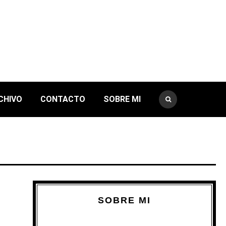
CHIVO
CONTACTO
SOBRE MI
SOBRE MI