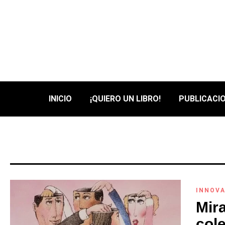
INICIO
¡QUIERO UN LIBRO!
PUBLICACIO
INNOVA
Mira
cole