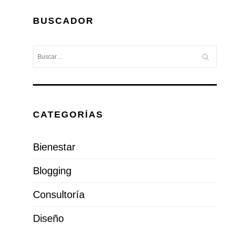
BUSCADOR
CATEGORÍAS
Bienestar
Blogging
Consultoría
Diseño