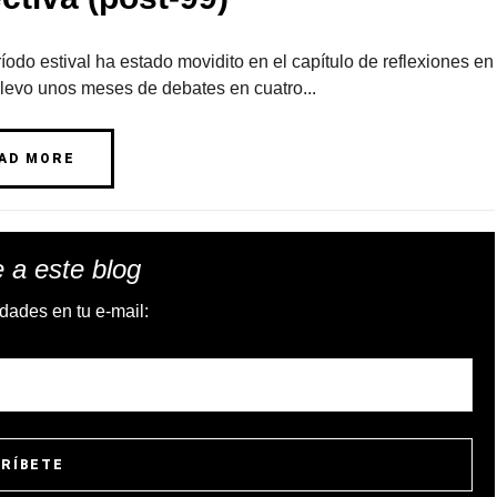
íodo estival ha estado movidito en el capítulo de reflexiones en
Llevo unos meses de debates en cuatro...
AD MORE
 a este blog
dades en tu e-mail: