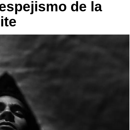
 espejismo de la
ite