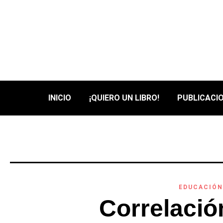
INICIO
¡QUIERO UN LIBRO!
PUBLICACIO
EDUCACIÓN
Correlació