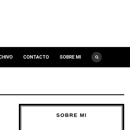
CHIVO
CONTACTO
SOBRE MI
SOBRE MI