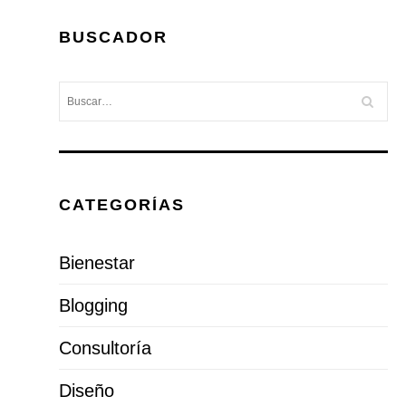
BUSCADOR
CATEGORÍAS
Bienestar
Blogging
Consultoría
Diseño