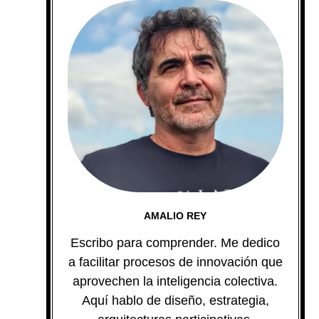
AMALIO REY
Escribo para comprender. Me dedico
a facilitar procesos de innovación que
aprovechen la inteligencia colectiva.
Aquí hablo de diseño, estrategia,