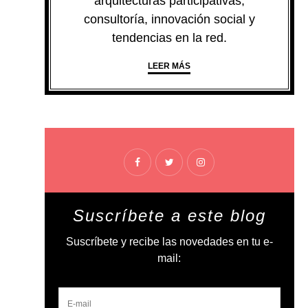
arquitecturas participativas,
consultoría, innovación social y
tendencias en la red.
LEER MÁS
Suscríbete a este blog
Suscríbete y recibe las novedades en tu e-
mail: