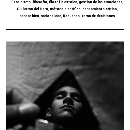
Estoicismo
,
filosofía
,
filosofía estoica
,
gestión de las emociones
,
Guillermo del Haro
,
método científico
,
pensamiento crítico
,
pensar bien
,
racionalidad
,
Recuenco
,
toma de decisiones