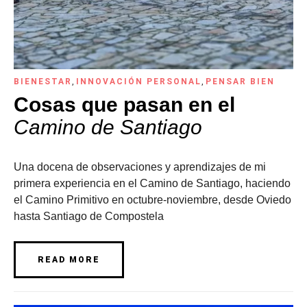
BIENESTAR
,
INNOVACIÓN PERSONAL
,
PENSAR BIEN
Cosas que pasan en el
Camino de Santiago
Una docena de observaciones y aprendizajes de mi
primera experiencia en el Camino de Santiago, haciendo
el Camino Primitivo en octubre-noviembre, desde Oviedo
hasta Santiago de Compostela
READ MORE