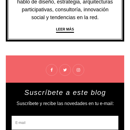
hablo de diseño, estrategia, arquitecturas
participativas, consultoría, innovación
social y tendencias en la red.
LEER MÁS
Suscríbete a este blog
Suscríbete y recibe las novedades en tu e-mail: