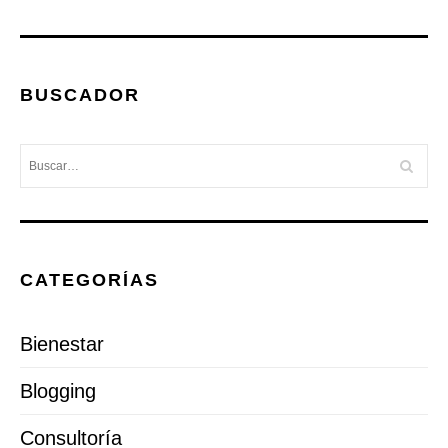
BUSCADOR
CATEGORÍAS
Bienestar
Blogging
Consultoría