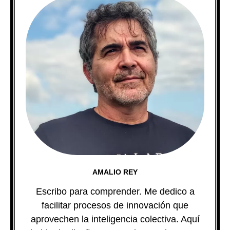
AMALIO REY
Escribo para comprender. Me dedico a
facilitar procesos de innovación que
aprovechen la inteligencia colectiva. Aquí