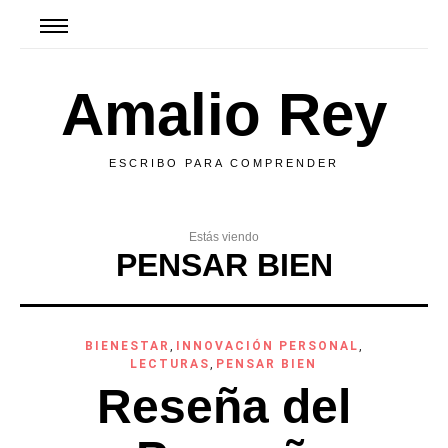
Amalio Rey
ESCRIBO PARA COMPRENDER
Estás viendo
PENSAR BIEN
BIENESTAR
,
INNOVACIÓN PERSONAL
,
LECTURAS
,
PENSAR BIEN
Reseña del