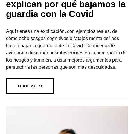
explican por qué bajamos la
guardia con la Covid
Aquí tienes una explicación, con ejemplos reales, de
cómo ocho sesgos cognitivos o “atajos mentales” nos
hacen bajar la guardia ante la Covid. Conocerlos te
ayudará a descubrir posibles errores en la percepción de
los riesgos y también, a usar mejores argumentos para
persuadir a las personas que son más descuidadas.
READ MORE