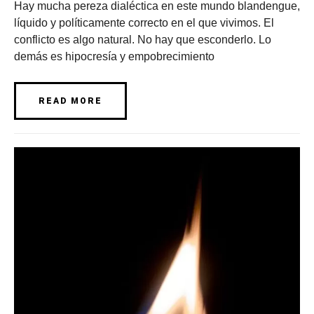
Hay mucha pereza dialéctica en este mundo blandengue,
líquido y políticamente correcto en el que vivimos. El
conflicto es algo natural. No hay que esconderlo. Lo
demás es hipocresía y empobrecimiento
READ MORE