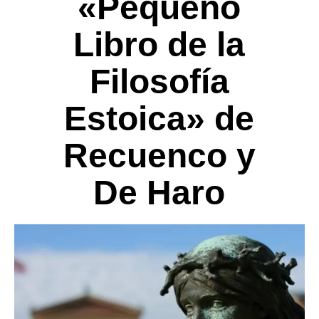
«Pequeño
Libro de la
Filosofía
Estoica» de
Recuenco y
De Haro