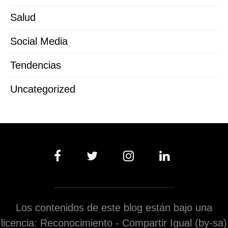
Salud
Social Media
Tendencias
Uncategorized
Los contenidos de este blog están bajo una
licencia: Reconocimiento - Compartir Igual (by-sa)