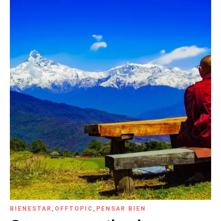
BIENESTAR
,
OFFTOPIC
,
PENSAR BIEN