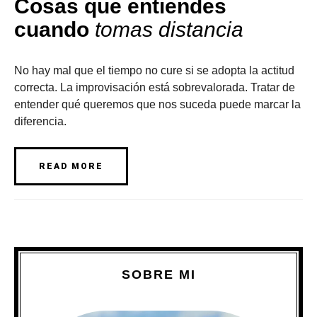
Cosas que entiendes
cuando
tomas distancia
No hay mal que el tiempo no cure si se adopta la actitud
correcta. La improvisación está sobrevalorada. Tratar de
entender qué queremos que nos suceda puede marcar la
diferencia.
READ MORE
SOBRE MI