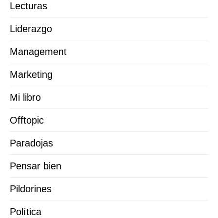
Lecturas
Liderazgo
Management
Marketing
Mi libro
Offtopic
Paradojas
Pensar bien
Pildorines
Política