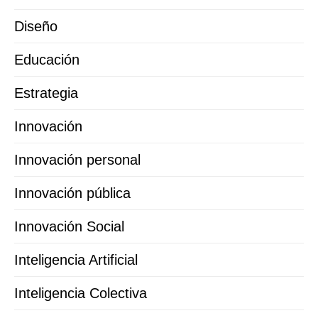
Diseño
Educación
Estrategia
Innovación
Innovación personal
Innovación pública
Innovación Social
Inteligencia Artificial
Inteligencia Colectiva