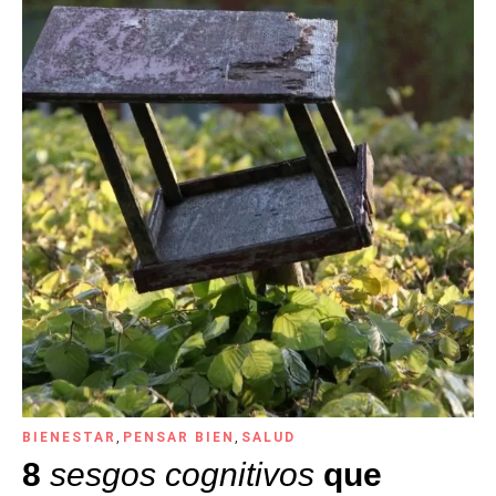
BIENESTAR
,
PENSAR BIEN
,
SALUD
8
sesgos cognitivos
que