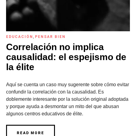
EDUCACIÓN
,
PENSAR BIEN
Correlación no implica
causalidad: el espejismo de
la élite
Aquí se cuenta un caso muy sugerente sobre cómo evitar
confundir la correlación con la causalidad. Es
doblemente interesante por la solución original adoptada
y porque ayuda a desmontar un mito del que abusan
algunos centros educativos de élite.
READ MORE