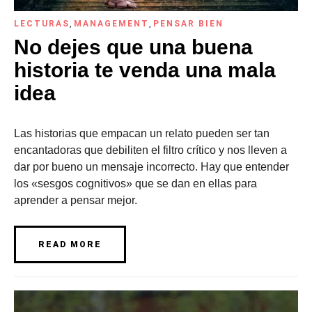
LECTURAS
,
MANAGEMENT
,
PENSAR BIEN
No dejes que una buena
historia te venda una mala
idea
Las historias que empacan un relato pueden ser tan
encantadoras que debiliten el filtro crítico y nos lleven a
dar por bueno un mensaje incorrecto. Hay que entender
los «sesgos cognitivos» que se dan en ellas para
aprender a pensar mejor.
READ MORE