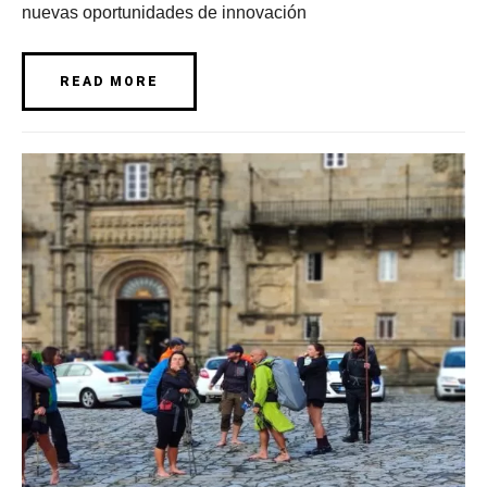
nuevas oportunidades de innovación
READ MORE